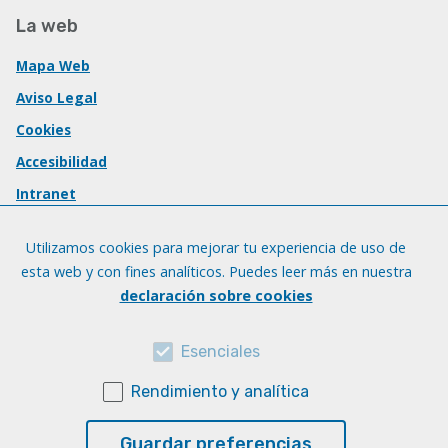
La web
Mapa Web
Aviso Legal
Cookies
Accesibilidad
Intranet
Utilizamos cookies para mejorar tu experiencia de uso de
esta web y con fines analíticos. Puedes leer más en nuestra
declaración sobre cookies
Esenciales
Rendimiento y analítica
Guardar preferencias