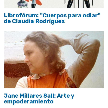
Librofórum: "Cuerpos para odiar"
de Claudia Rodríguez
Jane Millares Sall: Arte y
empoderamiento