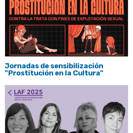
Jornadas de sensibilización
"Prostitución en la Cultura"