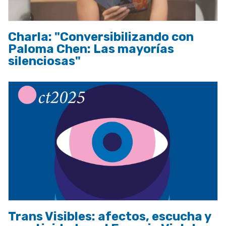
Charla: "Conversibilizando con
Paloma Chen: Las mayorías
silenciosas"
Trans Visibles: afectos, escucha y