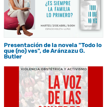
Presentación de la novela "Todo lo
que (no) ves", de Aránzazu G.
Butler