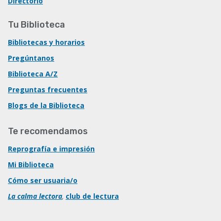
Directorio
Tu Biblioteca
Bibliotecas y horarios
Pregúntanos
Biblioteca A/Z
Preguntas frecuentes
Blogs de la Biblioteca
Te recomendamos
Reprografía e impresión
Mi Biblioteca
Cómo ser usuaria/o
La calma lectora
,
club de lectura