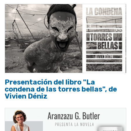
Presentación del libro "La
condena de las torres bellas", de
Vivien Déniz