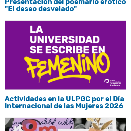
Presentación del poemario erótico
"El deseo desvelado"
Actividades en la ULPGC por el Día
Internacional de las Mujeres 2026