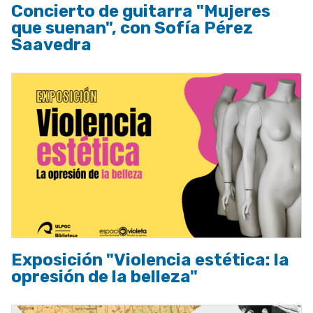
Concierto de guitarra "Mujeres
que suenan", con Sofía Pérez
Saavedra
Exposición "Violencia estética: la
opresión de la belleza"