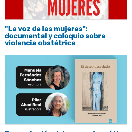
"La voz de las mujeres":
documental y coloquio sobre
violencia obstétrica