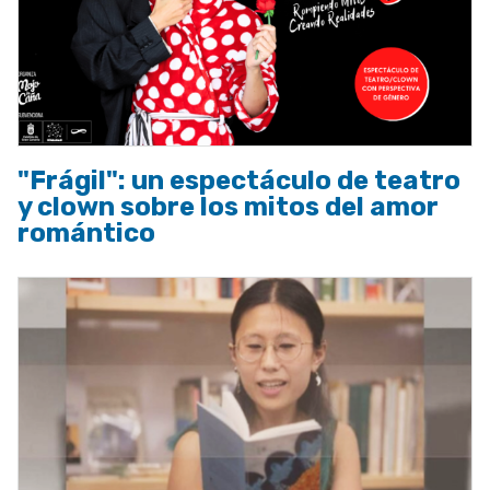
"Frágil": un espectáculo de teatro
y clown sobre los mitos del amor
romántico