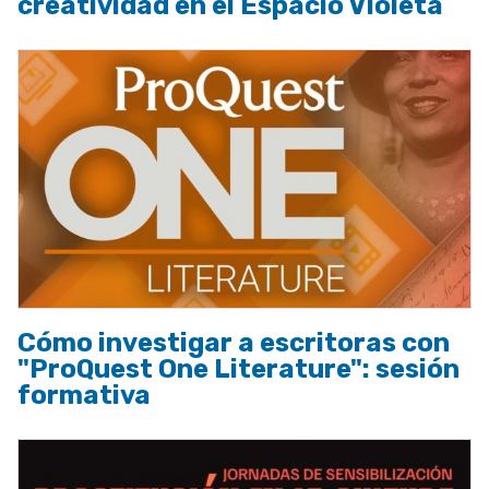
creatividad en el Espacio Violeta
Cómo investigar a escritoras con
"ProQuest One Literature": sesión
formativa