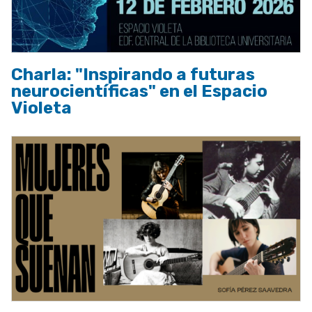
Charla: "Inspirando a futuras
neurocientíficas" en el Espacio
Violeta