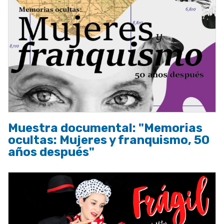
Muestra documental: "Memorias
ocultas: Mujeres y franquismo, 50
años después"