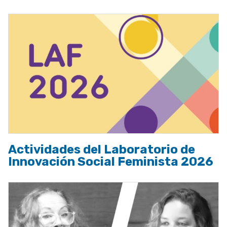
Actividades del Laboratorio de
Innovación Social Feminista 2026