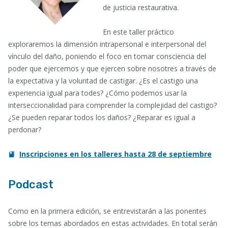
de justicia restaurativa.
En este taller práctico
exploraremos la dimensión intrapersonal e interpersonal del
vínculo del daño, poniendo el foco en tomar consciencia del
poder que ejercemos y que ejercen sobre nosotres a través de
la expectativa y la voluntad de castigar. ¿Es el castigo una
experiencia igual para todes? ¿Cómo podemos usar la
interseccionalidad para comprender la complejidad del castigo?
¿Se pueden reparar todos los daños? ¿Reparar es igual a
perdonar?
Inscripciones en los talleres hasta 28 de septiembre
Podcast
Como en la primera edición, se entrevistarán a las ponentes
sobre los temas abordados en estas actividades. En total serán