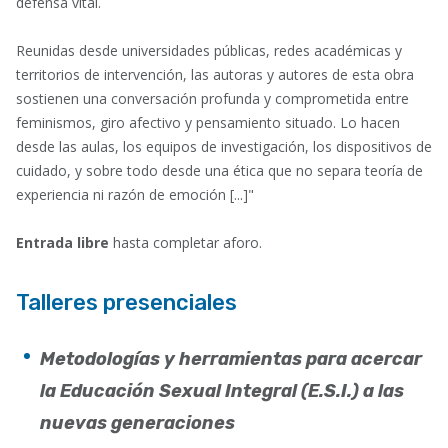
defensa vital.
Reunidas desde universidades públicas, redes académicas y
territorios de intervención, las autoras y autores de esta obra
sostienen una conversación profunda y comprometida entre
feminismos, giro afectivo y pensamiento situado. Lo hacen
desde las aulas, los equipos de investigación, los dispositivos de
cuidado, y sobre todo desde una ética que no separa teoría de
experiencia ni razón de emoción [...]"
Entrada libre
hasta completar aforo.
Talleres presenciales
Metodologías y herramientas para acercar
la Educación Sexual Integral (E.S.I.) a las
nuevas generaciones