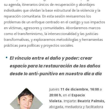
su agenda, itinerarios únicos de recuperación y abordajes
individuales que olvidan la base estructural de la violencia y la
reparación comunitaria. En esta sesión revisaremos los
problemas de un enfoque centrado en el castigo y sus impactos
en víctimas, agresores y comunidades. Abordaremos marcos
como el transfeminismo, la interseccionalidad y las justicias
transformativas, y exploraremos metodologías y herramientas
prácticas para políticas y proyectos sociales.
El vínculo entre el daño y poder: crear
espacio para la restauración de los daños
desde lo anti-punitivo en nuestro día a día
Jueves
11 de diciembre
,
16:00
a
20:00 h
, en el
Espacio
Violeta.
Imparte:
Beatriz Palmés,
abogada, mediadora y facilitadora