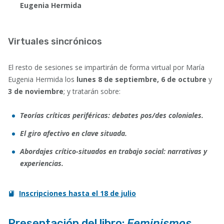
Eugenia Hermida
Virtuales sincrónicos
El resto de sesiones se impartirán de forma virtual por María
Eugenia Hermida los
lunes 8 de septiembre, 6 de octubre
y
3 de noviembre
; y tratarán sobre:
Teorías críticas periféricas: debates pos/des coloniales.
El giro afectivo en clave situada.
Abordajes crítico-situados en trabajo social: narrativas y
experiencias.
Inscripciones
hasta el
18 de julio
Presentación del libro:
Feminismos,