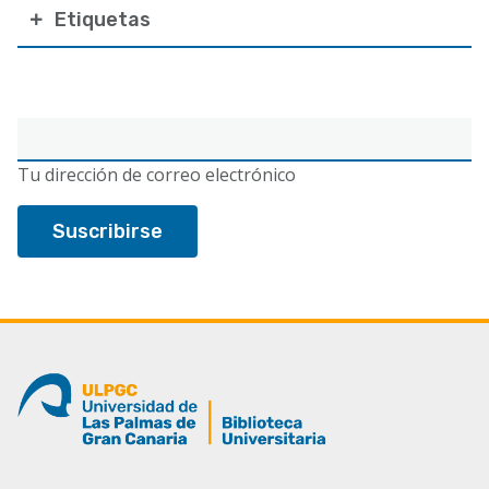
Etiquetas
Correo
electrónico
Tu dirección de correo electrónico