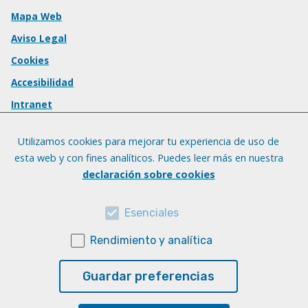
Mapa Web
Aviso Legal
Cookies
Accesibilidad
Intranet
Utilizamos cookies para mejorar tu experiencia de uso de
esta web y con fines analíticos. Puedes leer más en nuestra
declaración sobre cookies
Esenciales
Rendimiento y analítica
Guardar preferencias