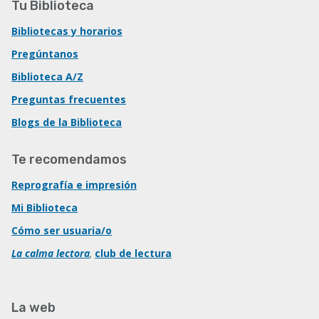
Tu Biblioteca
Bibliotecas y horarios
Pregúntanos
Biblioteca A/Z
Preguntas frecuentes
Blogs de la Biblioteca
Te recomendamos
Reprografía e impresión
Mi Biblioteca
Cómo ser usuaria/o
La calma lectora
,
club de lectura
La web