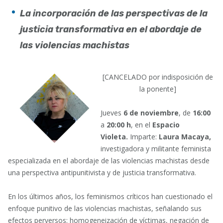
La incorporación de las perspectivas de la
justicia transformativa en el abordaje de
las violencias machistas
[CANCELADO por indisposición de
la ponente]
Jueves
6 de noviembre
, de
16:00
a
20:00 h
, en el
Espacio
Violeta.
Imparte:
Laura Macaya,
investigadora y militante feminista
especializada en el abordaje de las violencias machistas desde
una perspectiva antipunitivista y de justicia transformativa.
En los últimos años, los feminismos críticos han cuestionado el
enfoque punitivo de las violencias machistas, señalando sus
efectos perversos: homogeneización de víctimas, negación de