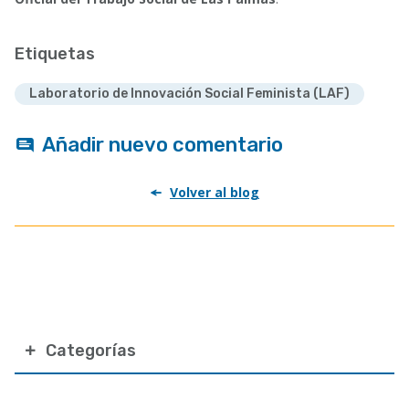
Etiquetas
Laboratorio de Innovación Social Feminista (LAF)
Añadir nuevo comentario
Volver al blog
Categorías