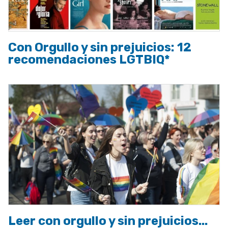
Con Orgullo y sin prejuicios: 12
recomendaciones LGTBIQ*
Leer con orgullo y sin prejuicios...