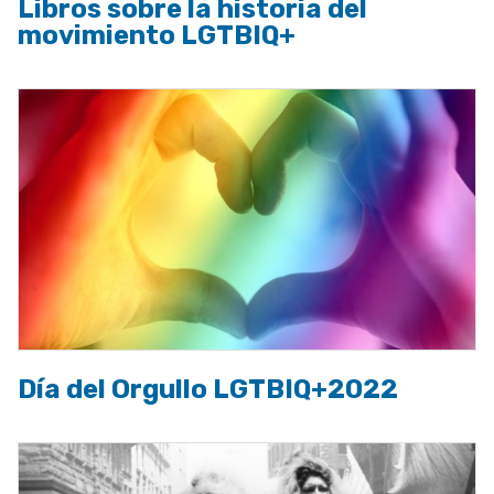
Libros sobre la historia del
movimiento LGTBIQ+
Día del Orgullo LGTBIQ+2022