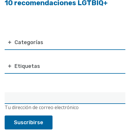
10 recomendaciones LGTBIQ+
Categorías
Etiquetas
Correo
electrónico
Tu dirección de correo electrónico