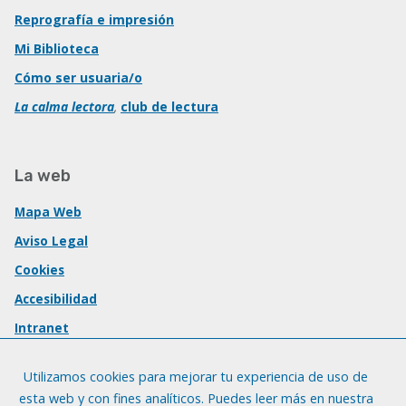
Reprografía e impresión
Mi Biblioteca
Cómo ser usuaria/o
La calma lectora
,
club de lectura
La web
Mapa Web
Aviso Legal
Cookies
Accesibilidad
Intranet
Utilizamos cookies para mejorar tu experiencia de uso de
esta web y con fines analíticos. Puedes leer más en nuestra