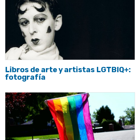
Libros de arte y artistas LGTBIQ+:
fotografía