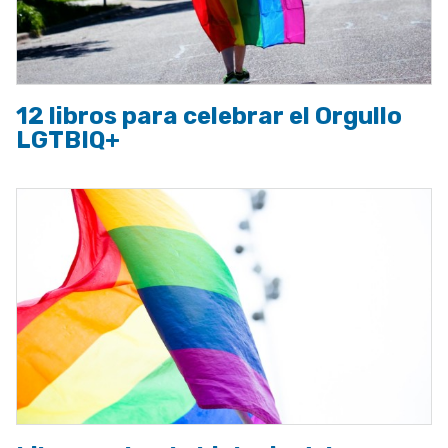
12 libros para celebrar el Orgullo
LGTBIQ+