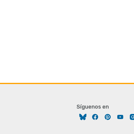
Síguenos en
Facebook
Pinterest
You