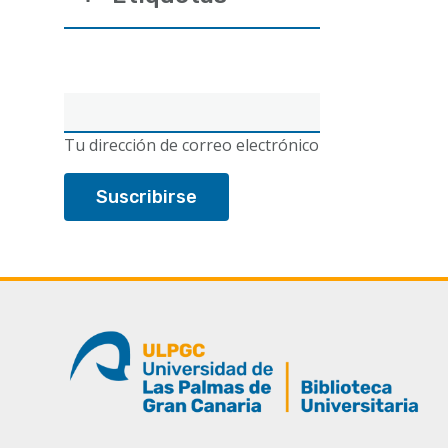
Correo
electrónico
Tu dirección de correo electrónico