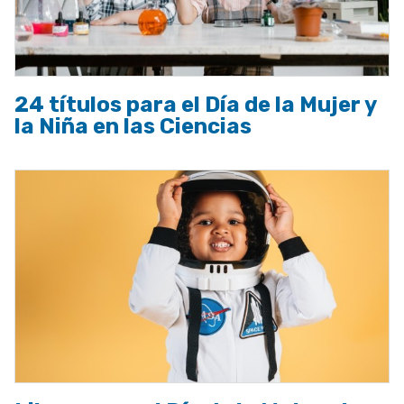
24 títulos para el Día de la Mujer y
la Niña en las Ciencias