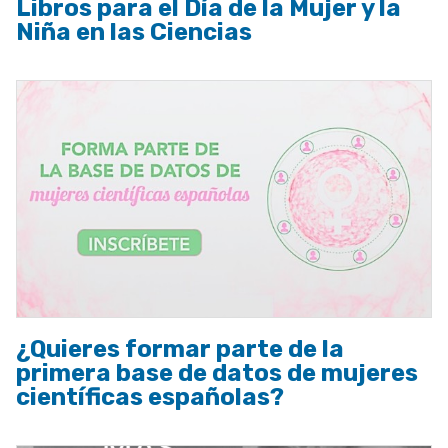
Libros para el Día de la Mujer y la
Niña en las Ciencias
¿Quieres formar parte de la
primera base de datos de mujeres
científicas españolas?