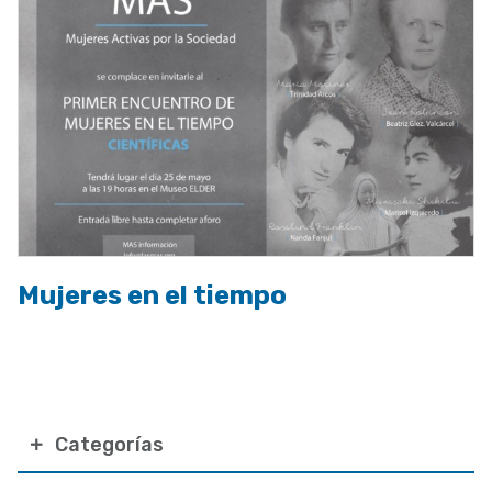
Mujeres en el tiempo
Categorías