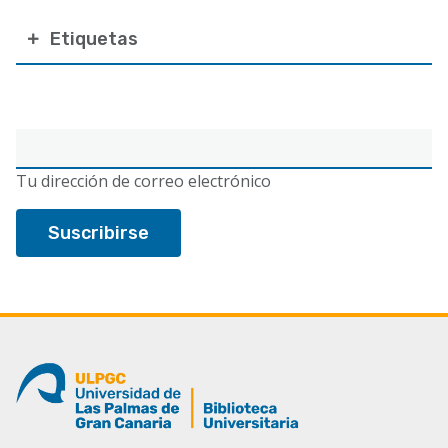
Etiquetas
Correo
electrónico
Tu dirección de correo electrónico