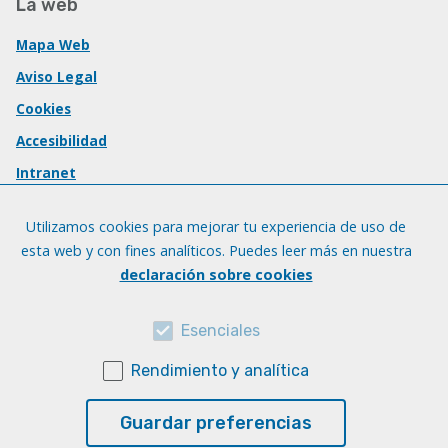
La web
Mapa Web
Aviso Legal
Cookies
Accesibilidad
Intranet
Utilizamos cookies para mejorar tu experiencia de uso de
esta web y con fines analíticos. Puedes leer más en nuestra
declaración sobre cookies
Esenciales
Rendimiento y analítica
Guardar preferencias