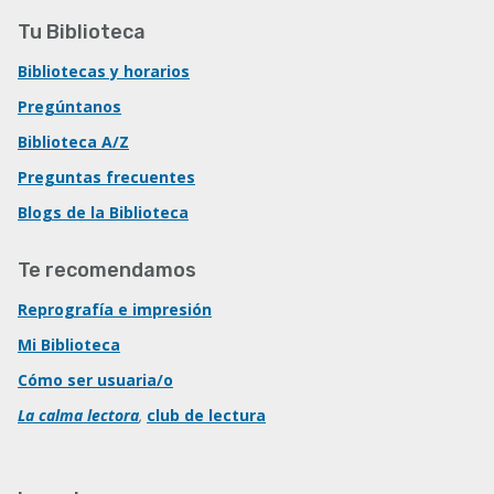
Tu Biblioteca
Bibliotecas y horarios
Pregúntanos
Biblioteca A/Z
Preguntas frecuentes
Blogs de la Biblioteca
Te recomendamos
Reprografía e impresión
Mi Biblioteca
Cómo ser usuaria/o
La calma lectora
,
club de lectura