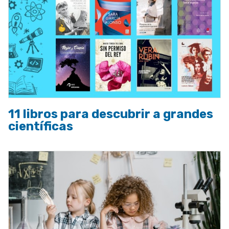
11 libros para descubrir a grandes
científicas