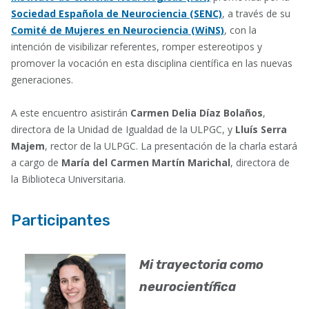
Sociedad Española de Neurociencia (SENC)
, a través de su
Comité de Mujeres en Neurociencia (WiNS)
, con la
intención de visibilizar referentes, romper estereotipos y
promover la vocación en esta disciplina científica en las nuevas
generaciones.
A este encuentro asistirán
Carmen Delia Díaz Bolaños
,
directora de la Unidad de Igualdad de la ULPGC, y
Lluís Serra
Majem
, rector de la ULPGC. La presentación de la charla estará
a cargo de
María del Carmen Martín Marichal
, directora de
la Biblioteca Universitaria.
Participantes
Mi trayectoria como
neurocientífica