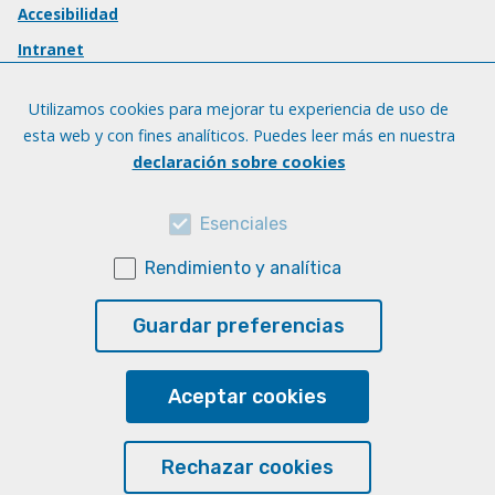
Accesibilidad
Intranet
Utilizamos cookies para mejorar tu experiencia de uso de
esta web y con fines analíticos. Puedes leer más en nuestra
declaración sobre cookies
Esenciales
Rendimiento y analítica
Guardar preferencias
Aceptar cookies
Rechazar cookies