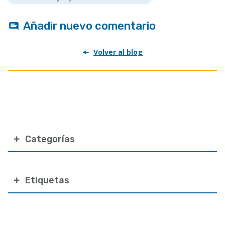
Añadir nuevo comentario
Volver al blog
Categorías
Etiquetas