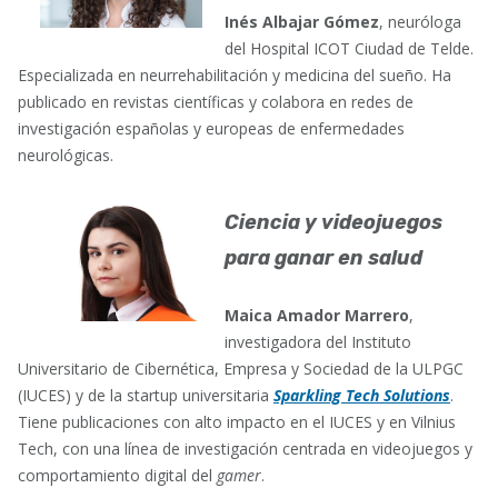
Inés Albajar Gómez
, neuróloga
del Hospital ICOT Ciudad de Telde.
Especializada en neurrehabilitación y medicina del sueño. Ha
publicado en revistas científicas y colabora en redes de
investigación españolas y europeas de enfermedades
neurológicas.
Ciencia y videojuegos
para ganar en salud
Maica Amador Marrero
,
investigadora del Instituto
Universitario de Cibernética, Empresa y Sociedad de la ULPGC
(IUCES) y de la startup universitaria
Sparkling Tech Solutions
.
Tiene publicaciones con alto impacto en el IUCES y en Vilnius
Tech, con una línea de investigación centrada en videojuegos y
comportamiento digital del
gamer
.