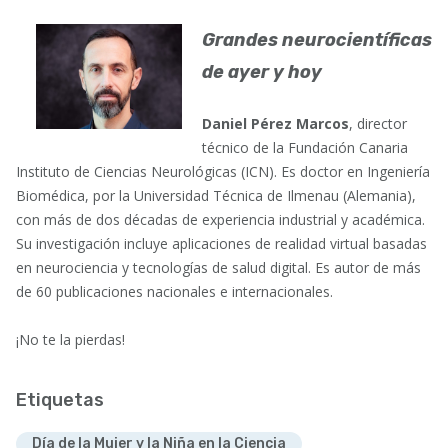
Grandes neurocientíficas
de ayer y hoy
Daniel Pérez Marcos
, director
técnico de la Fundación Canaria
Instituto de Ciencias Neurológicas (ICN). Es doctor en Ingeniería
Biomédica, por la Universidad Técnica de Ilmenau (Alemania),
con más de dos décadas de experiencia industrial y académica.
Su investigación incluye aplicaciones de realidad virtual basadas
en neurociencia y tecnologías de salud digital. Es autor de más
de 60 publicaciones nacionales e internacionales.
¡No te la pierdas!
Etiquetas
Día de la Mujer y la Niña en la Ciencia