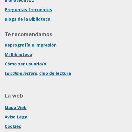
Biblioteca A/Z
Preguntas frecuentes
Blogs de la Biblioteca
Te recomendamos
Reprografía e impresión
Mi Biblioteca
Cómo ser usuaria/o
La calma lectora
,
club de lectura
La web
Mapa Web
Aviso Legal
Cookies