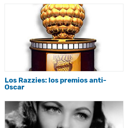
Los Razzies: los premios anti-
Oscar