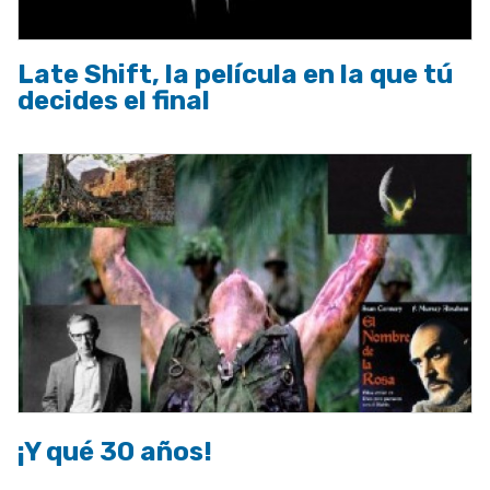
Late Shift, la película en la que tú
decides el final
¡Y qué 30 años!