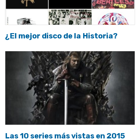
¿El mejor disco de la Historia?
Las 10 series más vistas en 2015