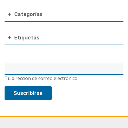
Categorías
Etiquetas
Correo
electrónico
Tu dirección de correo electrónico