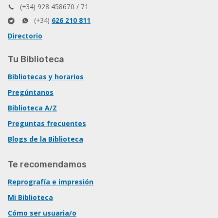
(+34) 928 458670 / 71
(+34)
626 210 811
Directorio
Tu Biblioteca
Bibliotecas y horarios
Pregúntanos
Biblioteca A/Z
Preguntas frecuentes
Blogs de la Biblioteca
Te recomendamos
Reprografía e impresión
Mi Biblioteca
Cómo ser usuaria/o