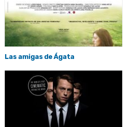
Las amigas de Ágata