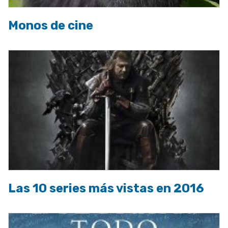
Monos de cine
Las 10 series más vistas en 2016