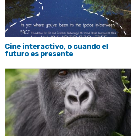
Cine interactivo, o cuando el
futuro es presente