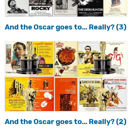
And the Oscar goes to... Really? (3)
And the Oscar goes to... Really? (2)