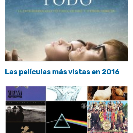
Las películas más vistas en 2016