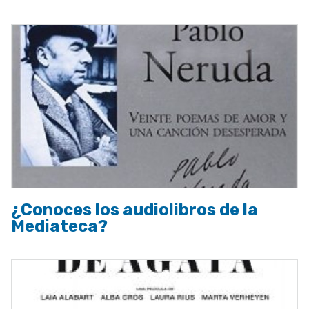
¿Conoces los audiolibros de la
Mediateca?