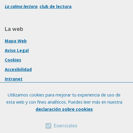
La calma lectora
,
club de lectura
La web
Mapa Web
Aviso Legal
Cookies
Accesibilidad
Intranet
Utilizamos cookies para mejorar tu experiencia de uso de
esta web y con fines analíticos. Puedes leer más en nuestra
declaración sobre cookies
Esenciales