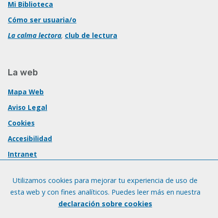
Mi Biblioteca
Cómo ser usuaria/o
La calma lectora
,
club de lectura
La web
Mapa Web
Aviso Legal
Cookies
Accesibilidad
Intranet
Utilizamos cookies para mejorar tu experiencia de uso de
esta web y con fines analíticos. Puedes leer más en nuestra
declaración sobre cookies