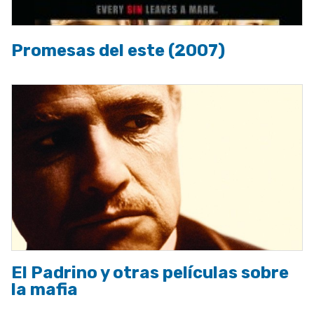
Promesas del este (2007)
El Padrino y otras películas sobre
la mafia