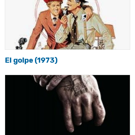
El golpe (1973)