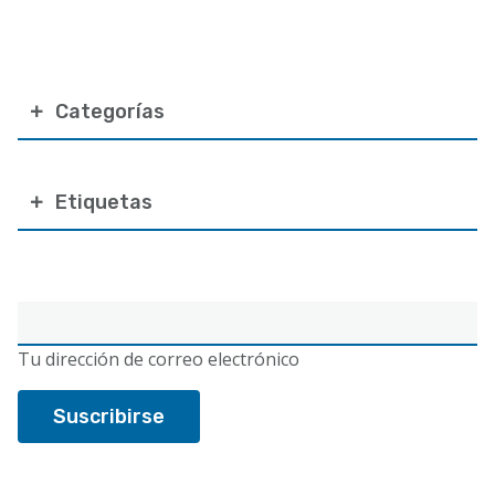
Categorías
Etiquetas
Correo
electrónico
Tu dirección de correo electrónico