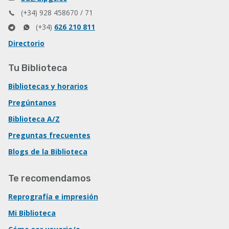
(+34) 928 458670 / 71
(+34)
626 210 811
Directorio
Tu Biblioteca
Bibliotecas y horarios
Pregúntanos
Biblioteca A/Z
Preguntas frecuentes
Blogs de la Biblioteca
Te recomendamos
Reprografía e impresión
Mi Biblioteca