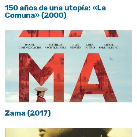
150 años de una utopía: «La
Comuna» (2000)
Zama (2017)