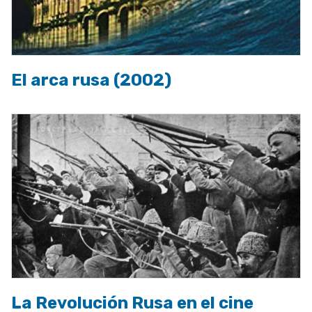
El arca rusa (2002)
La Revolución Rusa en el cine