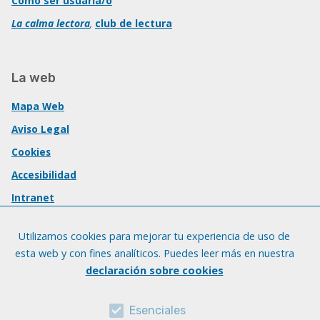
Cómo ser usuaria/o
La calma lectora
,
club de lectura
La web
Mapa Web
Aviso Legal
Cookies
Accesibilidad
Intranet
Utilizamos cookies para mejorar tu experiencia de uso de
esta web y con fines analíticos. Puedes leer más en nuestra
declaración sobre cookies
Esenciales