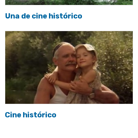
Una de cine histórico
Cine histórico