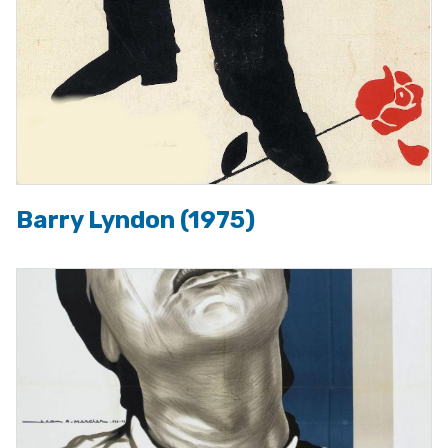
Barry Lyndon (1975)