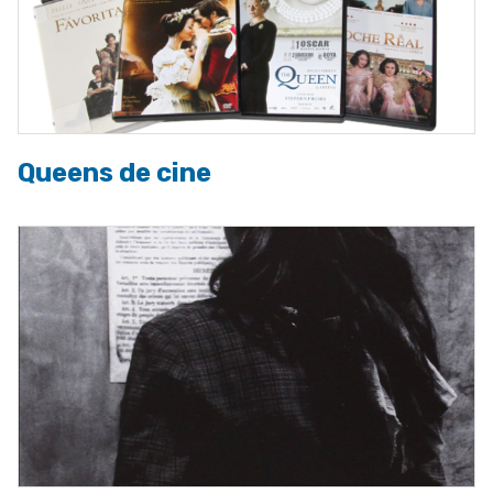
Queens de cine