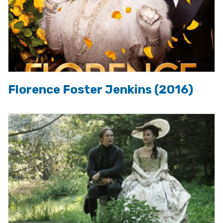
Florence Foster Jenkins (2016)