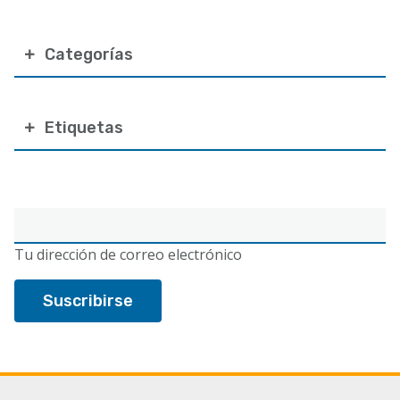
Categorías
Etiquetas
Correo
electrónico
Tu dirección de correo electrónico