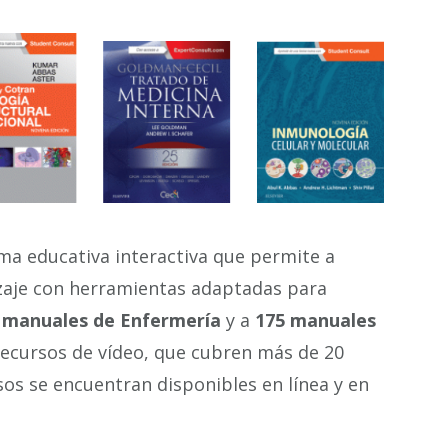
orma educativa interactiva que permite a
zaje con herramientas adaptadas para
 manuales de Enfermería
y a
175 manuales
 recursos de vídeo, que cubren más de 20
sos se encuentran disponibles en línea y en