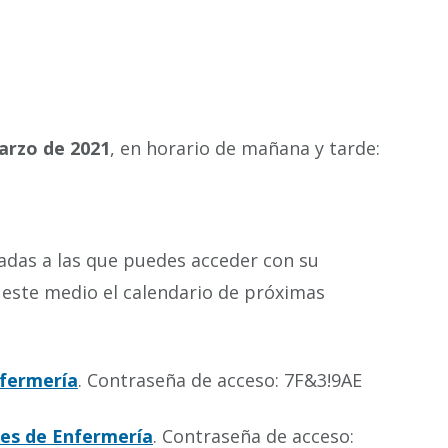
arzo de 2021
, en horario de mañana y tarde:
adas a las que puedes acceder con su
este medio el calendario de próximas
nfermería
. Contraseña de acceso: 7F&3!9AE
tes de Enfermería
. Contraseña de acceso: