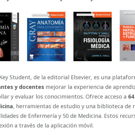
lKey Student, de la editorial Elsevier, es una plataf
antes y docentes
mejorar la experiencia de aprendi
llar y evaluar los conocimientos. Ofrece acceso a
64
icina
, herramientas de estudio y una biblioteca de
lidades de Enfermería y 50 de Medicina. Estos recur
xión a través de la aplicación móvil.