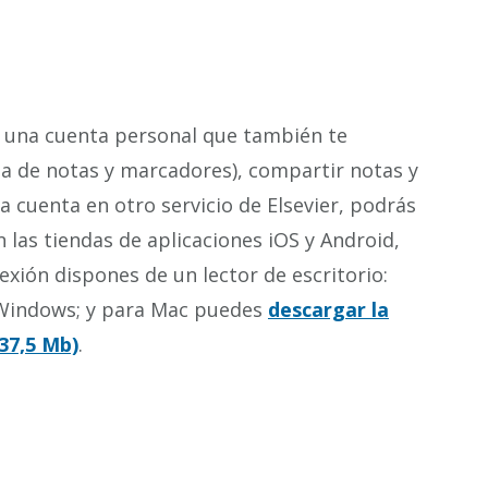
una cuenta personal que también te
ma de notas y marcadores), compartir notas y
a cuenta en otro servicio de Elsevier, podrás
 las tiendas de aplicaciones iOS y Android,
exión dispones de un lector de escritorio:
 Windows; y para Mac puedes
descargar la
 37,5 Mb)
.