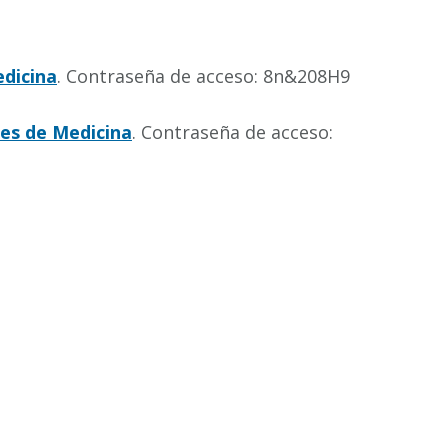
dicina
. Contraseña de acceso: 8n&208H9
tes de Medicina
. Contraseña de acceso: