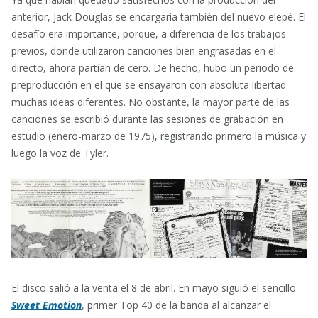
anterior, Jack Douglas se encargaría también del nuevo elepé. El
desafío era importante, porque, a diferencia de los trabajos
previos, donde utilizaron canciones bien engrasadas en el
directo, ahora partían de cero. De hecho, hubo un periodo de
preproducción en el que se ensayaron con absoluta libertad
muchas ideas diferentes. No obstante, la mayor parte de las
canciones se escribió durante las sesiones de grabación en
estudio (enero-marzo de 1975), registrando primero la música y
luego la voz de Tyler.
El disco salió a la venta el 8 de abril. En mayo siguió el sencillo
Sweet Emotion
, primer Top 40 de la banda al alcanzar el