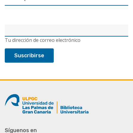
Correo
electrónico
Tu dirección de correo electrónico
Síguenos en