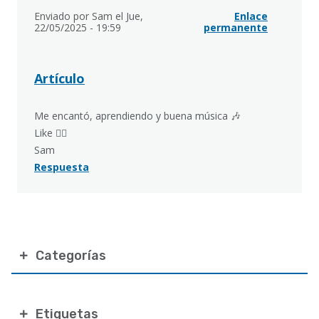
Enviado por
Sam
el Jue,
Enlace
22/05/2025 - 19:59
permanente
Artículo
Me encantó, aprendiendo y buena música 🎶
Like 👍🏻
Sam
Respuesta
Categorías
Etiquetas