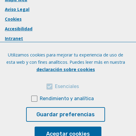
Aviso Legal
Cookies
Accesibilidad
Intranet
Utilizamos cookies para mejorar tu experiencia de uso de
esta web y con fines analíticos. Puedes leer más en nuestra
declaración sobre cookies
Esenciales
Rendimiento y analítica
Guardar preferencias
Aceptar cookies