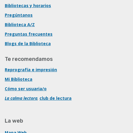
Bibliotecas y horarios
Pregúntanos
Biblioteca A/Z
Preguntas frecuentes
Blogs de la Biblioteca
Te recomendamos
Reprografía e impresión
Mi Biblioteca
Cómo ser usuaria/o
La calma lectora
,
club de lectura
La web
Mapa Web