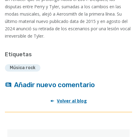
disputas entre Perry y Tyler, sumadas a los cambios en las
modas musicales, alejó a Aerosmith de la primera línea. Su
último material nuevo publicado data de 2015 y en agosto del
2024 anunció su retirada de los escenarios por una lesión vocal
irreversible de Tyler.
Etiquetas
Música rock
Añadir nuevo comentario
Volver al blog