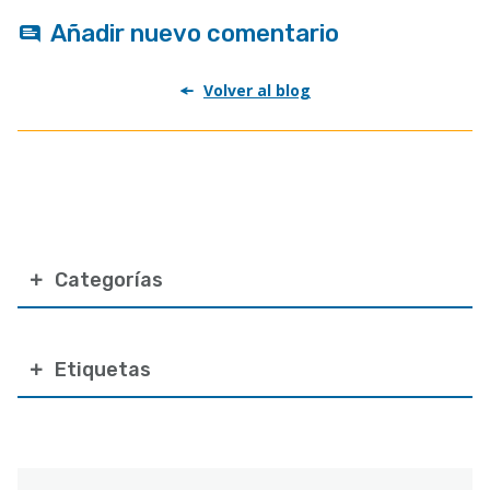
Añadir nuevo comentario
Volver al blog
Categorías
Etiquetas
Correo