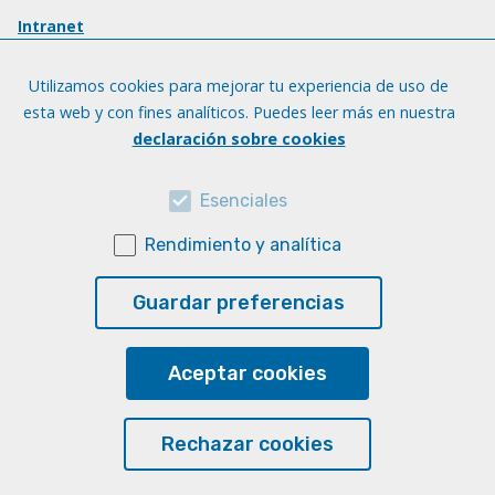
Intranet
Utilizamos cookies para mejorar tu experiencia de uso de
esta web y con fines analíticos. Puedes leer más en nuestra
declaración sobre cookies
Esenciales
Rendimiento y analítica
Guardar preferencias
Aceptar cookies
Rechazar cookies
© Universidad de Las Palmas de Gran Canaria · ULPGC