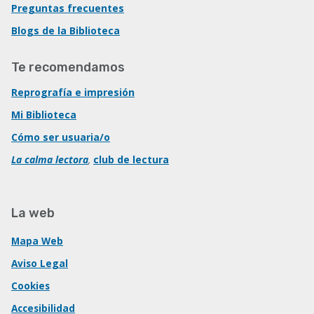
Preguntas frecuentes
Blogs de la Biblioteca
Te recomendamos
Reprografía e impresión
Mi Biblioteca
Cómo ser usuaria/o
La calma lectora
,
club de lectura
La web
Mapa Web
Aviso Legal
Cookies
Accesibilidad