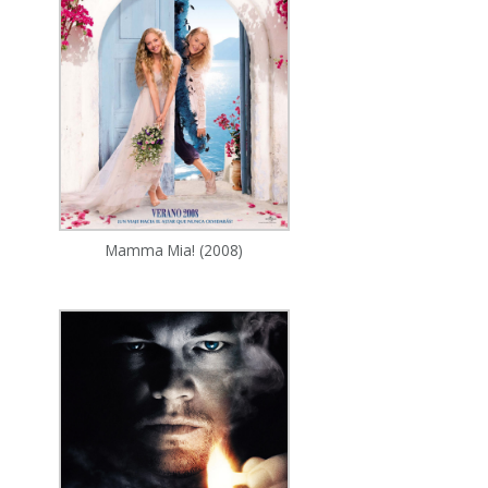
Mamma Mia! (2008)