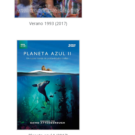
Verano 1993 (2017)