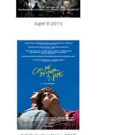
Super 8 (2011)