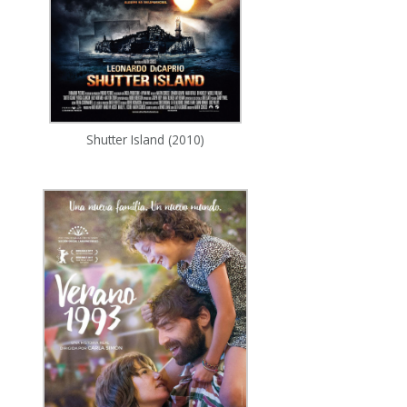
Shutter Island (2010)