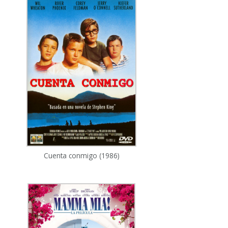
Cuenta conmigo (1986)