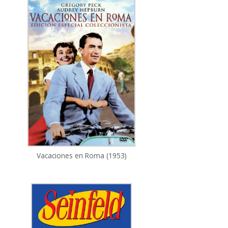
Vacaciones en Roma (1953)