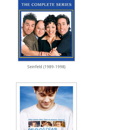
Seinfeld (1989-1998)