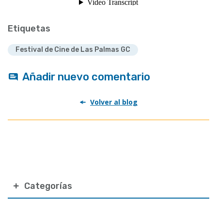
Etiquetas
Festival de Cine de Las Palmas GC
Añadir nuevo comentario
Volver al blog
Categorías