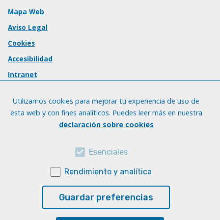
Mapa Web
Aviso Legal
Cookies
Accesibilidad
Intranet
Utilizamos cookies para mejorar tu experiencia de uso de
esta web y con fines analíticos. Puedes leer más en nuestra
declaración sobre cookies
Esenciales
Rendimiento y analítica
Guardar preferencias