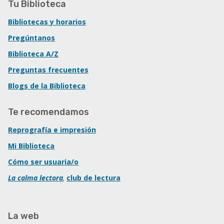
Tu Biblioteca
Bibliotecas y horarios
Pregúntanos
Biblioteca A/Z
Preguntas frecuentes
Blogs de la Biblioteca
Te recomendamos
Reprografía e impresión
Mi Biblioteca
Cómo ser usuaria/o
La calma lectora
,
club de lectura
La web