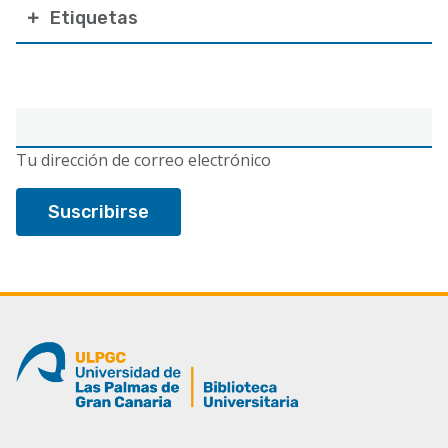
Etiquetas
Correo
electrónico
Tu dirección de correo electrónico