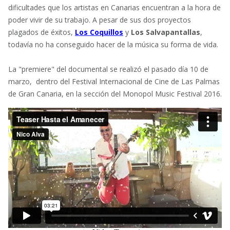
dificultades que los artistas en Canarias encuentran a la hora de
poder vivir de su trabajo. A pesar de sus dos proyectos
plagados de éxitos,
Los Coquillos
y
Los Salvapantallas
,
todavía no ha conseguido hacer de la música su forma de vida.
La "premiere" del documental se realizó el pasado día 10 de
marzo,
dentro del Festival Internacional de Cine de Las Palmas
de Gran Canaria, en la sección del Monopol Music Festival 2016.