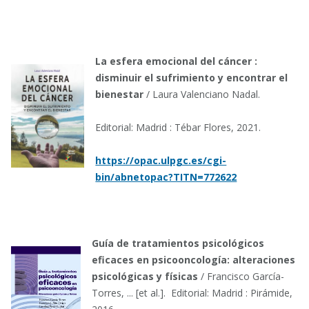
La esfera emocional del cáncer :
disminuir el sufrimiento y encontrar el
bienestar
/ Laura Valenciano Nadal.
Editorial: Madrid : Tébar Flores, 2021.
https://opac.ulpgc.es/cgi-
bin/abnetopac?TITN=772622
Guía de tratamientos psicológicos
eficaces en psicooncología: alteraciones
psicológicas y físicas
/ Francisco García-
Torres, ... [et al.]. Editorial: Madrid : Pirámide,