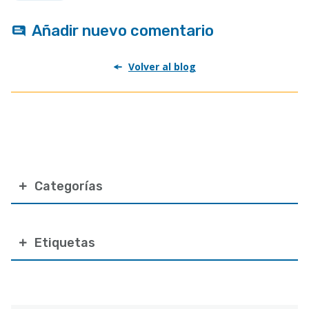
Añadir nuevo comentario
Volver al blog
Categorías
Etiquetas