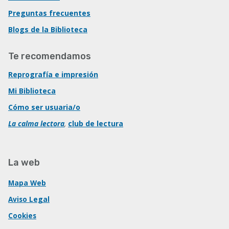
Preguntas frecuentes
Blogs de la Biblioteca
Te recomendamos
Reprografía e impresión
Mi Biblioteca
Cómo ser usuaria/o
La calma lectora
,
club de lectura
La web
Mapa Web
Aviso Legal
Cookies