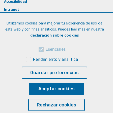
Accesibilidad
Intranet
Utilizamos cookies para mejorar tu experiencia de uso de
esta web y con fines analíticos. Puedes leer más en nuestra
declaración sobre cookies
Esenciales
Rendimiento y analítica
Guardar preferencias
Aceptar cookies
Rechazar cookies