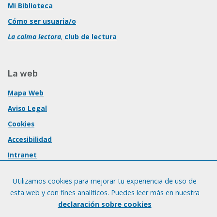
Mi Biblioteca
Cómo ser usuaria/o
La calma lectora
,
club de lectura
La web
Mapa Web
Aviso Legal
Cookies
Accesibilidad
Intranet
Utilizamos cookies para mejorar tu experiencia de uso de
esta web y con fines analíticos. Puedes leer más en nuestra
declaración sobre cookies