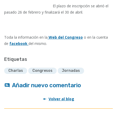
El plazo de inscripción se abrió el
pasado 26 de febrero y finalizará el 30 de abril.
Toda la información en la
Web del Congreso
o en la cuenta
de
facebook
del mismo.
Etiquetas
Charlas
Congresos
Jornadas
Añadir nuevo comentario
Volver al blog