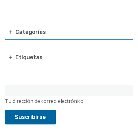
Categorías
Etiquetas
Correo
electrónico
Tu dirección de correo electrónico