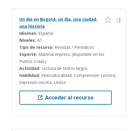
Un día en Bogotá: un día, una ciudad,
una historia
Idiomas:
Español
Niveles:
A1
Tipo de recurso:
Revistas / Periódicos
Soporte:
Material impreso (disponible en los
Puntos CraaL)
Actividad:
Lectura de textos largos
Habilidad:
Interculturalidad, Comprensión Lectora,
Expresión escrita, Léxico
Acceder al recurso