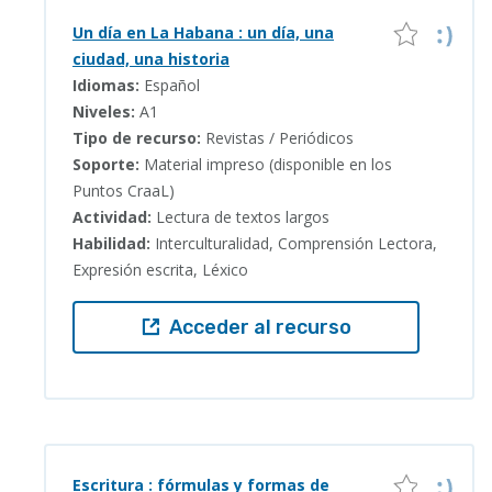
Un día en La Habana : un día, una
ciudad, una historia
Idiomas:
Español
Niveles:
A1
Tipo de recurso:
Revistas / Periódicos
Soporte:
Material impreso (disponible en los
Puntos CraaL)
Actividad:
Lectura de textos largos
Habilidad:
Interculturalidad, Comprensión Lectora,
Expresión escrita, Léxico
Acceder al recurso
Escritura : fórmulas y formas de