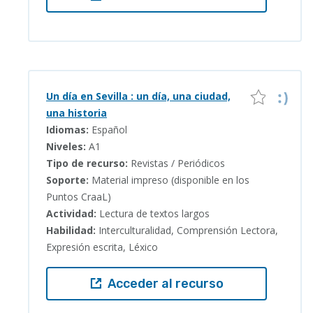
Un día en Sevilla : un día, una ciudad,
una historia
Idiomas:
Español
Niveles:
A1
Tipo de recurso:
Revistas / Periódicos
Soporte:
Material impreso (disponible en los
Puntos CraaL)
Actividad:
Lectura de textos largos
Habilidad:
Interculturalidad, Comprensión Lectora,
Expresión escrita, Léxico
Acceder al recurso