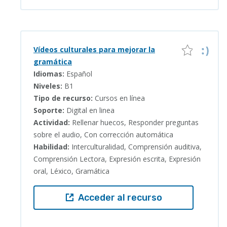
Vídeos culturales para mejorar la
gramática
Idiomas:
Español
Niveles:
B1
Tipo de recurso:
Cursos en línea
Soporte:
Digital en linea
Actividad:
Rellenar huecos, Responder preguntas
sobre el audio, Con corrección automática
Habilidad:
Interculturalidad, Comprensión auditiva,
Comprensión Lectora, Expresión escrita, Expresión
oral, Léxico, Gramática
Acceder al recurso