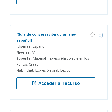
[Guía de conversación ucraniano-
español]
Idiomas:
Español
Niveles:
A1
Soporte:
Material impreso (disponible en los
Puntos CraaL)
Habilidad:
Expresión oral, Léxico
Acceder al recurso