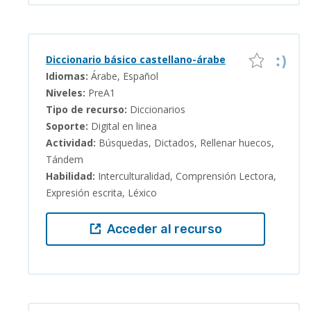
Diccionario básico castellano-árabe
Idiomas:
Árabe, Español
Niveles:
PreA1
Tipo de recurso:
Diccionarios
Soporte:
Digital en linea
Actividad:
Búsquedas, Dictados, Rellenar huecos,
Tándem
Habilidad:
Interculturalidad, Comprensión Lectora,
Expresión escrita, Léxico
Acceder al recurso