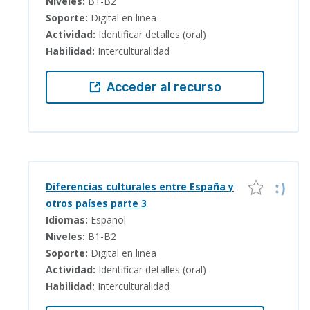
Niveles:
B1-B2
Soporte:
Digital en linea
Actividad:
Identificar detalles (oral)
Habilidad:
Interculturalidad
Acceder al recurso
Diferencias culturales entre España y
otros países parte 3
Idiomas:
Español
Niveles:
B1-B2
Soporte:
Digital en linea
Actividad:
Identificar detalles (oral)
Habilidad:
Interculturalidad