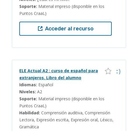
Soporte:
Material impreso (disponible en los
Puntos CraaL)
Acceder al recurso
ELE Actual A2 : curso de español para
extranjeros. Libro del alumno
Idiomas:
Español
Niveles:
A2
Soporte:
Material impreso (disponible en los
Puntos CraaL)
Habilidad:
Comprensión auditiva, Comprensión
Lectora, Expresión escrita, Expresión oral, Léxico,
Gramática