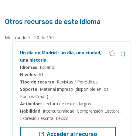
Otros recursos de este idioma
Mostrando 1 - 50 de 150
Un día en Madrid : un día, una ciudad,
una historia
Idiomas:
Español
Niveles:
A1
Tipo de recurso:
Revistas / Periódicos
Soporte:
Material impreso (disponible en los
Puntos CraaL)
Actividad:
Lectura de textos largos
Habilidad:
Interculturalidad, Comprensión Lectora,
Expresión escrita, Léxico
Acceder al recurso