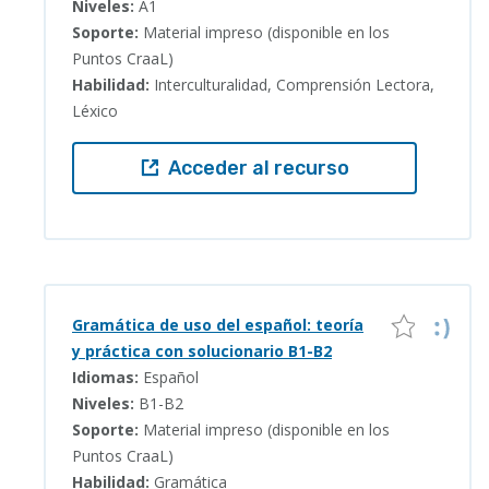
Niveles:
A1
Soporte:
Material impreso (disponible en los
Puntos CraaL)
Habilidad:
Interculturalidad, Comprensión Lectora,
Léxico
Acceder al recurso
Gramática de uso del español: teoría
y práctica con solucionario B1-B2
Idiomas:
Español
Niveles:
B1-B2
Soporte:
Material impreso (disponible en los
Puntos CraaL)
Habilidad:
Gramática