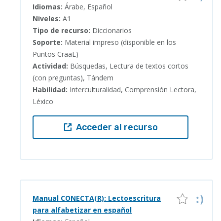
Idiomas:
Árabe, Español
Niveles:
A1
Tipo de recurso:
Diccionarios
Soporte:
Material impreso (disponible en los
Puntos CraaL)
Actividad:
Búsquedas, Lectura de textos cortos
(con preguntas), Tándem
Habilidad:
Interculturalidad, Comprensión Lectora,
Léxico
Acceder al recurso
Manual CONECTA(R): Lectoescritura
para alfabetizar en español