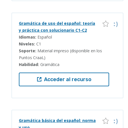
Gramática de uso del español: teoría
y práctica con solucionario C1-C2
Idiomas:
Español
Niveles:
C1
Soporte:
Material impreso (disponible en los
Puntos CraaL)
Habilidad:
Gramática
Acceder al recurso
Gramática básica del español: norma
y uso