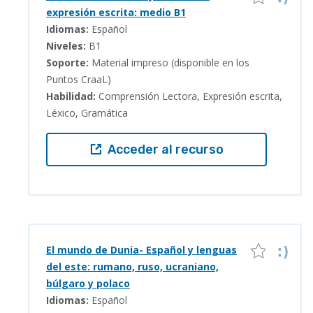
expresión escrita: medio B1
Idiomas:
Español
Niveles:
B1
Soporte:
Material impreso (disponible en los
Puntos CraaL)
Habilidad:
Comprensión Lectora, Expresión escrita,
Léxico, Gramática
Acceder al recurso
El mundo de Dunia- Español y lenguas
del este: rumano, ruso, ucraniano,
búlgaro y polaco
Idiomas:
Español