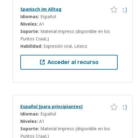
Spanisch im Alltag
Idiomas:
Español
Niveles:
A1
Soporte:
Material impreso (disponible en los
Puntos CraaL)
Habilidad:
Expresión oral, Léxico
Acceder al recurso
Español [para principiantes]
Idiomas:
Español
Niveles:
A1
Soporte:
Material impreso (disponible en los
Puntos CraaL)