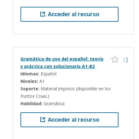
Acceder al recurso
Gramática de uso del español: teoría
y práctica con solucionario A1-B2
Idiomas:
Español
Niveles:
A1
Soporte:
Material impreso (disponible en los
Puntos CraaL)
Habilidad:
Gramática
Acceder al recurso