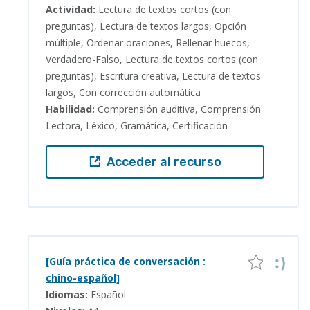
Actividad:
Lectura de textos cortos (con
preguntas), Lectura de textos largos, Opción
múltiple, Ordenar oraciones, Rellenar huecos,
Verdadero-Falso, Lectura de textos cortos (con
preguntas), Escritura creativa, Lectura de textos
largos, Con corrección automática
Habilidad:
Comprensión auditiva, Comprensión
Lectora, Léxico, Gramática, Certificación
Acceder al recurso
[Guía práctica de conversación :
chino-español]
Idiomas:
Español