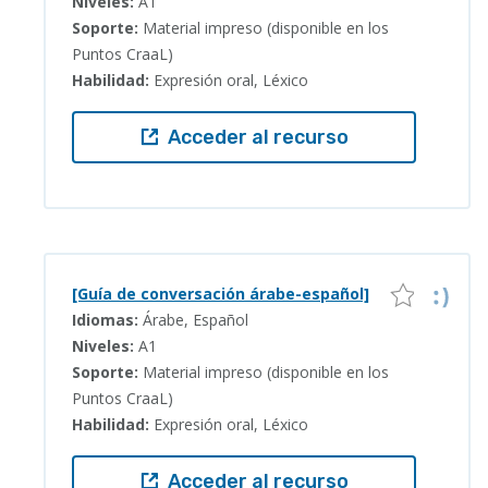
Niveles:
A1
Soporte:
Material impreso (disponible en los
Puntos CraaL)
Habilidad:
Expresión oral, Léxico
Acceder al recurso
[Guía de conversación árabe-español]
Idiomas:
Árabe, Español
Niveles:
A1
Soporte:
Material impreso (disponible en los
Puntos CraaL)
Habilidad:
Expresión oral, Léxico
Acceder al recurso