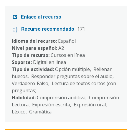
Enlace al recurso
171
Recurso recomendado
Idioma del recurso:
Español
Nivel para español:
A2
Tipo de recurso:
Cursos en línea
Soporte:
Digital en linea
Tipo de actividad:
Opción múltiple, Rellenar
huecos, Responder preguntas sobre el audio,
Verdadero-Falso, Lectura de textos cortos (con
preguntas)
Habilidad:
Comprensión auditiva, Comprensión
Lectora, Expresión escrita, Expresión oral,
Léxico, Gramática