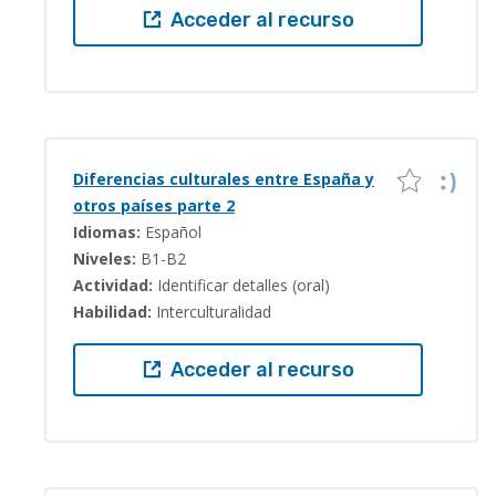
Acceder al recurso
Diferencias culturales entre España y
otros países parte 2
Idiomas:
Español
Niveles:
B1-B2
Actividad:
Identificar detalles (oral)
Habilidad:
Interculturalidad
Acceder al recurso