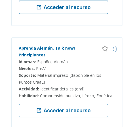
Acceder al recurso
Aprenda Alemán. Talk now!
Principiantes
Idiomas:
Español, Alemán
Niveles:
PreA1
Soporte:
Material impreso (disponible en los
Puntos CraaL)
Actividad:
Identificar detalles (oral)
Habilidad:
Comprensión auditiva, Léxico, Fonética
Acceder al recurso