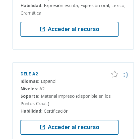
Habilidad:
Expresión escrita, Expresión oral, Léxico,
Gramática
Acceder al recurso
DELE A2
Idiomas:
Español
Niveles:
A2
Soporte:
Material impreso (disponible en los
Puntos CraaL)
Habilidad:
Certificación
Acceder al recurso