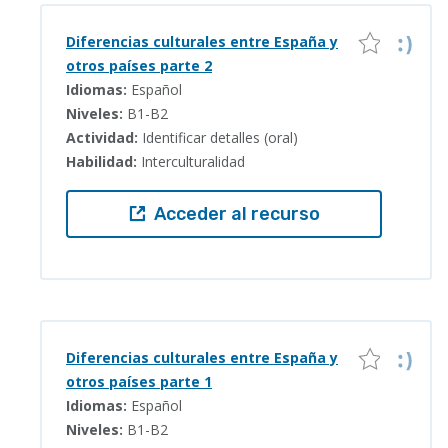
Diferencias culturales entre España y
otros países parte 2
Idiomas:
Español
Niveles:
B1-B2
Actividad:
Identificar detalles (oral)
Habilidad:
Interculturalidad
Acceder al recurso
Diferencias culturales entre España y
otros países parte 1
Idiomas:
Español
Niveles:
B1-B2