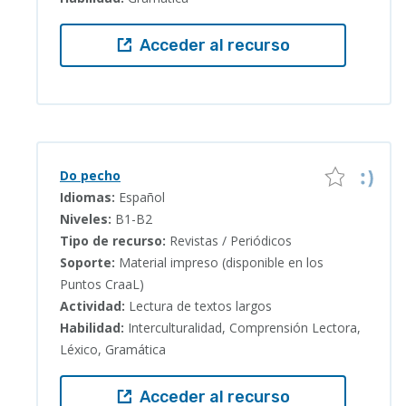
Acceder al recurso
Do pecho
Idiomas:
Español
Niveles:
B1-B2
Tipo de recurso:
Revistas / Periódicos
Soporte:
Material impreso (disponible en los
Puntos CraaL)
Actividad:
Lectura de textos largos
Habilidad:
Interculturalidad, Comprensión Lectora,
Léxico, Gramática
Acceder al recurso