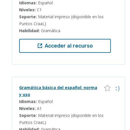
Idiomas:
Español
Niveles:
C1
Soporte:
Material impreso (disponible en los
Puntos CraaL)
Habilidad:
Gramática
Acceder al recurso
Gramática básica del español: norma
y uso
Idiomas:
Español
Niveles:
A1
Soporte:
Material impreso (disponible en los
Puntos CraaL)
Habilidad:
Gramática