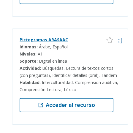
Pictogramas ARASAAC
Idiomas:
Árabe, Español
Niveles:
A1
Soporte:
Digital en linea
Actividad:
Búsquedas, Lectura de textos cortos
(con preguntas), Identificar detalles (oral), Tándem
Habilidad:
Interculturalidad, Comprensión auditiva,
Comprensión Lectora, Léxico
Acceder al recurso