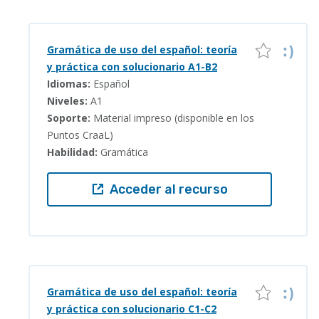
Gramática de uso del español: teoría
y práctica con solucionario A1-B2
Idiomas:
Español
Niveles:
A1
Soporte:
Material impreso (disponible en los
Puntos CraaL)
Habilidad:
Gramática
Acceder al recurso
Gramática de uso del español: teoría
y práctica con solucionario C1-C2