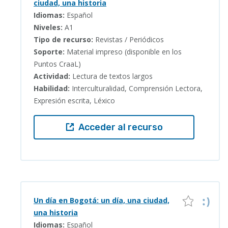
ciudad, una historia
Idiomas:
Español
Niveles:
A1
Tipo de recurso:
Revistas / Periódicos
Soporte:
Material impreso (disponible en los
Puntos CraaL)
Actividad:
Lectura de textos largos
Habilidad:
Interculturalidad, Comprensión Lectora,
Expresión escrita, Léxico
Acceder al recurso
Un día en Bogotá: un día, una ciudad,
una historia
Idiomas:
Español