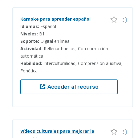
Karaoke para aprender español
Idiomas:
Español
Niveles:
B1
Soporte:
Digital en linea
Actividad:
Rellenar huecos, Con corrección
automática
Habilidad:
Interculturalidad, Comprensión auditiva,
Fonética
Acceder al recurso
Vídeos culturales para mejorar la