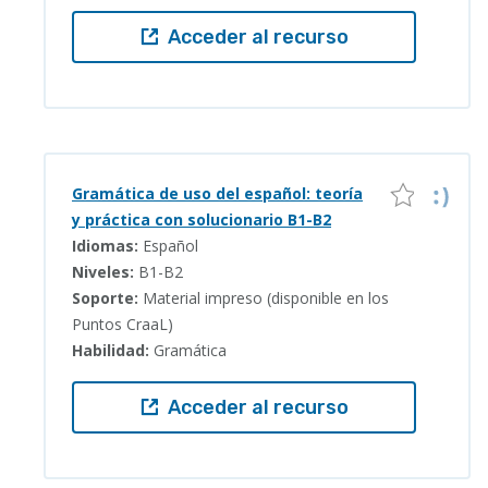
Acceder al recurso
Gramática de uso del español: teoría
y práctica con solucionario B1-B2
Idiomas:
Español
Niveles:
B1-B2
Soporte:
Material impreso (disponible en los
Puntos CraaL)
Habilidad:
Gramática
Acceder al recurso