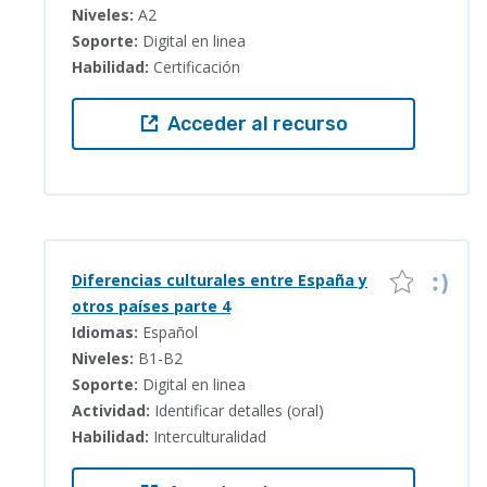
Niveles:
A2
Soporte:
Digital en linea
Habilidad:
Certificación
Acceder al recurso
Diferencias culturales entre España y
otros países parte 4
Idiomas:
Español
Niveles:
B1-B2
Soporte:
Digital en linea
Actividad:
Identificar detalles (oral)
Habilidad:
Interculturalidad