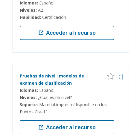
Idiomas:
Español
Niveles:
A2
Habilidad:
Certificación
Acceder al recurso
Pruebas de nivel : modelos de
examen de clasificación
Idiomas:
Español
Niveles:
¿Cuál es mi nivel?
Soporte:
Material impreso (disponible en los
Puntos CraaL)
Acceder al recurso