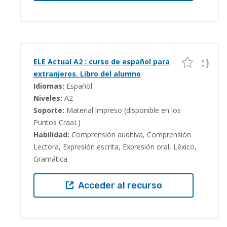
ELE Actual A2 : curso de español para
extranjeros. Libro del alumno
Idiomas:
Español
Niveles:
A2
Soporte:
Material impreso (disponible en los
Puntos CraaL)
Habilidad:
Comprensión auditiva, Comprensión
Lectora, Expresión escrita, Expresión oral, Léxico,
Gramática
Acceder al recurso