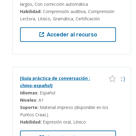
largos, Con corrección automática
Habilidad:
Comprensión auditiva, Comprensión
Lectora, Léxico, Gramática, Certificación
Acceder al recurso
[Guía práctica de conversación :
chino-español]
Idiomas:
Español
Niveles:
A1
Soporte:
Material impreso (disponible en los
Puntos CraaL)
Habilidad:
Expresión oral, Léxico