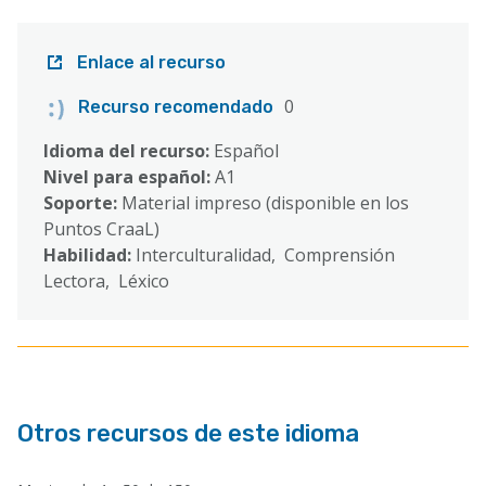
Enlace al recurso
0
Recurso recomendado
Idioma del recurso:
Español
Nivel para español:
A1
Soporte:
Material impreso (disponible en los
Puntos CraaL)
Habilidad:
Interculturalidad, Comprensión
Lectora, Léxico
Otros recursos de este idioma