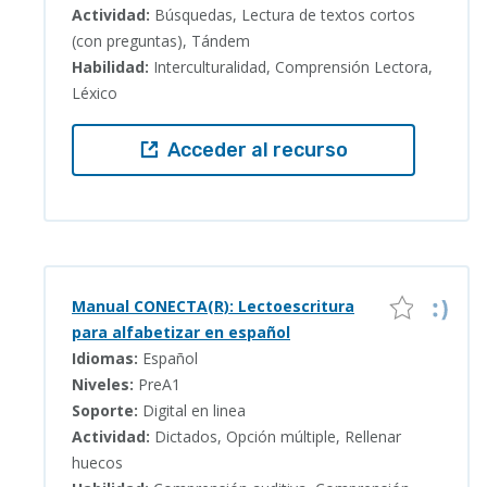
Actividad:
Búsquedas, Lectura de textos cortos
(con preguntas), Tándem
Habilidad:
Interculturalidad, Comprensión Lectora,
Léxico
Acceder al recurso
Manual CONECTA(R): Lectoescritura
para alfabetizar en español
Idiomas:
Español
Niveles:
PreA1
Soporte:
Digital en linea
Actividad:
Dictados, Opción múltiple, Rellenar
huecos