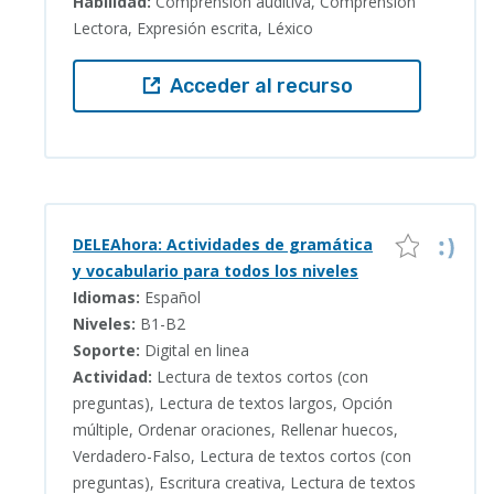
Habilidad:
Comprensión auditiva, Comprensión
Lectora, Expresión escrita, Léxico
Acceder al recurso
DELEAhora: Actividades de gramática
y vocabulario para todos los niveles
Idiomas:
Español
Niveles:
B1-B2
Soporte:
Digital en linea
Actividad:
Lectura de textos cortos (con
preguntas), Lectura de textos largos, Opción
múltiple, Ordenar oraciones, Rellenar huecos,
Verdadero-Falso, Lectura de textos cortos (con
preguntas), Escritura creativa, Lectura de textos