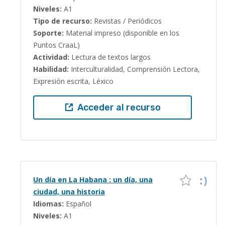
Niveles:
A1
Tipo de recurso:
Revistas / Periódicos
Soporte:
Material impreso (disponible en los
Puntos CraaL)
Actividad:
Lectura de textos largos
Habilidad:
Interculturalidad, Comprensión Lectora,
Expresión escrita, Léxico
Acceder al recurso
Un día en La Habana : un día, una
ciudad, una historia
Idiomas:
Español
Niveles:
A1