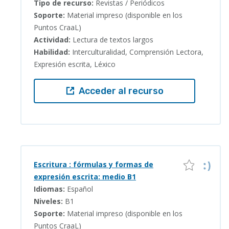
Tipo de recurso:
Revistas / Periódicos
Soporte:
Material impreso (disponible en los
Puntos CraaL)
Actividad:
Lectura de textos largos
Habilidad:
Interculturalidad, Comprensión Lectora,
Expresión escrita, Léxico
Acceder al recurso
Escritura : fórmulas y formas de
expresión escrita: medio B1
Idiomas:
Español
Niveles:
B1
Soporte:
Material impreso (disponible en los
Puntos CraaL)