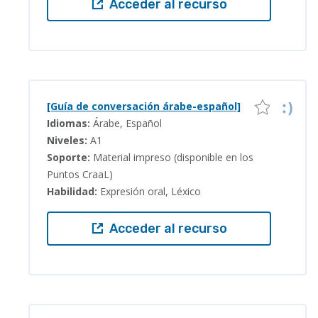
Acceder al recurso
[Guía de conversación árabe-español]
Idiomas:
Árabe, Español
Niveles:
A1
Soporte:
Material impreso (disponible en los
Puntos CraaL)
Habilidad:
Expresión oral, Léxico
Acceder al recurso