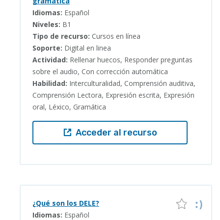
gramática
Idiomas:
Español
Niveles:
B1
Tipo de recurso:
Cursos en línea
Soporte:
Digital en linea
Actividad:
Rellenar huecos, Responder preguntas
sobre el audio, Con corrección automática
Habilidad:
Interculturalidad, Comprensión auditiva,
Comprensión Lectora, Expresión escrita, Expresión
oral, Léxico, Gramática
Acceder al recurso
¿Qué son los DELE?
Idiomas:
Español