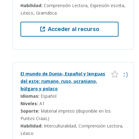
Habilidad:
Comprensión Lectora, Expresión escrita,
Léxico, Gramática
Acceder al recurso
El mundo de Dunia- Español y lenguas
del este: rumano, ruso, ucraniano,
búlgaro y polaco
Idiomas:
Español
Niveles:
A1
Soporte:
Material impreso (disponible en los
Puntos CraaL)
Habilidad:
Interculturalidad, Comprensión Lectora,
Léxico