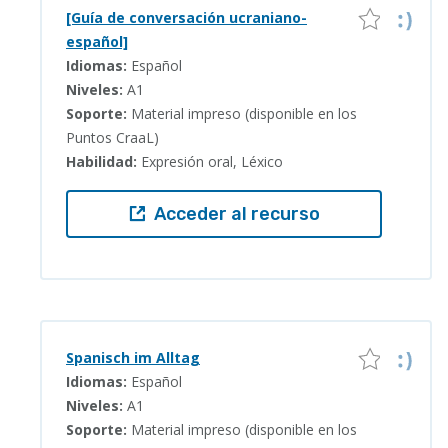
[Guía de conversación ucraniano-
español]
Idiomas:
Español
Niveles:
A1
Soporte:
Material impreso (disponible en los
Puntos CraaL)
Habilidad:
Expresión oral, Léxico
Acceder al recurso
Spanisch im Alltag
Idiomas:
Español
Niveles:
A1
Soporte:
Material impreso (disponible en los