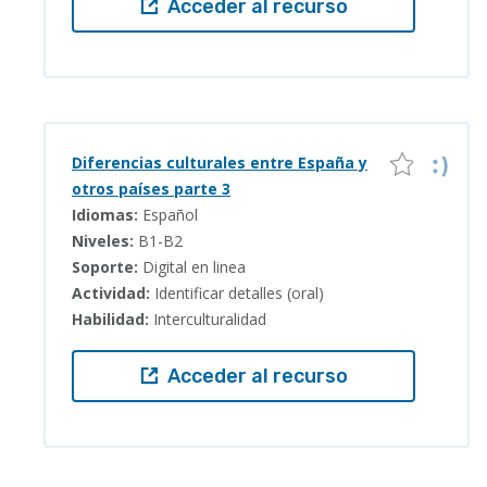
Acceder al recurso
Diferencias culturales entre España y
otros países parte 3
Idiomas:
Español
Niveles:
B1-B2
Soporte:
Digital en linea
Actividad:
Identificar detalles (oral)
Habilidad:
Interculturalidad
Acceder al recurso