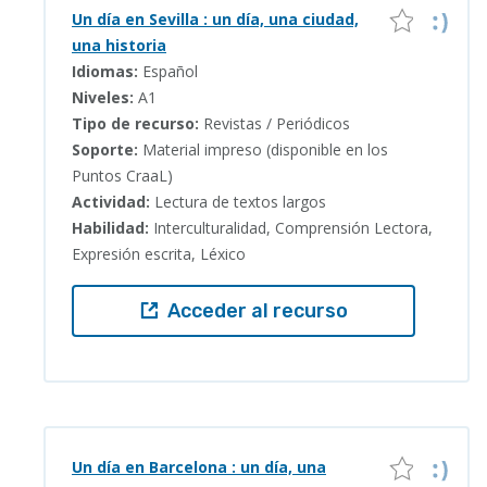
Un día en Sevilla : un día, una ciudad,
una historia
Idiomas:
Español
Niveles:
A1
Tipo de recurso:
Revistas / Periódicos
Soporte:
Material impreso (disponible en los
Puntos CraaL)
Actividad:
Lectura de textos largos
Habilidad:
Interculturalidad, Comprensión Lectora,
Expresión escrita, Léxico
Acceder al recurso
Un día en Barcelona : un día, una