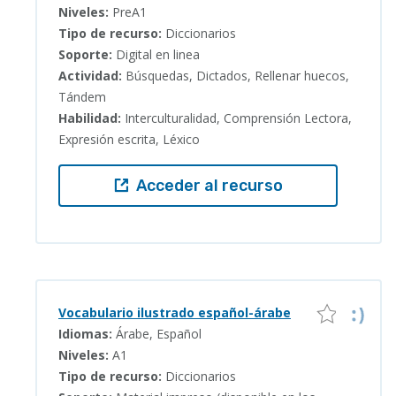
Niveles:
PreA1
Tipo de recurso:
Diccionarios
Soporte:
Digital en linea
Actividad:
Búsquedas, Dictados, Rellenar huecos,
Tándem
Habilidad:
Interculturalidad, Comprensión Lectora,
Expresión escrita, Léxico
Acceder al recurso
Vocabulario ilustrado español-árabe
Idiomas:
Árabe, Español
Niveles:
A1
Tipo de recurso:
Diccionarios