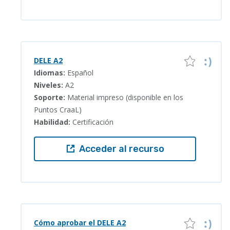
DELE A2
Idiomas:
Español
Niveles:
A2
Soporte:
Material impreso (disponible en los
Puntos CraaL)
Habilidad:
Certificación
Acceder al recurso
Cómo aprobar el DELE A2