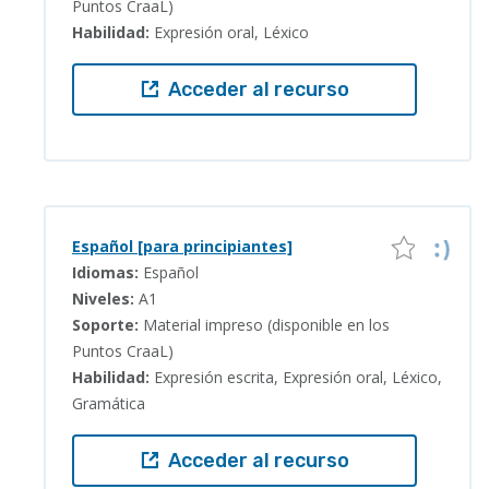
Puntos CraaL)
Habilidad:
Expresión oral, Léxico
Acceder al recurso
Español [para principiantes]
Idiomas:
Español
Niveles:
A1
Soporte:
Material impreso (disponible en los
Puntos CraaL)
Habilidad:
Expresión escrita, Expresión oral, Léxico,
Gramática
Acceder al recurso