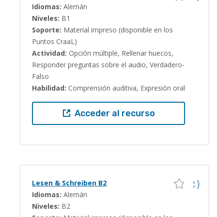
Idiomas:
Alemán
Niveles:
B1
Soporte:
Material impreso (disponible en los
Puntos CraaL)
Actividad:
Opción múltiple, Rellenar huecos,
Responder preguntas sobre el audio, Verdadero-
Falso
Habilidad:
Comprensión auditiva, Expresión oral
Acceder al recurso
Lesen & Schreiben B2
Idiomas:
Alemán
Niveles:
B2