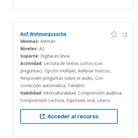
Auf Wohnungssuche
Idiomas:
Alemán
Niveles:
A2
Soporte:
Digital en linea
Actividad:
Lectura de textos cortos (con
preguntas), Opción múltiple, Rellenar huecos,
Responder preguntas sobre el audio, Con
corrección automática, Tándem
Habilidad:
Interculturalidad, Comprensión auditiva,
Comprensión Lectora, Expresión oral, Léxico
Acceder al recurso