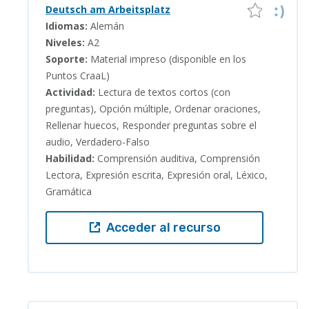
Deutsch am Arbeitsplatz
Idiomas:
Alemán
Niveles:
A2
Soporte:
Material impreso (disponible en los
Puntos CraaL)
Actividad:
Lectura de textos cortos (con
preguntas), Opción múltiple, Ordenar oraciones,
Rellenar huecos, Responder preguntas sobre el
audio, Verdadero-Falso
Habilidad:
Comprensión auditiva, Comprensión
Lectora, Expresión escrita, Expresión oral, Léxico,
Gramática
Acceder al recurso