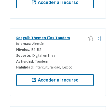
Acceder al recurso
Seagull: Themen fürs Tandem
Idiomas:
Alemán
Niveles:
B1-B2
Soporte:
Digital en linea
Actividad:
Tándem
Habilidad:
Interculturalidad, Léxico
Acceder al recurso