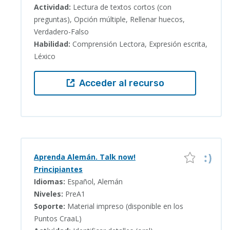
Actividad:
Lectura de textos cortos (con
preguntas), Opción múltiple, Rellenar huecos,
Verdadero-Falso
Habilidad:
Comprensión Lectora, Expresión escrita,
Léxico
Acceder al recurso
Aprenda Alemán. Talk now!
Principiantes
Idiomas:
Español, Alemán
Niveles:
PreA1
Soporte:
Material impreso (disponible en los
Puntos CraaL)