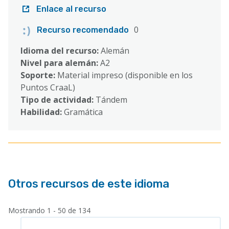
Enlace al recurso
0
Recurso recomendado
Idioma del recurso:
Alemán
Nivel para alemán:
A2
Soporte:
Material impreso (disponible en los
Puntos CraaL)
Tipo de actividad:
Tándem
Habilidad:
Gramática
Otros recursos de este idioma
Mostrando 1 - 50 de 134