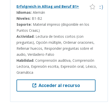
Erfolgreich in Alltag und Beruf B1+
Idiomas:
Alemán
Niveles:
B1-B2
Soporte:
Material impreso (disponible en los
Puntos CraaL)
Actividad:
Lectura de textos cortos (con
preguntas), Opción múltiple, Ordenar oraciones,
Rellenar huecos, Responder preguntas sobre el
audio, Verdadero-Falso
Habilidad:
Comprensión auditiva, Comprensión
Lectora, Expresión escrita, Expresión oral, Léxico,
Gramática
Acceder al recurso