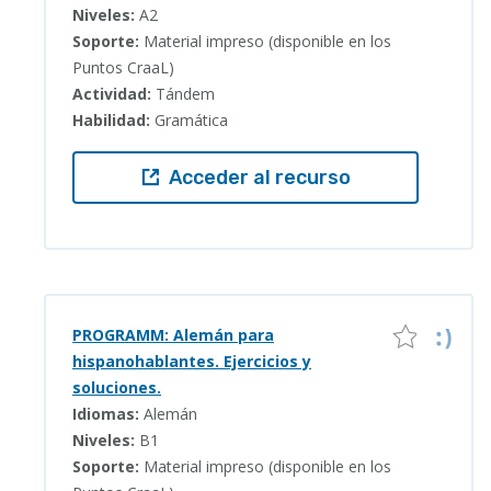
Niveles:
A2
Soporte:
Material impreso (disponible en los
Puntos CraaL)
Actividad:
Tándem
Habilidad:
Gramática
Acceder al recurso
PROGRAMM: Alemán para
hispanohablantes. Ejercicios y
soluciones.
Idiomas:
Alemán
Niveles:
B1
Soporte:
Material impreso (disponible en los