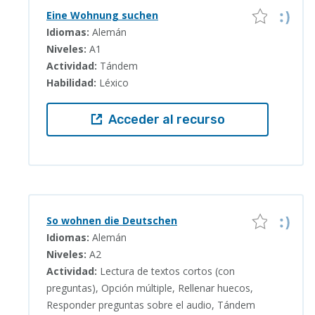
Eine Wohnung suchen
Idiomas:
Alemán
Niveles:
A1
Actividad:
Tándem
Habilidad:
Léxico
Acceder al recurso
So wohnen die Deutschen
Idiomas:
Alemán
Niveles:
A2
Actividad:
Lectura de textos cortos (con
preguntas), Opción múltiple, Rellenar huecos,
Responder preguntas sobre el audio, Tándem