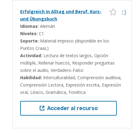
Erfolgreich in Alltag und Beruf. Kurs-
und Übungsbuch
Idiomas:
Alemán
Niveles:
C1
Soporte:
Material impreso (disponible en los
Puntos CraaL)
Actividad:
Lectura de textos largos, Opción
múltiple, Rellenar huecos, Responder preguntas
sobre el audio, Verdadero-Falso
Habilidad:
Interculturalidad, Comprensión auditiva,
Comprensión Lectora, Expresión escrita, Expresión
oral, Léxico, Gramática, Fonética
Acceder al recurso