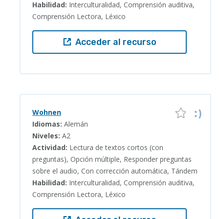
Habilidad:
Interculturalidad, Comprensión auditiva,
Comprensión Lectora, Léxico
Acceder al recurso
Wohnen
Idiomas:
Alemán
Niveles:
A2
Actividad:
Lectura de textos cortos (con
preguntas), Opción múltiple, Responder preguntas
sobre el audio, Con corrección automática, Tándem
Habilidad:
Interculturalidad, Comprensión auditiva,
Comprensión Lectora, Léxico