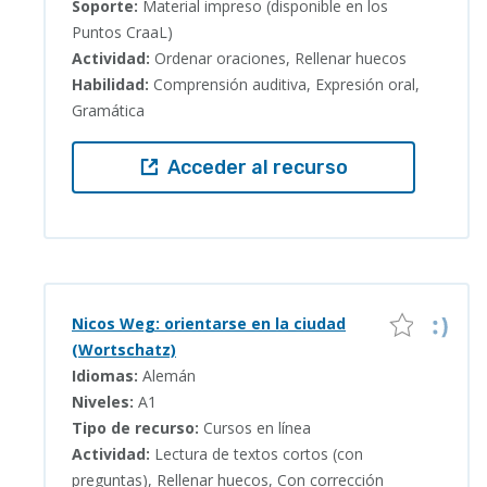
Soporte:
Material impreso (disponible en los
Puntos CraaL)
Actividad:
Ordenar oraciones, Rellenar huecos
Habilidad:
Comprensión auditiva, Expresión oral,
Gramática
Acceder al recurso
Nicos Weg: orientarse en la ciudad
(Wortschatz)
Idiomas:
Alemán
Niveles:
A1
Tipo de recurso:
Cursos en línea
Actividad:
Lectura de textos cortos (con
preguntas), Rellenar huecos, Con corrección