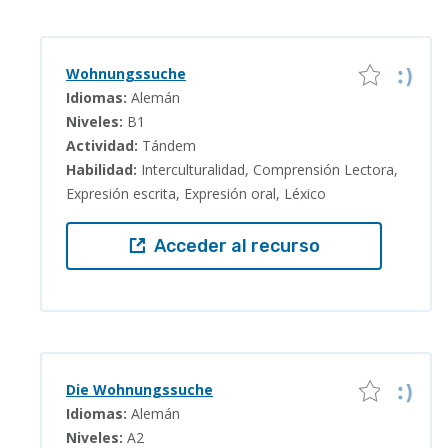
Wohnungssuche
Idiomas:
Alemán
Niveles:
B1
Actividad:
Tándem
Habilidad:
Interculturalidad, Comprensión Lectora,
Expresión escrita, Expresión oral, Léxico
Acceder al recurso
Die Wohnungssuche
Idiomas:
Alemán
Niveles:
A2