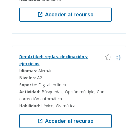
Acceder al recurso
Der Artikel: reglas, declinación y
ejercicios
Idiomas:
Alemán
Niveles:
A2
Soporte:
Digital en linea
Actividad:
Búsquedas, Opción múltiple, Con
corrección automática
Habilidad:
Léxico, Gramática
Acceder al recurso