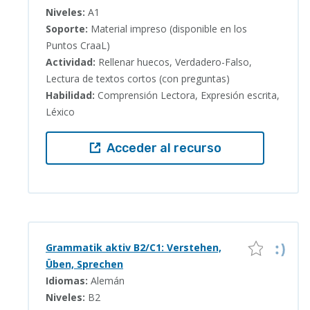
Niveles:
A1
Soporte:
Material impreso (disponible en los
Puntos CraaL)
Actividad:
Rellenar huecos, Verdadero-Falso,
Lectura de textos cortos (con preguntas)
Habilidad:
Comprensión Lectora, Expresión escrita,
Léxico
Acceder al recurso
Grammatik aktiv B2/C1: Verstehen,
Üben, Sprechen
Idiomas:
Alemán
Niveles:
B2