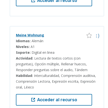
Acceder al recurso
Meine Wohnung
Idiomas:
Alemán
Niveles:
A1
Soporte:
Digital en linea
Actividad:
Lectura de textos cortos (con
preguntas), Opción múltiple, Rellenar huecos,
Responder preguntas sobre el audio, Tándem
Habilidad:
Interculturalidad, Comprensión auditiva,
Comprensión Lectora, Expresión escrita, Expresión
oral, Léxico
Acceder al recurso