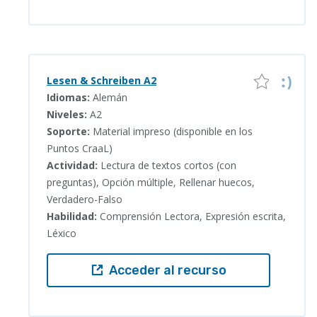
Lesen & Schreiben A2
Idiomas:
Alemán
Niveles:
A2
Soporte:
Material impreso (disponible en los
Puntos CraaL)
Actividad:
Lectura de textos cortos (con
preguntas), Opción múltiple, Rellenar huecos,
Verdadero-Falso
Habilidad:
Comprensión Lectora, Expresión escrita,
Léxico
Acceder al recurso