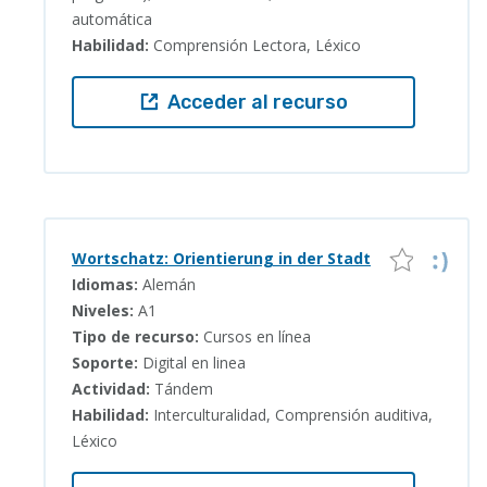
automática
Habilidad:
Comprensión Lectora, Léxico
Acceder al recurso
Wortschatz: Orientierung in der Stadt
Idiomas:
Alemán
Niveles:
A1
Tipo de recurso:
Cursos en línea
Soporte:
Digital en linea
Actividad:
Tándem
Habilidad:
Interculturalidad, Comprensión auditiva,
Léxico