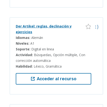
Der Artikel: reglas, declinación y
ejercicios
Idiomas:
Alemán
Niveles:
A1
Soporte:
Digital en linea
Actividad:
Búsquedas, Opción múltiple, Con
corrección automática
Habilidad:
Léxico, Gramática
Acceder al recurso