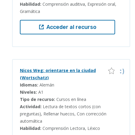
Habilidad:
Comprensión auditiva, Expresión oral,
Gramática
Acceder al recurso
Nicos Weg: orientarse en la ciudad
(Wortschatz)
Idiomas:
Alemán
Niveles:
A1
Tipo de recurso:
Cursos en línea
Actividad:
Lectura de textos cortos (con
preguntas), Rellenar huecos, Con corrección
automática
Habilidad:
Comprensión Lectora, Léxico