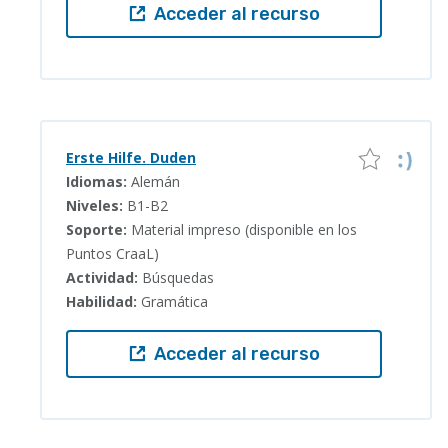
Acceder al recurso
Erste Hilfe. Duden
Idiomas:
Alemán
Niveles:
B1-B2
Soporte:
Material impreso (disponible en los
Puntos CraaL)
Actividad:
Búsquedas
Habilidad:
Gramática
Acceder al recurso