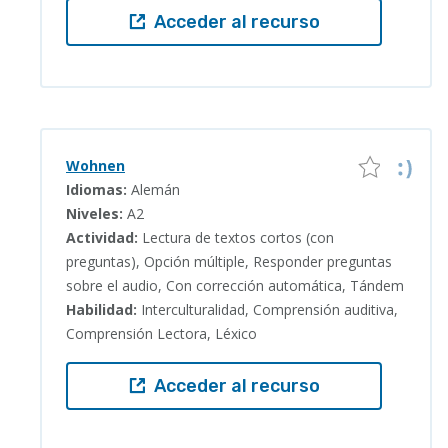
Acceder al recurso
Wohnen
Idiomas:
Alemán
Niveles:
A2
Actividad:
Lectura de textos cortos (con
preguntas), Opción múltiple, Responder preguntas
sobre el audio, Con corrección automática, Tándem
Habilidad:
Interculturalidad, Comprensión auditiva,
Comprensión Lectora, Léxico
Acceder al recurso