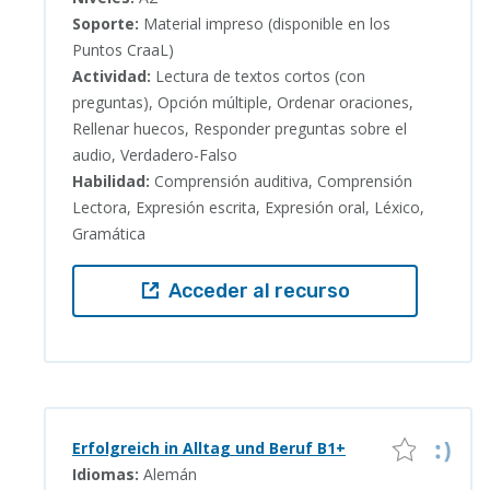
Soporte:
Material impreso (disponible en los
Puntos CraaL)
Actividad:
Lectura de textos cortos (con
preguntas), Opción múltiple, Ordenar oraciones,
Rellenar huecos, Responder preguntas sobre el
audio, Verdadero-Falso
Habilidad:
Comprensión auditiva, Comprensión
Lectora, Expresión escrita, Expresión oral, Léxico,
Gramática
Acceder al recurso
Erfolgreich in Alltag und Beruf B1+
Idiomas:
Alemán