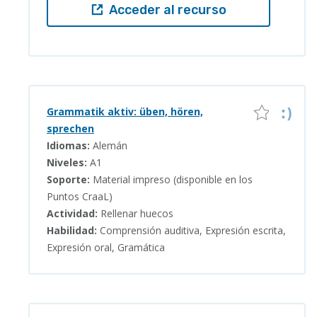
Acceder al recurso
Grammatik aktiv: üben, hören,
sprechen
Idiomas:
Alemán
Niveles:
A1
Soporte:
Material impreso (disponible en los
Puntos CraaL)
Actividad:
Rellenar huecos
Habilidad:
Comprensión auditiva, Expresión escrita,
Expresión oral, Gramática