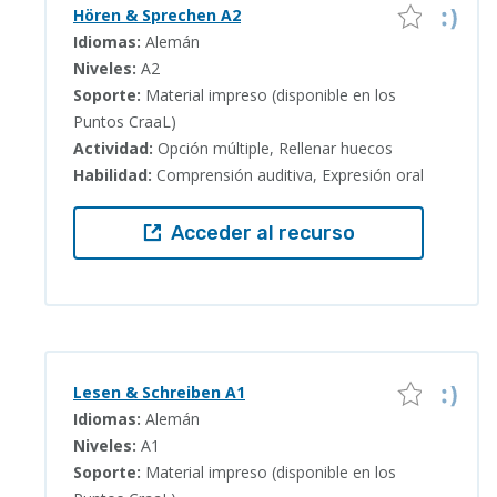
Hören & Sprechen A2
Idiomas:
Alemán
Niveles:
A2
Soporte:
Material impreso (disponible en los
Puntos CraaL)
Actividad:
Opción múltiple, Rellenar huecos
Habilidad:
Comprensión auditiva, Expresión oral
Acceder al recurso
Lesen & Schreiben A1
Idiomas:
Alemán
Niveles:
A1
Soporte:
Material impreso (disponible en los