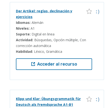
Der Artikel: reglas, declinación y
ejercicios
Idiomas:
Alemán
Niveles:
A1
Soporte:
Digital en linea
Actividad:
Búsquedas, Opción múltiple, Con
corrección automática
Habilidad:
Léxico, Gramática
Acceder al recurso
Klipp und Klar: Übungsgrammatik für
Deutsch als Fremdsprache A1-B1