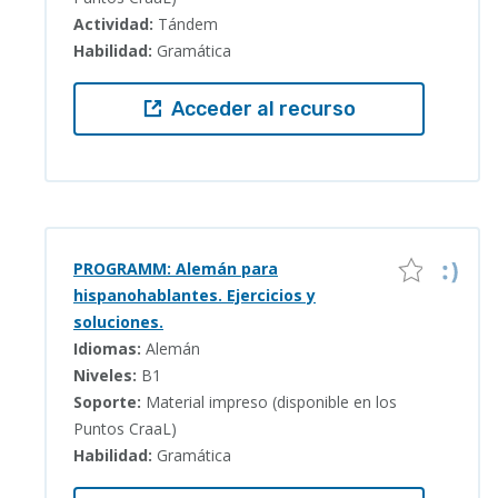
Actividad:
Tándem
Habilidad:
Gramática
Acceder al recurso
PROGRAMM: Alemán para
hispanohablantes. Ejercicios y
soluciones.
Idiomas:
Alemán
Niveles:
B1
Soporte:
Material impreso (disponible en los
Puntos CraaL)
Habilidad:
Gramática