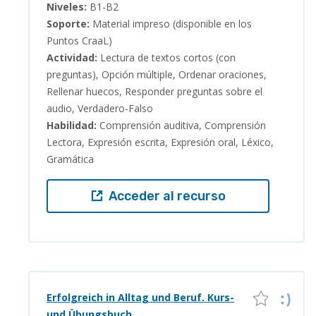
Niveles:
B1-B2
Soporte:
Material impreso (disponible en los
Puntos CraaL)
Actividad:
Lectura de textos cortos (con
preguntas), Opción múltiple, Ordenar oraciones,
Rellenar huecos, Responder preguntas sobre el
audio, Verdadero-Falso
Habilidad:
Comprensión auditiva, Comprensión
Lectora, Expresión escrita, Expresión oral, Léxico,
Gramática
Acceder al recurso
Erfolgreich in Alltag und Beruf. Kurs-
und Übungsbuch