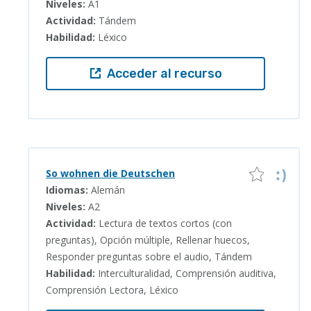
Niveles:
A1
Actividad:
Tándem
Habilidad:
Léxico
Acceder al recurso
So wohnen die Deutschen
Idiomas:
Alemán
Niveles:
A2
Actividad:
Lectura de textos cortos (con
preguntas), Opción múltiple, Rellenar huecos,
Responder preguntas sobre el audio, Tándem
Habilidad:
Interculturalidad, Comprensión auditiva,
Comprensión Lectora, Léxico