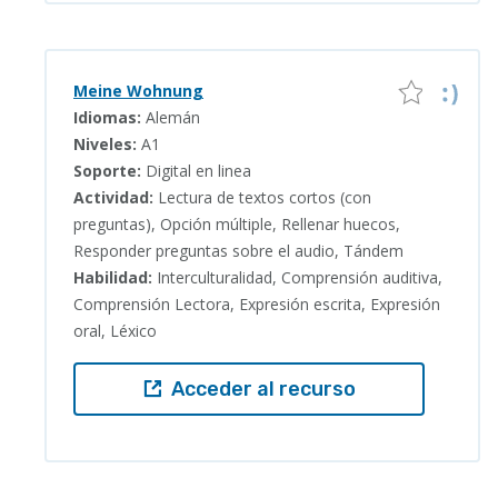
Meine Wohnung
Idiomas:
Alemán
Niveles:
A1
Soporte:
Digital en linea
Actividad:
Lectura de textos cortos (con
preguntas), Opción múltiple, Rellenar huecos,
Responder preguntas sobre el audio, Tándem
Habilidad:
Interculturalidad, Comprensión auditiva,
Comprensión Lectora, Expresión escrita, Expresión
oral, Léxico
Acceder al recurso