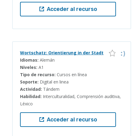
Acceder al recurso
Wortschatz: Orientierung in der Stadt
Idiomas:
Alemán
Niveles:
A1
Tipo de recurso:
Cursos en línea
Soporte:
Digital en linea
Actividad:
Tándem
Habilidad:
Interculturalidad, Comprensión auditiva,
Léxico
Acceder al recurso