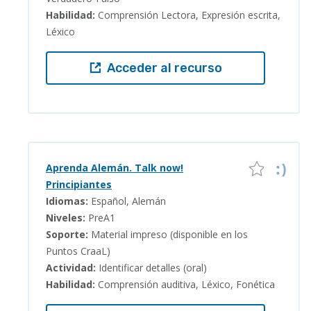
Habilidad:
Comprensión Lectora, Expresión escrita,
Léxico
Acceder al recurso
Aprenda Alemán. Talk now!
Principiantes
Idiomas:
Español, Alemán
Niveles:
PreA1
Soporte:
Material impreso (disponible en los
Puntos CraaL)
Actividad:
Identificar detalles (oral)
Habilidad:
Comprensión auditiva, Léxico, Fonética