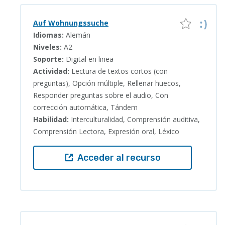
Auf Wohnungssuche
Idiomas:
Alemán
Niveles:
A2
Soporte:
Digital en linea
Actividad:
Lectura de textos cortos (con
preguntas), Opción múltiple, Rellenar huecos,
Responder preguntas sobre el audio, Con
corrección automática, Tándem
Habilidad:
Interculturalidad, Comprensión auditiva,
Comprensión Lectora, Expresión oral, Léxico
Acceder al recurso