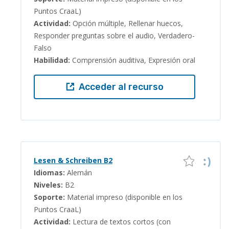
Puntos CraaL)
Actividad:
Opción múltiple, Rellenar huecos,
Responder preguntas sobre el audio, Verdadero-
Falso
Habilidad:
Comprensión auditiva, Expresión oral
Acceder al recurso
Lesen & Schreiben B2
Idiomas:
Alemán
Niveles:
B2
Soporte:
Material impreso (disponible en los
Puntos CraaL)
Actividad:
Lectura de textos cortos (con