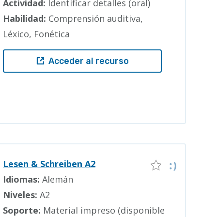
Actividad:
Identificar detalles (oral)
Habilidad:
Comprensión auditiva,
Léxico, Fonética
Acceder al recurso
Lesen & Schreiben A2
Idiomas:
Alemán
Niveles:
A2
Soporte:
Material impreso (disponible