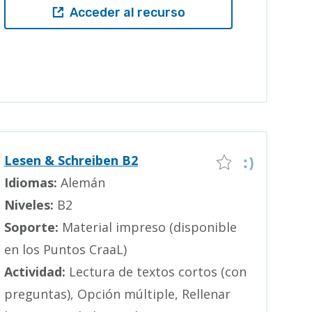
Acceder al recurso
Lesen & Schreiben B2
Idiomas:
Alemán
Niveles:
B2
Soporte:
Material impreso (disponible
en los Puntos CraaL)
Actividad:
Lectura de textos cortos (con
preguntas), Opción múltiple, Rellenar