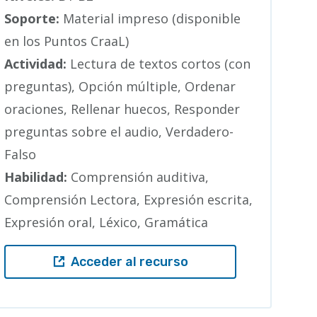
Soporte:
Material impreso (disponible
en los Puntos CraaL)
Actividad:
Lectura de textos cortos (con
preguntas), Opción múltiple, Ordenar
oraciones, Rellenar huecos, Responder
preguntas sobre el audio, Verdadero-
Falso
Habilidad:
Comprensión auditiva,
Comprensión Lectora, Expresión escrita,
Expresión oral, Léxico, Gramática
Acceder al recurso