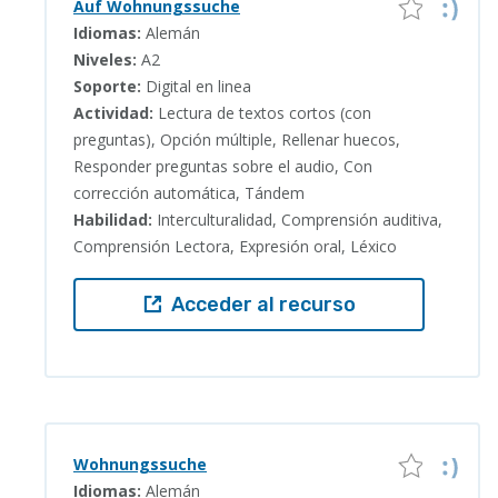
Auf Wohnungssuche
Idiomas:
Alemán
Niveles:
A2
Soporte:
Digital en linea
Actividad:
Lectura de textos cortos (con
preguntas), Opción múltiple, Rellenar huecos,
Responder preguntas sobre el audio, Con
corrección automática, Tándem
Habilidad:
Interculturalidad, Comprensión auditiva,
Comprensión Lectora, Expresión oral, Léxico
Acceder al recurso
Wohnungssuche
Idiomas:
Alemán