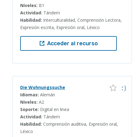
Niveles:
B1
Actividad:
Tándem
Habilidad:
Interculturalidad, Comprensión Lectora,
Expresión escrita, Expresión oral, Léxico
Acceder al recurso
Die Wohnungssuche
Idiomas:
Alemán
Niveles:
A2
Soporte:
Digital en linea
Actividad:
Tándem
Habilidad:
Comprensión auditiva, Expresión oral,
Léxico