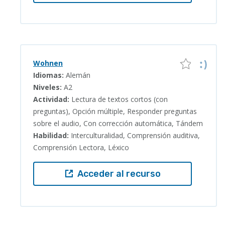
Wohnen
Idiomas:
Alemán
Niveles:
A2
Actividad:
Lectura de textos cortos (con
preguntas), Opción múltiple, Responder preguntas
sobre el audio, Con corrección automática, Tándem
Habilidad:
Interculturalidad, Comprensión auditiva,
Comprensión Lectora, Léxico
Acceder al recurso