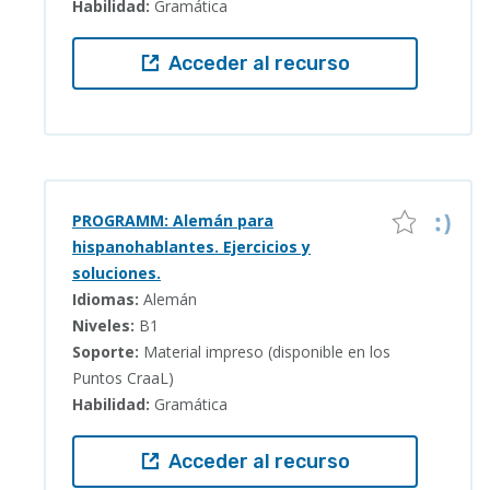
Habilidad:
Gramática
Acceder al recurso
PROGRAMM: Alemán para
hispanohablantes. Ejercicios y
soluciones.
Idiomas:
Alemán
Niveles:
B1
Soporte:
Material impreso (disponible en los
Puntos CraaL)
Habilidad:
Gramática
Acceder al recurso