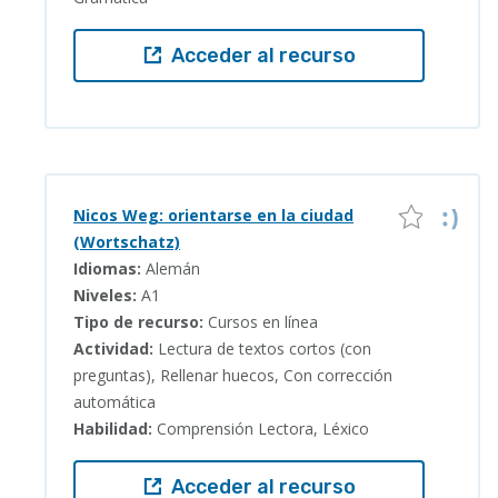
Acceder al recurso
Nicos Weg: orientarse en la ciudad
(Wortschatz)
Idiomas:
Alemán
Niveles:
A1
Tipo de recurso:
Cursos en línea
Actividad:
Lectura de textos cortos (con
preguntas), Rellenar huecos, Con corrección
automática
Habilidad:
Comprensión Lectora, Léxico
Acceder al recurso