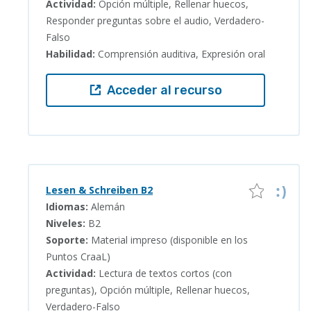
Actividad:
Opción múltiple, Rellenar huecos,
Responder preguntas sobre el audio, Verdadero-
Falso
Habilidad:
Comprensión auditiva, Expresión oral
Acceder al recurso
Lesen & Schreiben B2
Idiomas:
Alemán
Niveles:
B2
Soporte:
Material impreso (disponible en los
Puntos CraaL)
Actividad:
Lectura de textos cortos (con
preguntas), Opción múltiple, Rellenar huecos,
Verdadero-Falso