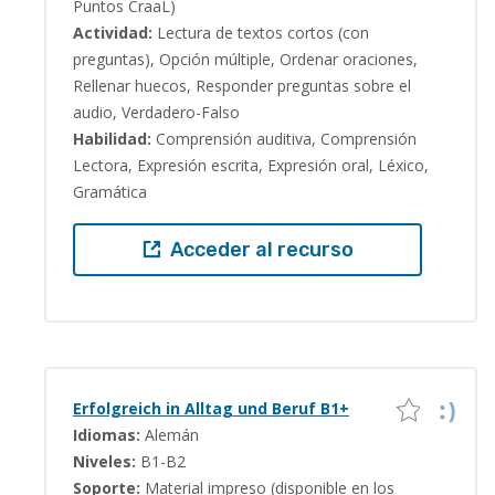
Puntos CraaL)
Actividad:
Lectura de textos cortos (con
preguntas), Opción múltiple, Ordenar oraciones,
Rellenar huecos, Responder preguntas sobre el
audio, Verdadero-Falso
Habilidad:
Comprensión auditiva, Comprensión
Lectora, Expresión escrita, Expresión oral, Léxico,
Gramática
Acceder al recurso
Erfolgreich in Alltag und Beruf B1+
Idiomas:
Alemán
Niveles:
B1-B2
Soporte:
Material impreso (disponible en los