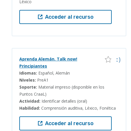
Léxico
Acceder al recurso
Aprenda Alemán. Talk now!
Principiantes
Idiomas:
Español, Alemán
Niveles:
PreA1
Soporte:
Material impreso (disponible en los
Puntos CraaL)
Actividad:
Identificar detalles (oral)
Habilidad:
Comprensión auditiva, Léxico, Fonética
Acceder al recurso