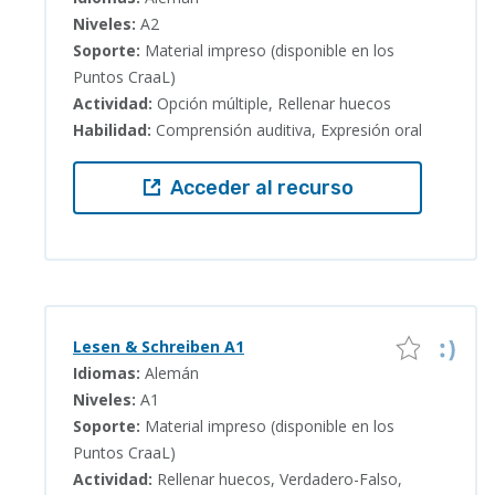
Niveles:
A2
Soporte:
Material impreso (disponible en los
Puntos CraaL)
Actividad:
Opción múltiple, Rellenar huecos
Habilidad:
Comprensión auditiva, Expresión oral
Acceder al recurso
Lesen & Schreiben A1
Idiomas:
Alemán
Niveles:
A1
Soporte:
Material impreso (disponible en los
Puntos CraaL)
Actividad:
Rellenar huecos, Verdadero-Falso,