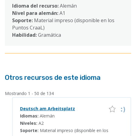
Idioma del recurso:
Alemán
Nivel para alemán:
A1
Soporte:
Material impreso (disponible en los
Puntos CraaL)
Habilidad:
Gramática
Otros recursos de este idioma
Mostrando 1 - 50 de 134
Deutsch am Arbeitsplatz
Idiomas:
Alemán
Niveles:
A2
Soporte:
Material impreso (disponible en los