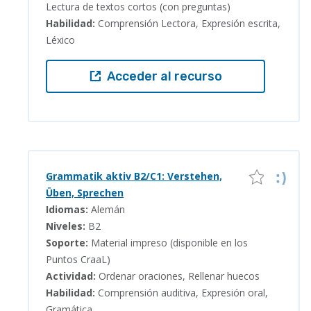
Lectura de textos cortos (con preguntas)
Habilidad:
Comprensión Lectora, Expresión escrita,
Léxico
Acceder al recurso
Grammatik aktiv B2/C1: Verstehen,
Üben, Sprechen
Idiomas:
Alemán
Niveles:
B2
Soporte:
Material impreso (disponible en los
Puntos CraaL)
Actividad:
Ordenar oraciones, Rellenar huecos
Habilidad:
Comprensión auditiva, Expresión oral,
Gramática