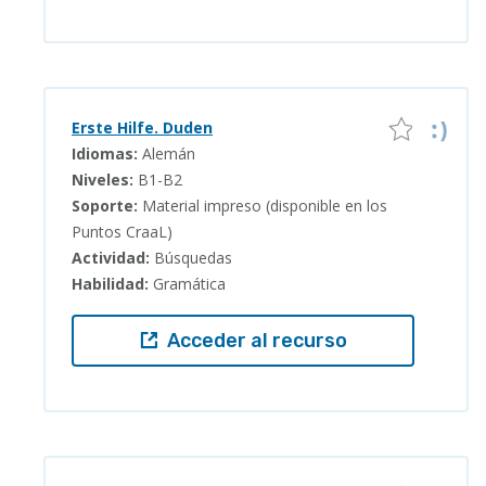
Erste Hilfe. Duden
Idiomas:
Alemán
Niveles:
B1-B2
Soporte:
Material impreso (disponible en los
Puntos CraaL)
Actividad:
Búsquedas
Habilidad:
Gramática
Acceder al recurso