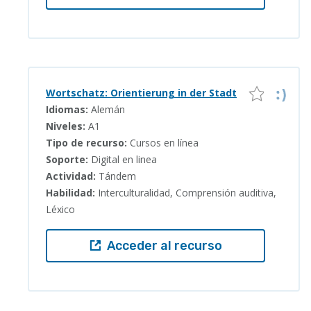
Wortschatz: Orientierung in der Stadt
Idiomas:
Alemán
Niveles:
A1
Tipo de recurso:
Cursos en línea
Soporte:
Digital en linea
Actividad:
Tándem
Habilidad:
Interculturalidad, Comprensión auditiva,
Léxico
Acceder al recurso