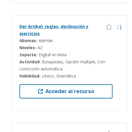
Der Artikel: reglas, declinación y
ejercicios
Idiomas:
Alemán
Niveles:
A2
Soporte:
Digital en linea
Actividad:
Búsquedas, Opción múltiple, Con
corrección automática
Habilidad:
Léxico, Gramática
Acceder al recurso