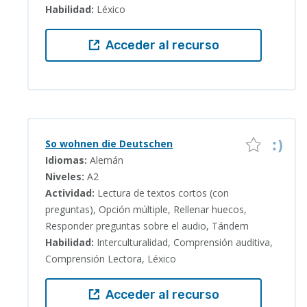
Habilidad:
Léxico
Acceder al recurso
So wohnen die Deutschen
Idiomas:
Alemán
Niveles:
A2
Actividad:
Lectura de textos cortos (con
preguntas), Opción múltiple, Rellenar huecos,
Responder preguntas sobre el audio, Tándem
Habilidad:
Interculturalidad, Comprensión auditiva,
Comprensión Lectora, Léxico
Acceder al recurso