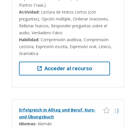
Puntos CraaL)
Actividad:
Lectura de textos cortos (con
preguntas), Opción múltiple, Ordenar oraciones,
Rellenar huecos, Responder preguntas sobre el
audio, Verdadero-Falso
Habilidad:
Comprensión auditiva, Comprensión
Lectora, Expresión escrita, Expresión oral, Léxico,
Gramática
Acceder al recurso
Erfolgreich in Alltag und Beruf. Kurs-
und Übungsbuch
Idiomas:
Alemán