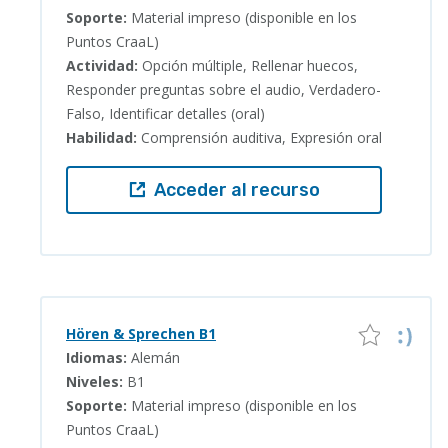
Soporte:
Material impreso (disponible en los
Puntos CraaL)
Actividad:
Opción múltiple, Rellenar huecos,
Responder preguntas sobre el audio, Verdadero-
Falso, Identificar detalles (oral)
Habilidad:
Comprensión auditiva, Expresión oral
Acceder al recurso
Hören & Sprechen B1
Idiomas:
Alemán
Niveles:
B1
Soporte:
Material impreso (disponible en los
Puntos CraaL)