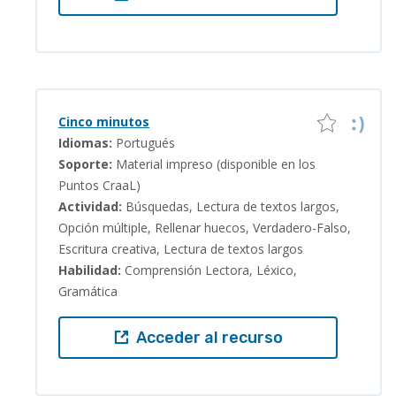
Cinco minutos
Idiomas:
Portugués
Soporte:
Material impreso (disponible en los
Puntos CraaL)
Actividad:
Búsquedas, Lectura de textos largos,
Opción múltiple, Rellenar huecos, Verdadero-Falso,
Escritura creativa, Lectura de textos largos
Habilidad:
Comprensión Lectora, Léxico,
Gramática
Acceder al recurso