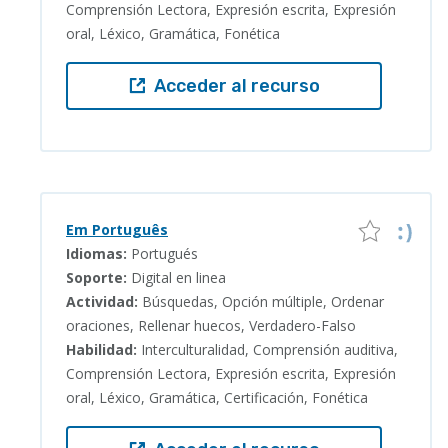
Comprensión Lectora, Expresión escrita, Expresión
oral, Léxico, Gramática, Fonética
Acceder al recurso
Em Português
Idiomas:
Portugués
Soporte:
Digital en linea
Actividad:
Búsquedas, Opción múltiple, Ordenar
oraciones, Rellenar huecos, Verdadero-Falso
Habilidad:
Interculturalidad, Comprensión auditiva,
Comprensión Lectora, Expresión escrita, Expresión
oral, Léxico, Gramática, Certificación, Fonética