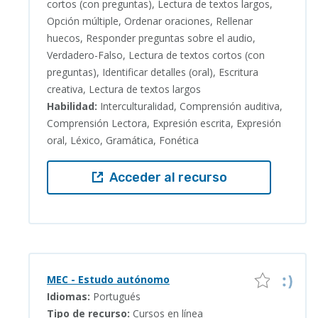
cortos (con preguntas), Lectura de textos largos,
Opción múltiple, Ordenar oraciones, Rellenar
huecos, Responder preguntas sobre el audio,
Verdadero-Falso, Lectura de textos cortos (con
preguntas), Identificar detalles (oral), Escritura
creativa, Lectura de textos largos
Habilidad:
Interculturalidad, Comprensión auditiva,
Comprensión Lectora, Expresión escrita, Expresión
oral, Léxico, Gramática, Fonética
Acceder al recurso
MEC - Estudo autónomo
Idiomas:
Portugués
Tipo de recurso:
Cursos en línea