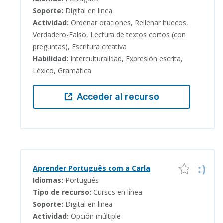
Soporte:
Digital en linea
Actividad:
Ordenar oraciones, Rellenar huecos,
Verdadero-Falso, Lectura de textos cortos (con
preguntas), Escritura creativa
Habilidad:
Interculturalidad, Expresión escrita,
Léxico, Gramática
Acceder al recurso
Aprender Português com a Carla
Idiomas:
Portugués
Tipo de recurso:
Cursos en línea
Soporte:
Digital en linea
Actividad:
Opción múltiple