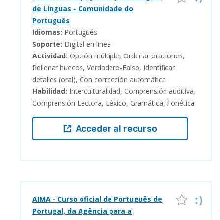
de Línguas - Comunidade do
Português
Idiomas:
Portugués
Soporte:
Digital en linea
Actividad:
Opción múltiple, Ordenar oraciones,
Rellenar huecos, Verdadero-Falso, Identificar
detalles (oral), Con corrección automática
Habilidad:
Interculturalidad, Comprensión auditiva,
Comprensión Lectora, Léxico, Gramática, Fonética
Acceder al recurso
AIMA - Curso oficial de Português de
Portugal, da Agência para a