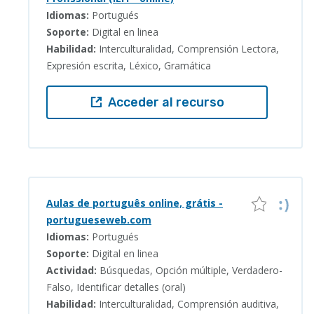
Idiomas:
Portugués
Soporte:
Digital en linea
Habilidad:
Interculturalidad, Comprensión Lectora,
Expresión escrita, Léxico, Gramática
Acceder al recurso
Aulas de português online, grátis -
portugueseweb.com
Idiomas:
Portugués
Soporte:
Digital en linea
Actividad:
Búsquedas, Opción múltiple, Verdadero-
Falso, Identificar detalles (oral)
Habilidad:
Interculturalidad, Comprensión auditiva,