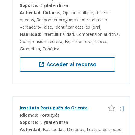
Soporte:
Digital en linea
Actividad:
Dictados, Opción múltiple, Rellenar
huecos, Responder preguntas sobre el audio,
Verdadero-Falso, Identificar detalles (oral)
Habilidad:
Interculturalidad, Comprensión auditiva,
Comprensión Lectora, Expresión oral, Léxico,
Gramática, Fonética
Acceder al recurso
Instituto Português do Oriente
Idiomas:
Portugués
Soporte:
Digital en linea
Actividad:
Búsquedas, Dictados, Lectura de textos