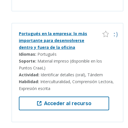
Portugués en la empresa: lo más
importante para desenvolverse
dentro y fuera de la oficina
Idiomas:
Portugués
Soporte:
Material impreso (disponible en los
Puntos CraaL)
Actividad:
Identificar detalles (oral), Tándem
Habilidad:
Interculturalidad, Comprensión Lectora,
Expresión escrita
Acceder al recurso