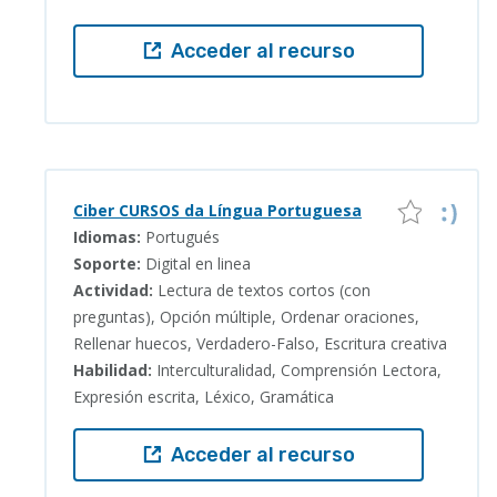
Acceder al recurso
Ciber CURSOS da Língua Portuguesa
Idiomas:
Portugués
Soporte:
Digital en linea
Actividad:
Lectura de textos cortos (con
preguntas), Opción múltiple, Ordenar oraciones,
Rellenar huecos, Verdadero-Falso, Escritura creativa
Habilidad:
Interculturalidad, Comprensión Lectora,
Expresión escrita, Léxico, Gramática
Acceder al recurso