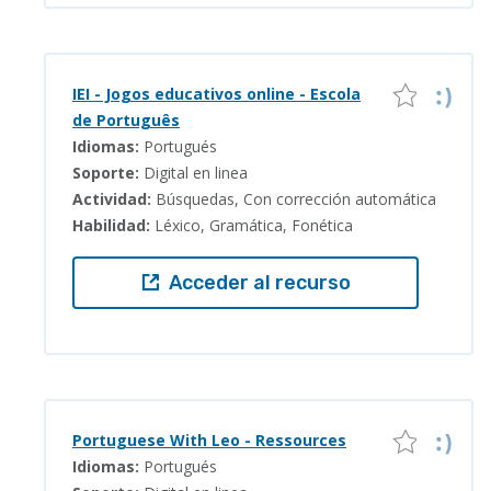
IEI - Jogos educativos online - Escola
de Português
Idiomas:
Portugués
Soporte:
Digital en linea
Actividad:
Búsquedas, Con corrección automática
Habilidad:
Léxico, Gramática, Fonética
Acceder al recurso
Portuguese With Leo - Ressources
Idiomas:
Portugués