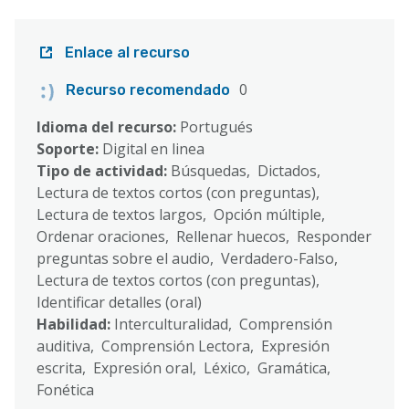
Enlace al recurso
0
Recurso recomendado
Idioma del recurso:
Portugués
Soporte:
Digital en linea
Tipo de actividad:
Búsquedas, Dictados,
Lectura de textos cortos (con preguntas),
Lectura de textos largos, Opción múltiple,
Ordenar oraciones, Rellenar huecos, Responder
preguntas sobre el audio, Verdadero-Falso,
Lectura de textos cortos (con preguntas),
Identificar detalles (oral)
Habilidad:
Interculturalidad, Comprensión
auditiva, Comprensión Lectora, Expresión
escrita, Expresión oral, Léxico, Gramática,
Fonética