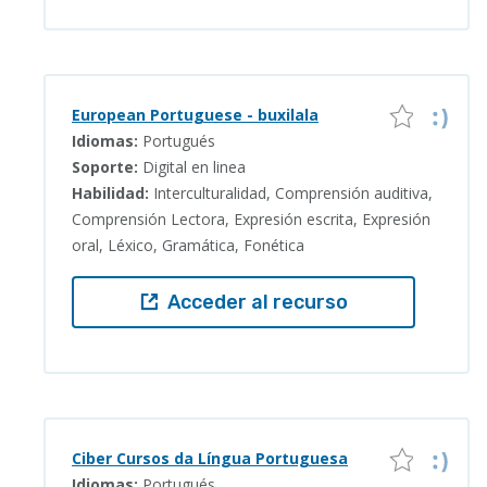
European Portuguese - buxilala
Idiomas:
Portugués
Soporte:
Digital en linea
Habilidad:
Interculturalidad, Comprensión auditiva,
Comprensión Lectora, Expresión escrita, Expresión
oral, Léxico, Gramática, Fonética
Acceder al recurso
Ciber Cursos da Língua Portuguesa
Idiomas:
Portugués