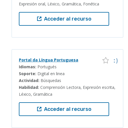
Expresión oral, Léxico, Gramática, Fonética
Acceder al recurso
Portal da Língua Portuguesa
Idiomas:
Portugués
Soporte:
Digital en linea
Actividad:
Búsquedas
Habilidad:
Comprensión Lectora, Expresión escrita,
Léxico, Gramática
Acceder al recurso