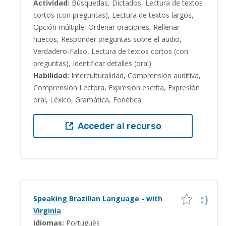
Actividad:
Búsquedas, Dictados, Lectura de textos
cortos (con preguntas), Lectura de textos largos,
Opción múltiple, Ordenar oraciones, Rellenar
huecos, Responder preguntas sobre el audio,
Verdadero-Falso, Lectura de textos cortos (con
preguntas), Identificar detalles (oral)
Habilidad:
Interculturalidad, Comprensión auditiva,
Comprensión Lectora, Expresión escrita, Expresión
oral, Léxico, Gramática, Fonética
Acceder al recurso
Speaking Brazilian Language - with
Virginia
Idiomas:
Portugués