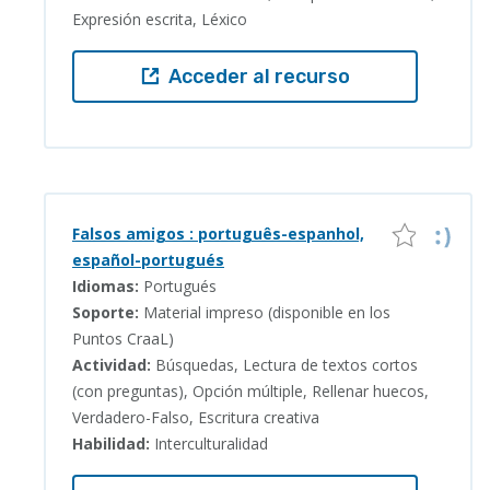
Expresión escrita, Léxico
Acceder al recurso
Falsos amigos : português-espanhol,
español-portugués
Idiomas:
Portugués
Soporte:
Material impreso (disponible en los
Puntos CraaL)
Actividad:
Búsquedas, Lectura de textos cortos
(con preguntas), Opción múltiple, Rellenar huecos,
Verdadero-Falso, Escritura creativa
Habilidad:
Interculturalidad