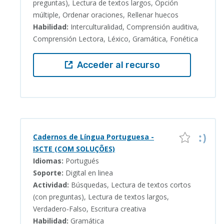
preguntas), Lectura de textos largos, Opción
múltiple, Ordenar oraciones, Rellenar huecos
Habilidad:
Interculturalidad, Comprensión auditiva,
Comprensión Lectora, Léxico, Gramática, Fonética
Acceder al recurso
Cadernos de Língua Portuguesa -
ISCTE (COM SOLUÇÕES)
Idiomas:
Portugués
Soporte:
Digital en linea
Actividad:
Búsquedas, Lectura de textos cortos
(con preguntas), Lectura de textos largos,
Verdadero-Falso, Escritura creativa
Habilidad:
Gramática