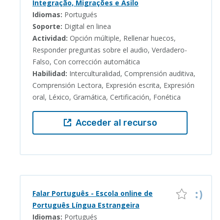
Integração, Migrações e Asilo
Idiomas:
Portugués
Soporte:
Digital en linea
Actividad:
Opción múltiple, Rellenar huecos,
Responder preguntas sobre el audio, Verdadero-
Falso, Con corrección automática
Habilidad:
Interculturalidad, Comprensión auditiva,
Comprensión Lectora, Expresión escrita, Expresión
oral, Léxico, Gramática, Certificación, Fonética
Acceder al recurso
Falar Português - Escola online de
Português Língua Estrangeira
Idiomas:
Portugués