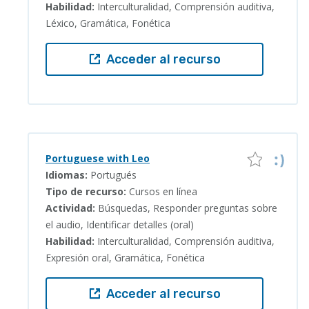
Habilidad:
Interculturalidad, Comprensión auditiva,
Léxico, Gramática, Fonética
Acceder al recurso
Portuguese with Leo
Idiomas:
Portugués
Tipo de recurso:
Cursos en línea
Actividad:
Búsquedas, Responder preguntas sobre
el audio, Identificar detalles (oral)
Habilidad:
Interculturalidad, Comprensión auditiva,
Expresión oral, Gramática, Fonética
Acceder al recurso