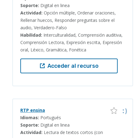
Soporte:
Digital en linea
Actividad:
Opción múltiple, Ordenar oraciones,
Rellenar huecos, Responder preguntas sobre el
audio, Verdadero-Falso
Habilidad:
Interculturalidad, Comprensión auditiva,
Comprensión Lectora, Expresión escrita, Expresión
oral, Léxico, Gramática, Fonética
Acceder al recurso
RTP ensina
Idiomas:
Portugués
Soporte:
Digital en linea
Actividad:
Lectura de textos cortos (con