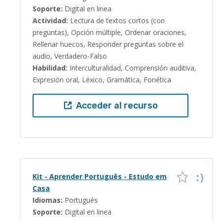
Soporte:
Digital en linea
Actividad:
Lectura de textos cortos (con
preguntas), Opción múltiple, Ordenar oraciones,
Rellenar huecos, Responder preguntas sobre el
audio, Verdadero-Falso
Habilidad:
Interculturalidad, Comprensión auditiva,
Expresión oral, Léxico, Gramática, Fonética
Acceder al recurso
Kit - Aprender Português - Estudo em
Casa
Idiomas:
Portugués
Soporte:
Digital en linea