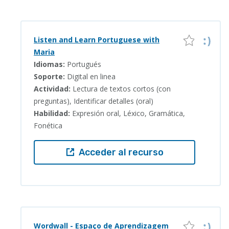
Listen and Learn Portuguese with
Maria
Idiomas:
Portugués
Soporte:
Digital en linea
Actividad:
Lectura de textos cortos (con
preguntas), Identificar detalles (oral)
Habilidad:
Expresión oral, Léxico, Gramática,
Fonética
Acceder al recurso
Wordwall - Espaço de Aprendizagem