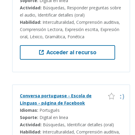
Soporte:
Digital en linea
Actividad:
Búsquedas, Responder preguntas sobre
el audio, Identificar detalles (oral)
Habilidad:
Interculturalidad, Comprensión auditiva,
Comprensión Lectora, Expresión escrita, Expresión
oral, Léxico, Gramática, Fonética
Acceder al recurso
Conversa portuguese - Escola de
Línguas - página de Facebook
Idiomas:
Portugués
Soporte:
Digital en linea
Actividad:
Búsquedas, Identificar detalles (oral)
Habilidad:
Interculturalidad, Comprensión auditiva,