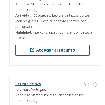
Soporte:
Material impreso (disponible en los
Puntos CraaL)
Actividad:
Búsquedas, Lectura de textos cortos
(con preguntas), Lectura de textos cortos (con
preguntas)
Habilidad:
Interculturalidad, Comprensión Lectora,
Léxico
Acceder al recurso
Retrato de avó
Idiomas:
Portugués
Soporte:
Material impreso (disponible en los
Puntos CraaL)