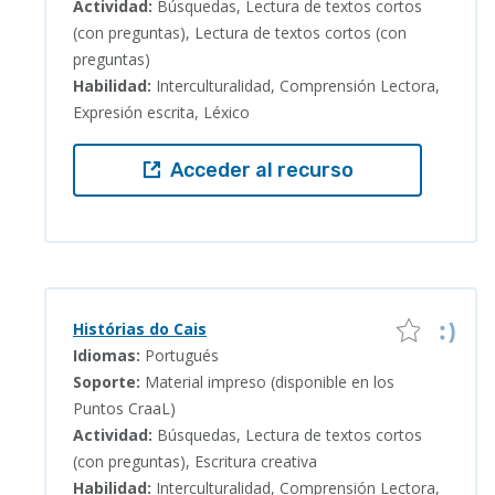
Actividad:
Búsquedas, Lectura de textos cortos
(con preguntas), Lectura de textos cortos (con
preguntas)
Habilidad:
Interculturalidad, Comprensión Lectora,
Expresión escrita, Léxico
Acceder al recurso
Histórias do Cais
Idiomas:
Portugués
Soporte:
Material impreso (disponible en los
Puntos CraaL)
Actividad:
Búsquedas, Lectura de textos cortos
(con preguntas), Escritura creativa
Habilidad:
Interculturalidad, Comprensión Lectora,