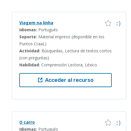
Viagem na linha
Idiomas:
Portugués
Soporte:
Material impreso (disponible en los
Puntos CraaL)
Actividad:
Búsquedas, Lectura de textos cortos
(con preguntas)
Habilidad:
Comprensión Lectora, Léxico
Acceder al recurso
O carro
Idiomas:
Portugués