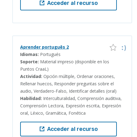
Acceder al recurso
Aprender português 2
Idiomas:
Portugués
Soporte:
Material impreso (disponible en los
Puntos CraaL)
Actividad:
Opción múltiple, Ordenar oraciones,
Rellenar huecos, Responder preguntas sobre el
audio, Verdadero-Falso, Identificar detalles (oral)
Habilidad:
Interculturalidad, Comprensión auditiva,
Comprensión Lectora, Expresión escrita, Expresión
oral, Léxico, Gramática, Fonética
Acceder al recurso