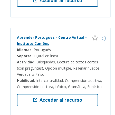
Acceder al recurso
Aprender Português - Centro Virtual -
Instituto Camões
Idiomas:
Portugués
Soporte:
Digital en linea
Actividad:
Búsquedas, Lectura de textos cortos
(con preguntas), Opción múltiple, Rellenar huecos,
Verdadero-Falso
Habilidad:
Interculturalidad, Comprensión auditiva,
Comprensión Lectora, Léxico, Gramática, Fonética
Acceder al recurso