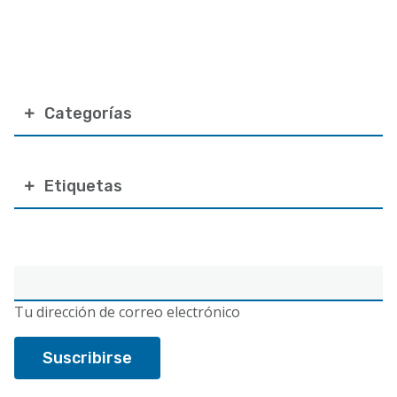
Categorías
Etiquetas
Correo
electrónico
Tu dirección de correo electrónico