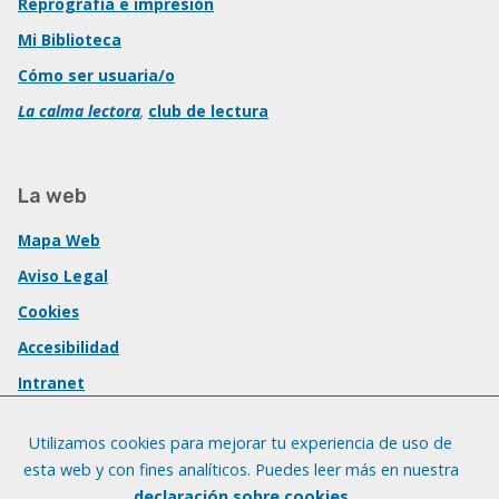
Reprografía e impresión
Mi Biblioteca
Cómo ser usuaria/o
La calma lectora
,
club de lectura
La web
Mapa Web
Aviso Legal
Cookies
Accesibilidad
Intranet
Utilizamos cookies para mejorar tu experiencia de uso de
esta web y con fines analíticos. Puedes leer más en nuestra
declaración sobre cookies