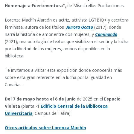
Homenaje a Fuerteventura",
de Misestrellas Producciones.
Lorenza Machín Alarcón es actriz, activista LGTBIQ+ y escritora
feminista, autora de los títulos
Aurora Ocaso
(2017), donde
narra la historia de amor entre dos mujeres, y
Caminando
(2021), una antología de textos que visibilizan el sentir y la lucha
por la libertad de las mujeres, ambos disponibles en la
biblioteca.
Te invitamos a visitar esta exposición donde conocerás más
sobre esta gran referente en la lucha por la igualdad en
Canarias.
Del 7 de mayo hasta el 6 de junio
de 2025 en el
Espacio
Violeta
(planta -1
Edificio Central de la Biblioteca
Universitaria
. Campus de Tafira)
Otros artículos sobre Lorenza Machín