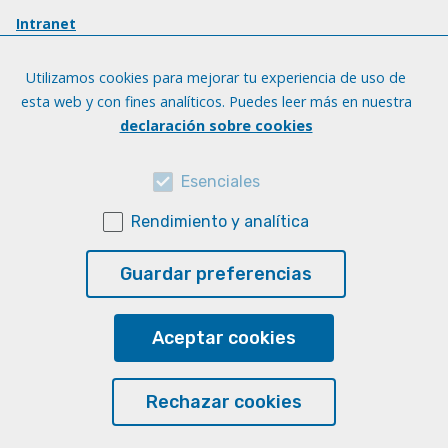
Intranet
Utilizamos cookies para mejorar tu experiencia de uso de
esta web y con fines analíticos. Puedes leer más en nuestra
declaración sobre cookies
Esenciales
Rendimiento y analítica
Guardar preferencias
Aceptar cookies
Rechazar cookies
© Universidad de Las Palmas de Gran Canaria · ULPGC