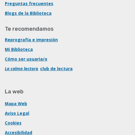
Preguntas frecuentes
Blogs de la Biblioteca
Te recomendamos
Reprografía e impresión
Mi Biblioteca
Cómo ser usuaria/o
La calma lectora
,
club de lectura
La web
Mapa Web
Aviso Legal
Cookies
Accesibilidad