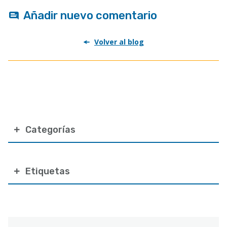
Añadir nuevo comentario
Volver al blog
Categorías
Etiquetas
Correo