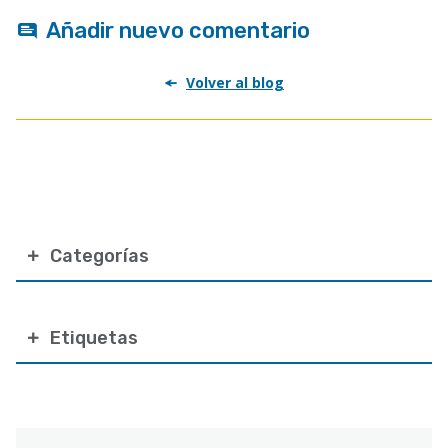
Añadir nuevo comentario
Volver al blog
Categorías
Etiquetas
Correo