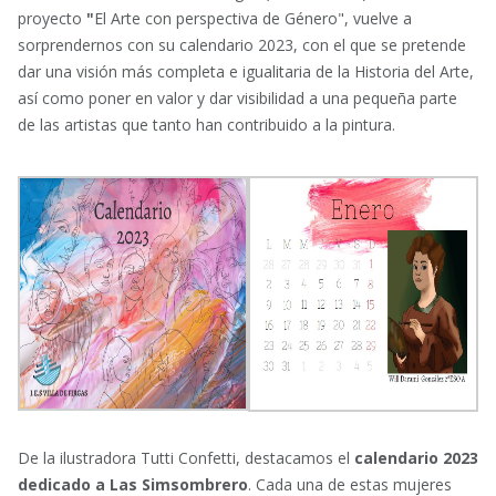
proyecto
"
El Arte con perspectiva de Género", vuelve a
sorprendernos con su calendario 2023, con el que se pretende
dar una visión más completa e igualitaria de la Historia del Arte,
así como poner en valor y dar visibilidad a una pequeña parte
de las artistas que tanto han contribuido a la pintura.
De la ilustradora Tutti Confetti, destacamos el
calendario 2023
dedicado a Las
Simsombrero
. Cada una de estas mujeres