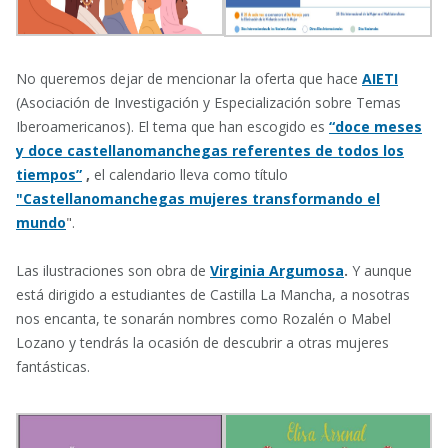
No queremos dejar de mencionar la oferta que hace
AIETI
(Asociación de Investigación y Especialización sobre Temas
Iberoamericanos). El tema que han escogido es
“doce meses
y doce castellanomanchegas referentes de todos los
tiempos”
,
el calendario lleva como título
"Castellanomanchegas mujeres transformando el
mundo
".
Las ilustraciones son obra de
Virginia Argumosa
.
Y aunque
está dirigido a estudiantes de Castilla La Mancha, a nosotras
nos encanta, te sonarán nombres como Rozalén o Mabel
Lozano y tendrás la ocasión de descubrir a otras mujeres
fantásticas.