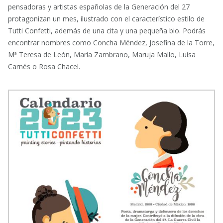
pensadoras y artistas españolas de la Generación del 27
protagonizan un mes, ilustrado con el característico estilo de
Tutti Confetti, además de una cita y una pequeña bio. Podrás
encontrar nombres como Concha Méndez, Josefina de la Torre,
Mª Teresa de León, María Zambrano, Maruja Mallo, Luisa
Carnés o Rosa Chacel.