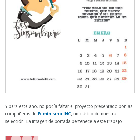
Y para este año, no podía faltar el proyecto presentado por las
compañeras de
Feminismo INC
, un clásico de nuestra
selección. La imagen de portada pertenece a este trabajo.