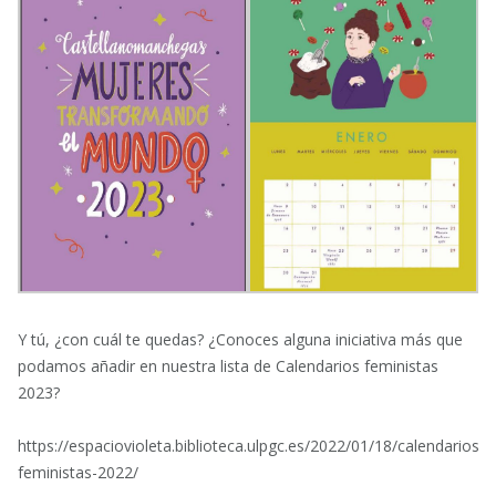
Y tú, ¿con cuál te quedas? ¿Conoces alguna iniciativa más que
podamos añadir en nuestra lista de Calendarios feministas
2023?
https://espaciovioleta.biblioteca.ulpgc.es/2022/01/18/calendarios-
feministas-2022/