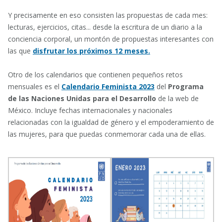
Y precisamente en eso consisten las propuestas de cada mes:
lecturas, ejercicios, citas... desde la escritura de un diario a la
conciencia corporal, un montón de propuestas interesantes con
las que
disfrutar los próximos 12 meses.
Otro de los calendarios que contienen pequeños retos
mensuales es el
Calendario Feminista 2023
del
Programa
de las Naciones Unidas para el Desarrollo
de la web de
México. Incluye fechas internacionales y nacionales
relacionadas con la igualdad de género y el empoderamiento de
las mujeres, para que puedas conmemorar cada una de ellas.