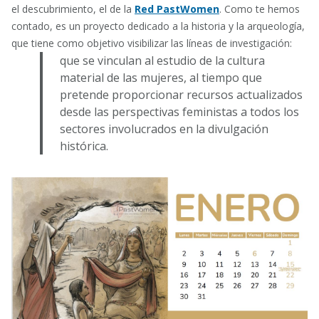
el descubrimiento, el de la
Red PastWomen
. Como te hemos
contado, es un proyecto dedicado a la historia y la arqueología,
que tiene como objetivo visibilizar las líneas de investigación:
que se vinculan al estudio de la cultura
material de las mujeres, al tiempo que
pretende proporcionar recursos actualizados
desde las perspectivas feministas a todos los
sectores involucrados en la divulgación
histórica.