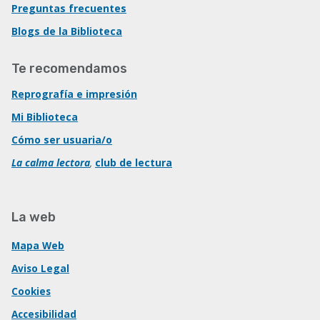
Preguntas frecuentes
Blogs de la Biblioteca
Te recomendamos
Reprografía e impresión
Mi Biblioteca
Cómo ser usuaria/o
La calma lectora
,
club de lectura
La web
Mapa Web
Aviso Legal
Cookies
Accesibilidad