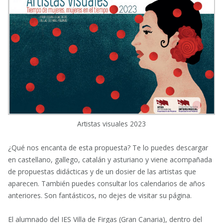
Artistas visuales 2023
¿Qué nos encanta de esta propuesta? Te lo puedes descargar
en castellano, gallego, catalán y asturiano y viene acompañada
de propuestas didácticas y de un dosier de las artistas que
aparecen. También puedes consultar los calendarios de años
anteriores. Son fantásticos, no dejes de visitar su página.
El alumnado del IES Villa de Firgas (Gran Canaria), dentro del