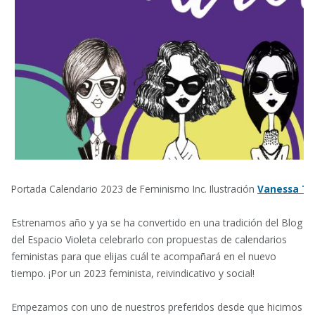
Portada Calendario 2023 de Feminismo Inc. Ilustración
Vanessa Ts
Estrenamos año y ya se ha convertido en una tradición del Blog
del Espacio Violeta celebrarlo con propuestas de calendarios
feministas para que elijas cuál te acompañará en el nuevo
tiempo. ¡Por un 2023 feminista, reivindicativo y social!
Empezamos con uno de nuestros preferidos desde que hicimos