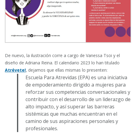
De nuevo, la ilustración corre a cargo de Vanessa Tsoi y el
diseño de Adriana Reina. El calendario 2023 lo han titulado
Atrévete!
, dejamos que ellas mismas lo presenten:
Escuela Para Atrevidas (EPA) es una iniciativa
de empoderamiento dirigido a mujeres para
reforzar sus competencias conversacionales y
contribuir con el desarrollo de un liderazgo de
alto impacto, y así superar las barreras
sistémicas que muchas encuentran en el
camino de sus aspiraciones personales y
profesionales.