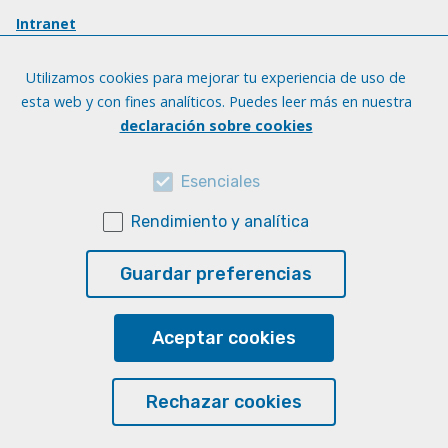
Intranet
Utilizamos cookies para mejorar tu experiencia de uso de
esta web y con fines analíticos. Puedes leer más en nuestra
declaración sobre cookies
Esenciales
Rendimiento y analítica
Guardar preferencias
Aceptar cookies
Rechazar cookies
© Universidad de Las Palmas de Gran Canaria · ULPGC