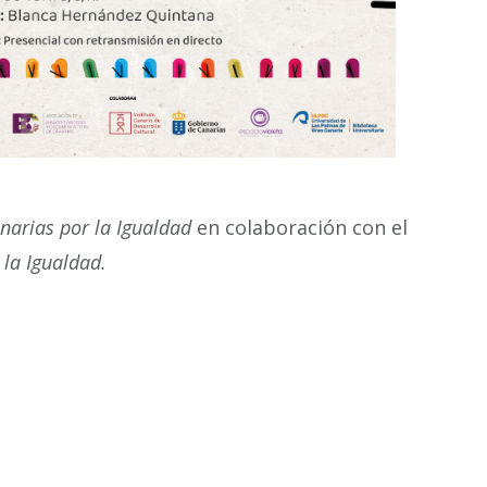
narias por la Igualdad
en colaboración con el
 la Igualdad.