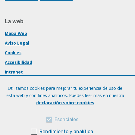
La web
Mapa Web
Aviso Legal
Cookies
Accesibilidad
Intranet
Utilizamos cookies para mejorar tu experiencia de uso de
esta web y con fines analíticos. Puedes leer más en nuestra
declaración sobre cookies
Esenciales
Rendimiento y analítica