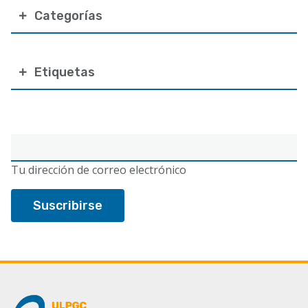
Categorías
Etiquetas
Correo
electrónico
Tu dirección de correo electrónico