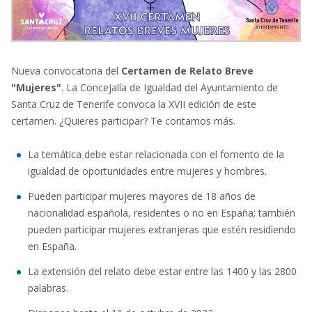
Nueva convocatoria del
Certamen de Relato Breve
"Mujeres"
. La Concejalía de Igualdad del Ayuntamiento de
Santa Cruz de Tenerife convoca la XVII edición de este
certamen. ¿Quieres participar? Te contamos más.
La temática debe estar relacionada con el fomento de la
igualdad de oportunidades entre mujeres y hombres.
Pueden participar mujeres mayores de 18 años de
nacionalidad española, residentes o no en España; también
pueden participar mujeres extranjeras que estén residiendo
en España.
La extensión del relato debe estar entre las 1400 y las 2800
palabras.