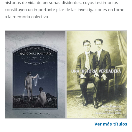
historias de vida de personas disidentes, cuyos testimonios
constituyen un importante pilar de las investigaciones en torno
a la memoria colectiva.
Ver más títulos