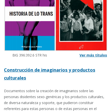
BIG 396:392.6 STR his
Ver más títulos
Construcción de imaginarios y productos
culturales
Documentos sobre la creación de imaginarios sobre las
personas disidentes sexo-genéricas y los productos culturales,
de diversa naturaleza y soporte, que pudieron constituir
referentes para estas personas o de estas personas en el