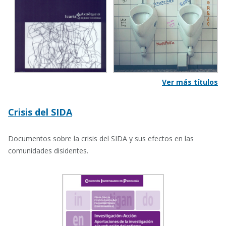
Ver más títulos
Crisis del SIDA
Documentos sobre la crisis del SIDA y sus efectos en las
comunidades disidentes.