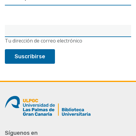
Correo
electrónico
Tu dirección de correo electrónico
Síguenos en