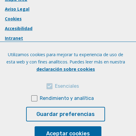
Aviso Legal
Cookies
Accesibilidad
Intranet
Utilizamos cookies para mejorar tu experiencia de uso de
esta web y con fines analíticos. Puedes leer más en nuestra
declaración sobre cookies
Esenciales
Rendimiento y analítica
Guardar preferencias
Aceptar cookies