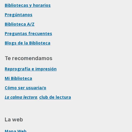
Bibliotecas y horarios
Pregúntanos
Biblioteca A/Z
Preguntas frecuentes
Blogs de la Biblioteca
Te recomendamos
Reprografía e impresión
Mi Biblioteca
Cómo ser usuaria/o
La calma lectora
,
club de lectura
La web
Mapa Web