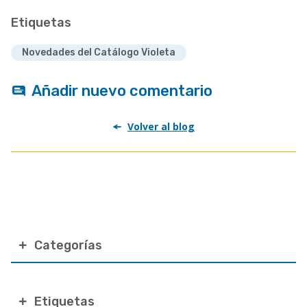
Etiquetas
Novedades del Catálogo Violeta
Añadir nuevo comentario
Volver al blog
Categorías
Etiquetas