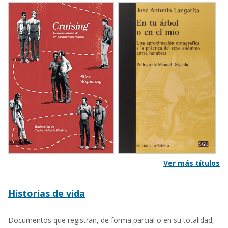
Ver más títulos
Historias de vida
Documentos que registran, de forma parcial o en su totalidad,