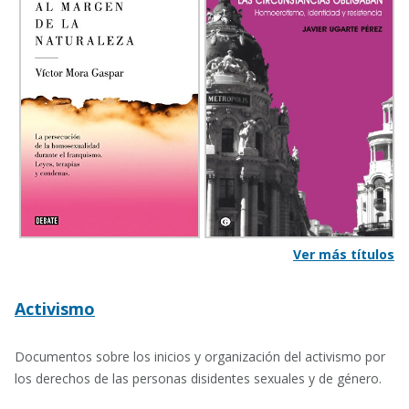
Ver más títulos
Activismo
Documentos sobre los inicios y organización del activismo por
los derechos de las personas disidentes sexuales y de género.