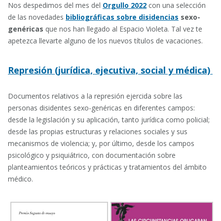
Nos despedimos del mes del
Orgullo 2022
con una selección
de las novedades
bibliográficas sobre disidencias
sexo-
genéricas
que nos han llegado al Espacio Violeta. Tal vez te
apetezca llevarte alguno de los nuevos títulos de vacaciones.
Represión (jurídica, ejecutiva, social y médica)
Documentos relativos a la represión ejercida sobre las
personas disidentes sexo-genéricas en diferentes campos:
desde la legislación y su aplicación, tanto jurídica como policial;
desde las propias estructuras y relaciones sociales y sus
mecanismos de violencia; y, por último, desde los campos
psicológico y psiquiátrico, con documentación sobre
planteamientos teóricos y prácticas y tratamientos del ámbito
médico.