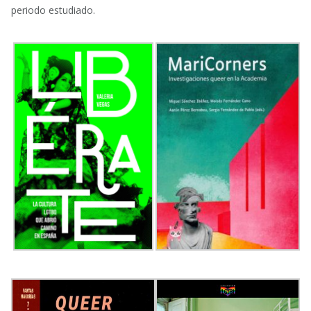
periodo estudiado.