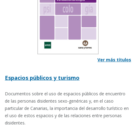
Ver más títulos
Espacios públicos y turismo
Documentos sobre el uso de espacios públicos de encuentro
de las personas disidentes sexo-genéricas y, en el caso
particular de Canarias, la importancia del desarrollo turístico en
el uso de estos espacios y de las relaciones entre personas
disidentes.