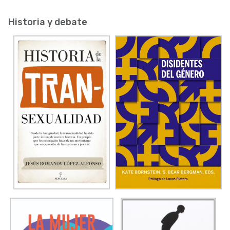
Historia y debate