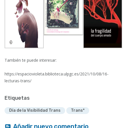
También te puede interesar:
https://espaciovioleta.biblioteca.ulpgc.es/2021/10/08/16-
lecturas-trans/
Etiquetas
Día de la Visibilidad Trans
Trans*
Añadir nuevo comentario