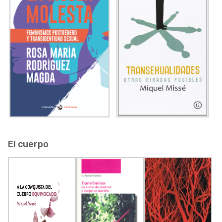
El cuerpo