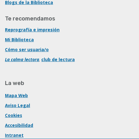
Blogs de la Biblioteca
Te recomendamos
Reprografía e impresión
Mi Biblioteca
Cómo ser usuaria/o
La calma lectora
,
club de lectura
La web
Mapa Web
Aviso Legal
Cookies
Accesibilidad
Intranet