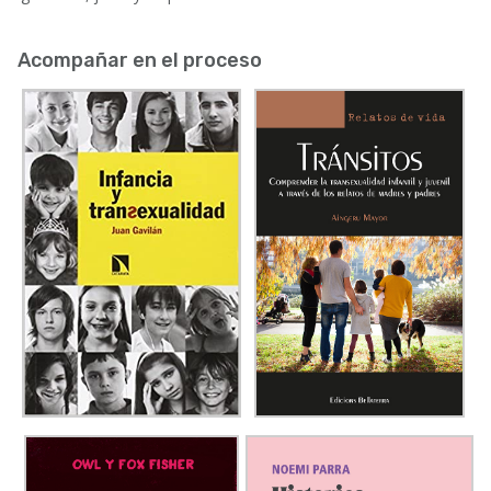
Acompañar en el proceso