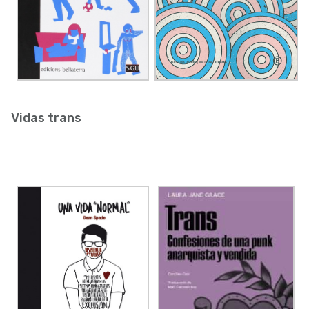
Vidas trans