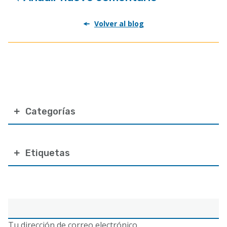
Volver al blog
Categorías
Etiquetas
Correo
electrónico
Tu dirección de correo electrónico