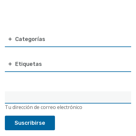
Categorías
Etiquetas
Correo
electrónico
Tu dirección de correo electrónico