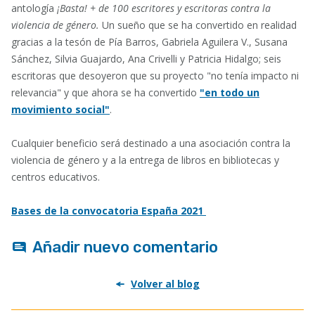
antología
¡Basta! + de 100 escritores y escritoras contra la
violencia de género.
Un sueño que se ha convertido en realidad
gracias a la tesón de Pía Barros, Gabriela Aguilera V., Susana
Sánchez, Silvia Guajardo, Ana Crivelli y Patricia Hidalgo; seis
escritoras que desoyeron que su proyecto "no tenía impacto ni
relevancia" y que ahora se ha convertido
"en todo un
movimiento social"
.
Cualquier beneficio será destinado a una asociación contra la
violencia de género y a la entrega de libros en bibliotecas y
centros educativos.
Bases de la convocatoria España 2021
Añadir nuevo comentario
Volver al blog