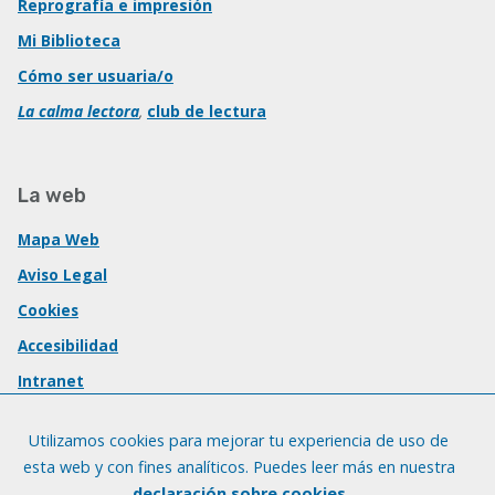
Reprografía e impresión
Mi Biblioteca
Cómo ser usuaria/o
La calma lectora
,
club de lectura
La web
Mapa Web
Aviso Legal
Cookies
Accesibilidad
Intranet
Utilizamos cookies para mejorar tu experiencia de uso de
esta web y con fines analíticos. Puedes leer más en nuestra
declaración sobre cookies