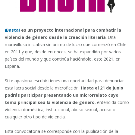
¡Basta!
es un proyecto internacional para combatir la
violencia de género desde la creación literaria
. Una
maravillosa iniciativa sin ánimo de lucro que comenzó en Chile
en 2011 y que, desde entonces, se ha expandido por varios
países del mundo y que continúa haciéndolo, este 2021, en
España.
Si te apasiona escribir tienes una oportunidad para denunciar
esta lacra social desde la microficción.
Hasta el 21 de junio
podrás participar presentando un microrrelato cuyo
tema principal sea la violencia de género
, entendida como
violencia doméstica, institucional, abuso sexual, acoso o
cualquier otro tipo de violencia.
Esta convocatoria se corresponde con la publicación de la