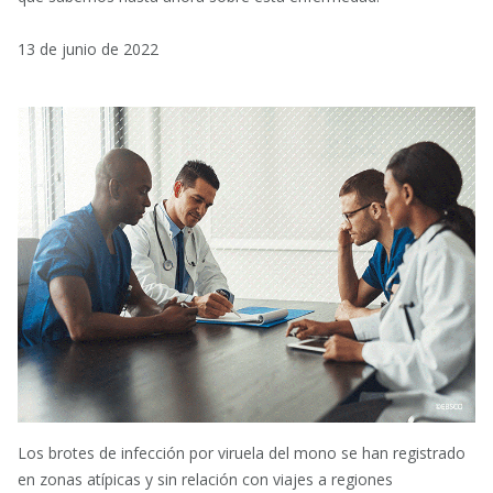
13 de junio de 2022
Los brotes de infección por viruela del mono se han registrado
en zonas atípicas y sin relación con viajes a regiones