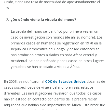
Unido) tiene una tasa de mortalidad de aproximadamente el
1%.
¿De dónde viene la viruela del mono?
La viruela del mono se identificó por primera vez en un
caso de investigación con monos (de ahí su nombre). Los
primeros casos en humanos se registraron en 1970 en la
República Democrática del Congo, y desde entonces se
han producido brotes aislados en toda África central y
occidental. Se han notificado pocos casos en otros lugares
y muchos se han asociado a viajes a África.
En 2003, se notificaron al
CDC de Estados Unidos
docenas de
casos sospechosos de viruela del mono en seis estados
diferentes. Las investigaciones revelaron que todos los casos
habían estado en contacto con perros de la pradera recién
adquiridos que habían sido importados de África. Este brote fue