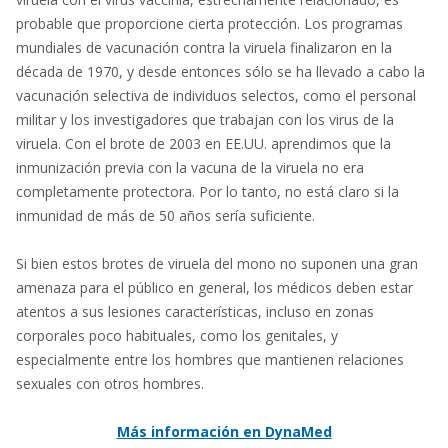
probable que proporcione cierta protección. Los programas
mundiales de vacunación contra la viruela finalizaron en la
década de 1970, y desde entonces sólo se ha llevado a cabo la
vacunación selectiva de individuos selectos, como el personal
militar y los investigadores que trabajan con los virus de la
viruela. Con el brote de 2003 en EE.UU. aprendimos que la
inmunización previa con la vacuna de la viruela no era
completamente protectora. Por lo tanto, no está claro si la
inmunidad de más de 50 años sería suficiente.
Si bien estos brotes de viruela del mono no suponen una gran
amenaza para el público en general, los médicos deben estar
atentos a sus lesiones características, incluso en zonas
corporales poco habituales, como los genitales, y
especialmente entre los hombres que mantienen relaciones
sexuales con otros hombres.
Más información en DynaMed