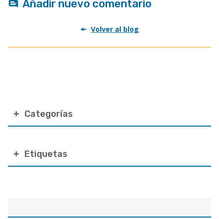
Añadir nuevo comentario
Volver al blog
Categorías
Etiquetas
Correo
electrónico