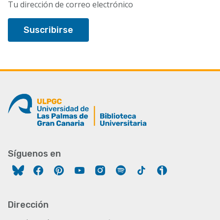
Tu dirección de correo electrónico
Síguenos en
Facebook
Pinterest
YouTube
Instagram
Spotify
Tiktok
Ivoox
Dirección