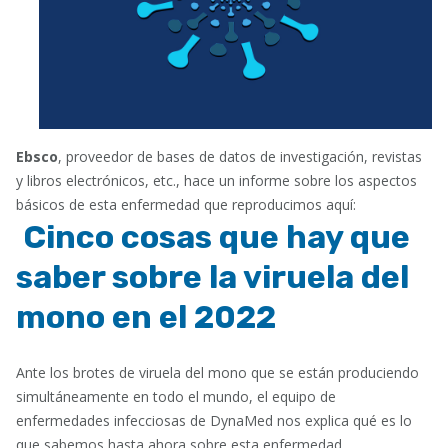
Ebsco
, proveedor de bases de datos de investigación, revistas
y libros electrónicos, etc., hace un informe sobre los aspectos
básicos de esta enfermedad que reproducimos aquí:
Cinco cosas que hay que
saber sobre la viruela del
mono en el 2022
Ante los brotes de viruela del mono que se están produciendo
simultáneamente en todo el mundo, el equipo de
enfermedades infecciosas de DynaMed nos explica qué es lo
que sabemos hasta ahora sobre esta enfermedad.