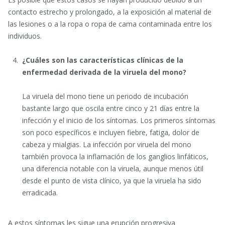
contacto estrecho y prolongado, a la exposición al material de
las lesiones o a la ropa o ropa de cama contaminada entre los
individuos.
¿Cuáles son las características clínicas de la
enfermedad derivada de la viruela del mono?
La viruela del mono tiene un periodo de incubación
bastante largo que oscila entre cinco y 21 días entre la
infección y el inicio de los síntomas. Los primeros síntomas
son poco específicos e incluyen fiebre, fatiga, dolor de
cabeza y mialgias. La infección por viruela del mono
también provoca la inflamación de los ganglios linfáticos,
una diferencia notable con la viruela, aunque menos útil
desde el punto de vista clínico, ya que la viruela ha sido
erradicada.
A estos síntomas les sigue una erupción progresiva