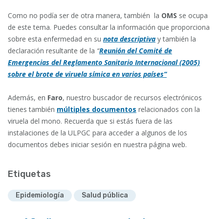
Como no podía ser de otra manera, también la
OMS
se ocupa
de este tema. Puedes consultar la información que proporciona
sobre esta enfermedad en su
nota descriptiva
y también la
declaración resultante de la
“
Reunión del Comité de
Emergencias del Reglamento Sanitario Internacional (2005)
sobre el brote de viruela símica en varios países”
Además, en
Faro
, nuestro buscador de recursos electrónicos
tienes también
múltiples documentos
relacionados con la
viruela del mono. Recuerda que si estás fuera de las
instalaciones de la ULPGC para acceder a algunos de los
documentos debes iniciar sesión en nuestra página web.
Etiquetas
Epidemiología
Salud pública