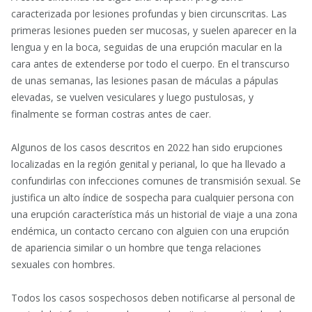
caracterizada por lesiones profundas y bien circunscritas. Las
primeras lesiones pueden ser mucosas, y suelen aparecer en la
lengua y en la boca, seguidas de una erupción macular en la
cara antes de extenderse por todo el cuerpo. En el transcurso
de unas semanas, las lesiones pasan de máculas a pápulas
elevadas, se vuelven vesiculares y luego pustulosas, y
finalmente se forman costras antes de caer.
Algunos de los casos descritos en 2022 han sido erupciones
localizadas en la región genital y perianal, lo que ha llevado a
confundirlas con infecciones comunes de transmisión sexual. Se
justifica un alto índice de sospecha para cualquier persona con
una erupción característica más un historial de viaje a una zona
endémica, un contacto cercano con alguien con una erupción
de apariencia similar o un hombre que tenga relaciones
sexuales con hombres.
Todos los casos sospechosos deben notificarse al personal de