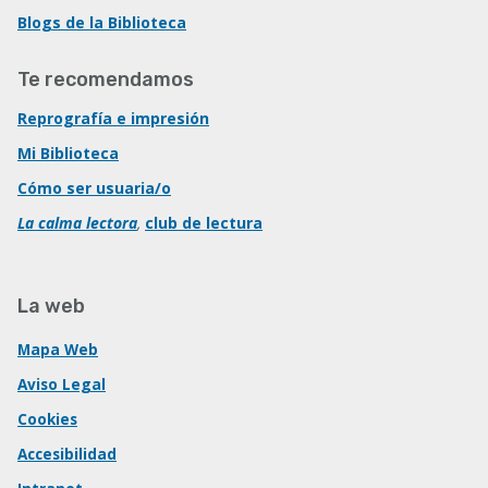
Blogs de la Biblioteca
Te recomendamos
Reprografía e impresión
Mi Biblioteca
Cómo ser usuaria/o
La calma lectora
,
club de lectura
La web
Mapa Web
Aviso Legal
Cookies
Accesibilidad