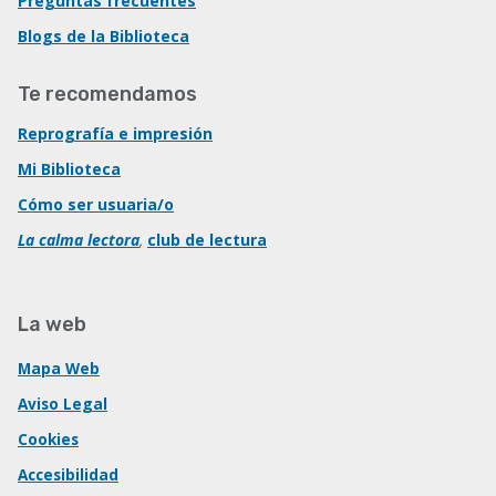
Preguntas frecuentes
Blogs de la Biblioteca
Te recomendamos
Reprografía e impresión
Mi Biblioteca
Cómo ser usuaria/o
La calma lectora
,
club de lectura
La web
Mapa Web
Aviso Legal
Cookies
Accesibilidad