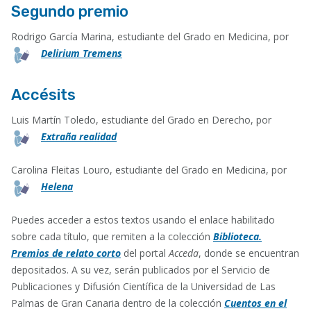
Segundo premio
Rodrigo García Marina, estudiante del Grado en Medicina, por
Delirium Tremens
Accésits
Luis Martín Toledo, estudiante del Grado en Derecho, por
Extraña realidad
Carolina Fleitas Louro, estudiante del Grado en Medicina, por
Helena
Puedes acceder a estos textos usando el enlace habilitado
sobre cada título, que remiten a la colección
Biblioteca.
Premios de relato corto
del portal
Acceda
, donde se encuentran
depositados. A su vez, serán publicados por el Servicio de
Publicaciones y Difusión Científica de la Universidad de Las
Palmas de Gran Canaria dentro de la colección
Cuentos en el