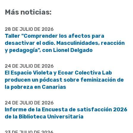
Más noticias:
28 DE JULIO DE 2026
Taller "Comprender los afectos para
desactivar el odio. Masculinidades, reacción
y pedagogía", con Lionel Delgado
24 DE JULIO DE 2026
El Espacio Violeta y Ecoar Colectiva Lab
producen un pódcast sobre feminización de
la pobreza en Canarias
24 DE JULIO DE 2026
Informe de la Encuesta de satisfacción 2026
de la Biblioteca Universitaria
23 DE JULIO DE 2026