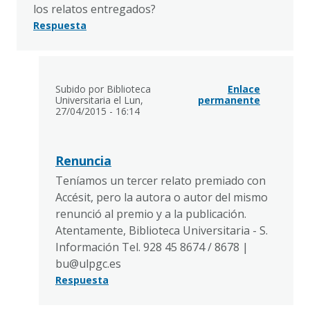
los relatos entregados?
Respuesta
Subido por Biblioteca
Enlace
Universitaria el Lun,
permanente
27/04/2015 - 16:14
Renuncia
Teníamos un tercer relato premiado con
Accésit, pero la autora o autor del mismo
renunció al premio y a la publicación.
Atentamente, Biblioteca Universitaria - S.
Información Tel. 928 45 8674 / 8678 |
bu@ulpgc.es
Respuesta