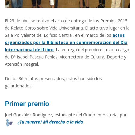
El 23 de abril se realizó el acto de entrega de los Premios 2015
de Relato Corto sobre Vida Universitaria. El acto tuvo lugar en la
Sala Polivalente del Edificio Central, en el marco de los
actos
organizados por la Biblioteca en conmemoración del Día
Internacional del Libro
. La entrega del premio estuvo a cargo
de Dª Isabel Pascua Febles, vicerrectora de Cultura, Deporte y
Atención Integral.
De los 36 relatos presentados, estos han sido los
galardonados:
Primer premio
Joel González Rodríguez, estudiante del Grado en Historia, por
¿Tu muerte? Mi derecho a la vida