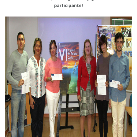
participante!