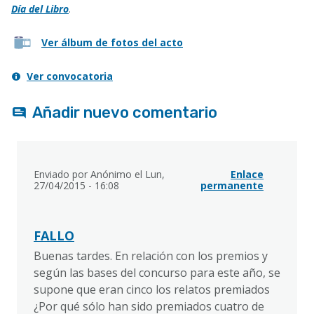
Día del Libro
.
Ver álbum de fotos del acto
Ver convocatoria
Añadir nuevo comentario
Enviado por
Anónimo
el Lun,
Enlace
27/04/2015 - 16:08
permanente
FALLO
Buenas tardes. En relación con los premios y
según las bases del concurso para este año, se
supone que eran cinco los relatos premiados
¿Por qué sólo han sido premiados cuatro de