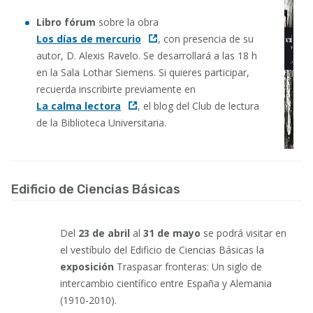
Libro fórum
sobre la obra
Los días de mercurio
, con presencia de su
autor, D. Alexis Ravelo. Se desarrollará a las 18 h
en la Sala Lothar Siemens. Si quieres participar,
recuerda inscribirte previamente en
La calma lectora
, el blog del Club de lectura
de la Biblioteca Universitaria.
Edificio de Ciencias Básicas
Del
23 de abril
al
31 de mayo
se podrá visitar en
el vestíbulo del Edificio de Ciencias Básicas la
exposición
Traspasar fronteras: Un siglo de
intercambio científico entre España y Alemania
(1910-2010)
.