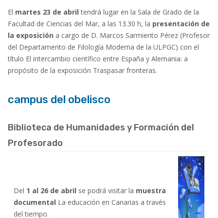
El
martes 23 de abril
tendrá lugar en la Sala de Grado de la
Facultad de Ciencias del Mar, a las 13.30 h, la
presentación de
la exposición
a cargo de D. Marcos Sarmiento Pérez (Profesor
del Departamento de Filología Moderna de la ULPGC) con el
título
El intercambio científico entre España y Alemania: a
propósito de la exposición Traspasar fronteras
.
campus del obelisco
Biblioteca de Humanidades y Formación del
Profesorado
Del
1 al 26 de abril
se podrá visitar la
muestra
documental
La educación en Canarias a través
del tiempo
.