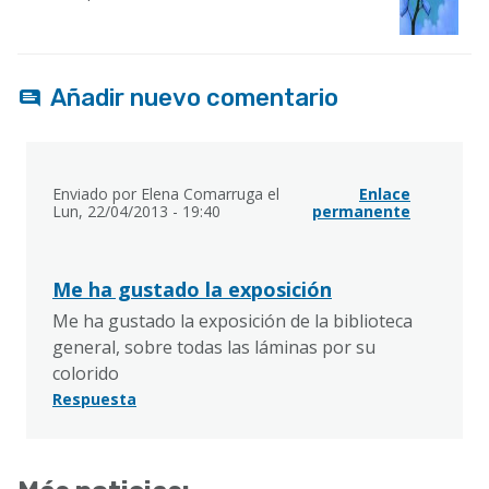
Añadir nuevo comentario
Enviado por
Elena Comarruga
el
Enlace
Lun, 22/04/2013 - 19:40
permanente
Me ha gustado la exposición
Me ha gustado la exposición de la biblioteca
general, sobre todas las láminas por su
colorido
Respuesta