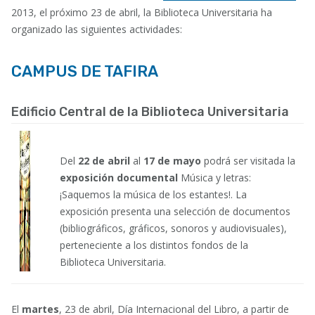
2013, el próximo 23 de abril, la Biblioteca Universitaria ha
organizado las siguientes actividades:
CAMPUS DE TAFIRA
Edificio Central de la Biblioteca Universitaria
Del
22 de abril
al
17 de mayo
podrá ser visitada la
exposición
documental
Música y letras:
¡Saquemos la música de los estantes!
. La
exposición presenta una selección de documentos
(bibliográficos, gráficos, sonoros y audiovisuales),
perteneciente a los distintos fondos de la
Biblioteca Universitaria.
El
martes
, 23 de abril, Día Internacional del Libro, a partir de