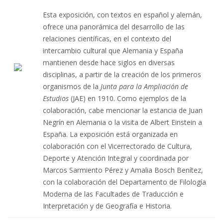
Esta exposición, con textos en español y alemán,
ofrece una panorámica del desarrollo de las
relaciones científicas, en el contexto del
intercambio cultural que Alemania y España
mantienen desde hace siglos en diversas
disciplinas, a partir de la creación de los primeros
organismos de la
Junta para la Ampliación de
Estudios
(JAE) en 1910. Como ejemplos de la
colaboración, cabe mencionar la estancia de Juan
Negrín en Alemania o la visita de Albert Einstein a
España. La exposición está organizada en
colaboración con el Vicerrectorado de Cultura,
Deporte y Atención Integral y coordinada por
Marcos Sarmiento Pérez y Amalia Bosch Benítez,
con la colaboración del Departamento de Filología
Moderna de las Facultades de Traducción e
Interpretación y de Geografía e Historia.