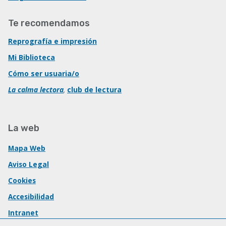
Te recomendamos
Reprografía e impresión
Mi Biblioteca
Cómo ser usuaria/o
La calma lectora
,
club de lectura
La web
Mapa Web
Aviso Legal
Cookies
Accesibilidad
Intranet