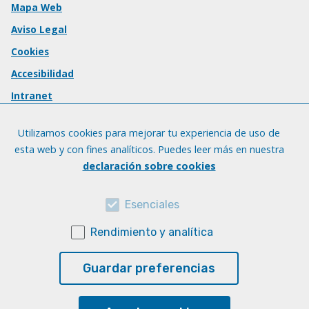
Mapa Web
Aviso Legal
Cookies
Accesibilidad
Intranet
Utilizamos cookies para mejorar tu experiencia de uso de
esta web y con fines analíticos. Puedes leer más en nuestra
declaración sobre cookies
Esenciales
Rendimiento y analítica
Guardar preferencias