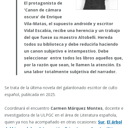
El protagonista de
'Canon de cámara
oscura' de Enrique
Vila-Matas, el supuesto androide y escritor
Vidal Escabia, recibe una herencia y un trabajo
del que fuese su maestro Altobelli. Hereda
todos su biblioteca y debe reducirla haciendo
un canon subjetivo e intempestivo. Debe
seleccionar entre todos los libros aquellos que,
por la razón que sean, le llamen la atención. Es
una labor totalmente subjetiva del narrador.
Se trata de la última novela del galardonado escritor de culto
español, publicada en 2025.
Coordinará el encuentro
Carmen Márquez Montes
, docente e
investigadora de la ULPGC en el área de Literatura española,
quien ya nos ha acompañado en otras ocasiones:
Sur
,
El árbol