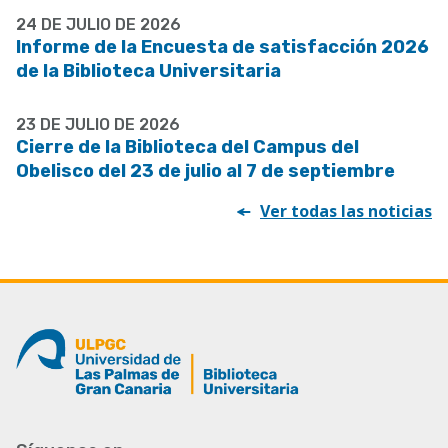
24 DE JULIO DE 2026
Informe de la Encuesta de satisfacción 2026
de la Biblioteca Universitaria
23 DE JULIO DE 2026
Cierre de la Biblioteca del Campus del
Obelisco del 23 de julio al 7 de septiembre
Ver todas las noticias