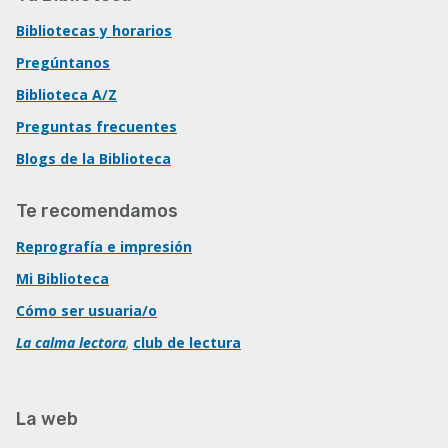
Bibliotecas y horarios
Pregúntanos
Biblioteca A/Z
Preguntas frecuentes
Blogs de la Biblioteca
Te recomendamos
Reprografía e impresión
Mi Biblioteca
Cómo ser usuaria/o
La calma lectora
,
club de lectura
La web