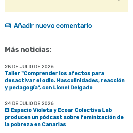
Añadir nuevo comentario
Más noticias:
28 DE JULIO DE 2026
Taller "Comprender los afectos para
desactivar el odio. Masculinidades, reacción
y pedagogía", con Lionel Delgado
24 DE JULIO DE 2026
El Espacio Violeta y Ecoar Colectiva Lab
producen un pódcast sobre feminización de
la pobreza en Canarias