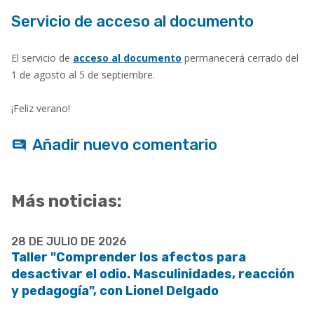
Servicio de acceso al documento
El servicio de
acceso al documento
permanecerá cerrado del
1 de agosto al 5 de septiembre.
¡Feliz verano!
Añadir nuevo comentario
Más noticias:
28 DE JULIO DE 2026
Taller "Comprender los afectos para
desactivar el odio. Masculinidades, reacción
y pedagogía", con Lionel Delgado