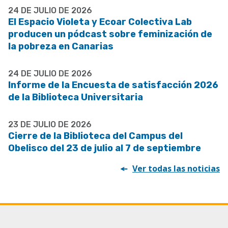
24 DE JULIO DE 2026
El Espacio Violeta y Ecoar Colectiva Lab
producen un pódcast sobre feminización de
la pobreza en Canarias
24 DE JULIO DE 2026
Informe de la Encuesta de satisfacción 2026
de la Biblioteca Universitaria
23 DE JULIO DE 2026
Cierre de la Biblioteca del Campus del
Obelisco del 23 de julio al 7 de septiembre
Ver todas las noticias