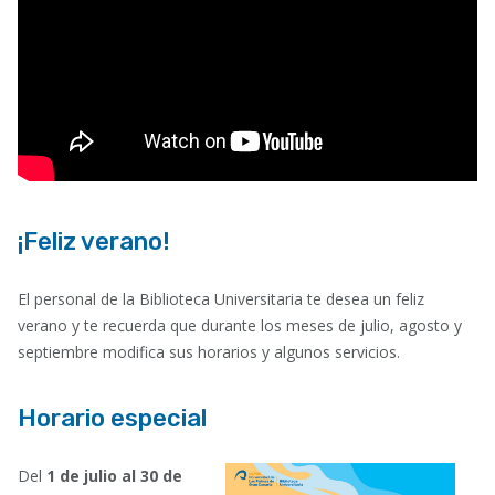
¡Feliz verano!
El personal de la Biblioteca Universitaria te desea un feliz
verano y te recuerda que durante los meses de julio, agosto y
septiembre modifica sus horarios y algunos servicios.
Horario especial
D
el
1 de julio al 30 de