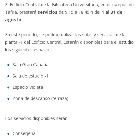
El Edificio Central de la Biblioteca Universitaria, en el campus de
Tafira, prestará
servicios
de 9:15 a 18:45 h del
1 al 31 de
agosto
.
En este periodo, se podrán utilizar las salas y servicios de la
planta -1 del Edificio Central. Estarán disponibles para el estudio
los siguientes espacios:
Sala Gran Canaria
Sala de estudio -1
Espacio Violeta
Zona de descanso (terraza)
Los servicios disponibles serán:
Conserjería