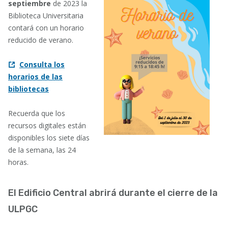
septiembre
de 2023 la
Biblioteca Universitaria
contará con un horario
reducido de verano.
Consulta los
horarios de las
bibliotecas
Recuerda que los
recursos digitales están
disponibles los siete días
de la semana, las 24
horas.
El Edificio Central abrirá durante el cierre de la
ULPGC