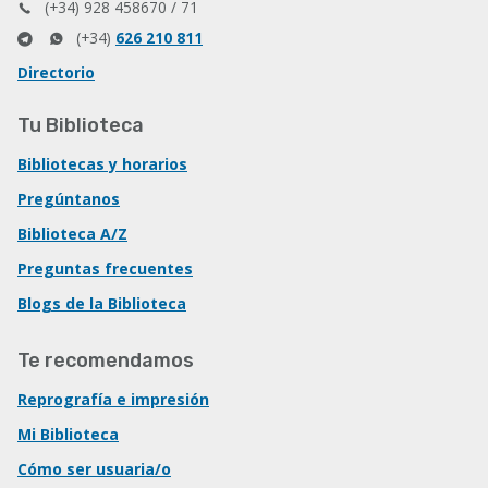
(+34) 928 458670 / 71
(+34)
626 210 811
Directorio
Tu Biblioteca
Bibliotecas y horarios
Pregúntanos
Biblioteca A/Z
Preguntas frecuentes
Blogs de la Biblioteca
Te recomendamos
Reprografía e impresión
Mi Biblioteca
Cómo ser usuaria/o