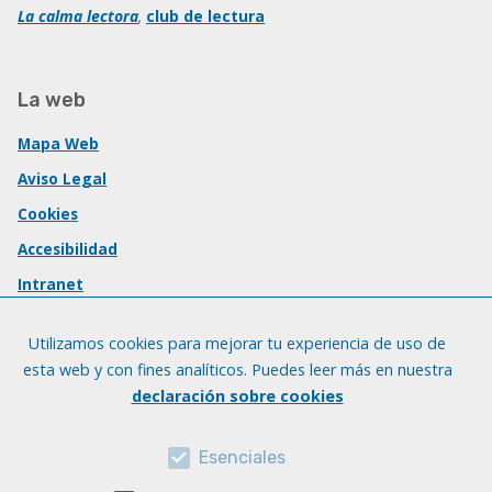
La calma lectora
,
club de lectura
La web
Mapa Web
Aviso Legal
Cookies
Accesibilidad
Intranet
Utilizamos cookies para mejorar tu experiencia de uso de
esta web y con fines analíticos. Puedes leer más en nuestra
declaración sobre cookies
Esenciales