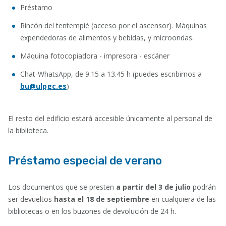
Préstamo
Rincón del tentempié (acceso por el ascensor). Máquinas
expendedoras de alimentos y bebidas, y microondas.
Máquina fotocopiadora - impresora - escáner
Chat-WhatsApp, de 9.15 a 13.45 h (puedes escribirnos a
bu@ulpgc.es
)
El resto del edificio estará accesible únicamente al personal de
la biblioteca.
Préstamo especial de verano
Los documentos que se presten
a partir del 3 de julio
podrán
ser devueltos
hasta el 18 de septiembre
en cualquiera de las
bibliotecas o en los buzones de devolución de 24 h.