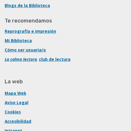
Blogs de la Biblioteca
Te recomendamos
Reprografía e impresión
Mi Biblioteca
Cómo ser usuaria/o
La calma lectora
,
club de lectura
La web
Mapa Web
Aviso Legal
Cookies
Accesibilidad
Intranet