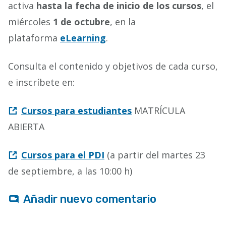
activa
hasta la fecha de inicio de los cursos
, el
miércoles
1 de octubre
, en la
plataforma
eLearning
.
Consulta el contenido y objetivos de cada curso,
e inscríbete en:
Cursos para estudiantes
MATRÍCULA
ABIERTA
Cursos para el PDI
(a partir del martes 23
de septiembre, a las 10:00 h)
Añadir nuevo comentario