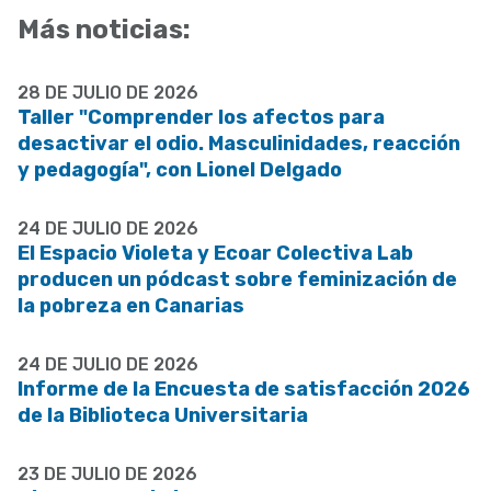
Más noticias:
28 DE JULIO DE 2026
Taller "Comprender los afectos para
desactivar el odio. Masculinidades, reacción
y pedagogía", con Lionel Delgado
24 DE JULIO DE 2026
El Espacio Violeta y Ecoar Colectiva Lab
producen un pódcast sobre feminización de
la pobreza en Canarias
24 DE JULIO DE 2026
Informe de la Encuesta de satisfacción 2026
de la Biblioteca Universitaria
23 DE JULIO DE 2026