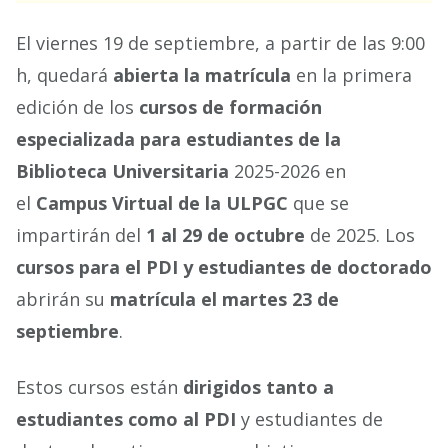
El viernes 19 de septiembre, a partir de las 9:00
h, quedará
abierta la matrícula
en la primera
edición de los
cursos de formación
especializada
para estudiantes de la
Biblioteca Universitaria
2025-2026 en
el
Campus Virtual de la ULPGC
que se
impartirán del
1 al 29 de octubre
de 2025. Los
cursos para el PDI y estudiantes de doctorado
abrirán su
matrícula el martes 23 de
septiembre
.
Estos cursos están
dirigidos tanto a
estudiantes como al PDI
y estudiantes de