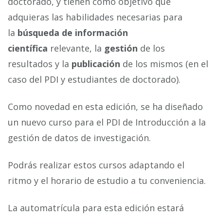
doctorado, y tienen como objetivo que
adquieras las habilidades necesarias para
la
búsqueda de información
científica
relevante, la
gestión
de los
resultados y la
publicación
de los mismos (en el
caso del PDI y estudiantes de doctorado).
Como novedad en esta edición, se ha diseñado
un nuevo curso para el PDI de Introducción a la
gestión de datos de investigación.
Podrás realizar estos cursos adaptando el
ritmo y el horario de estudio a tu conveniencia.
La automatrícula para esta edición estará