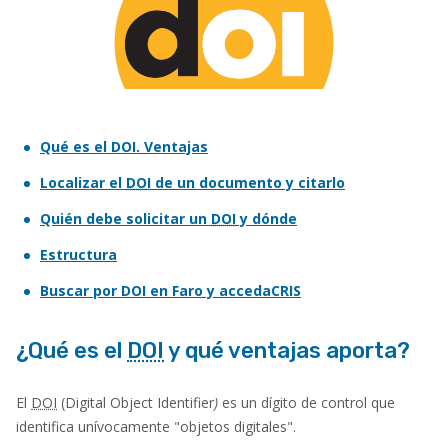
Qué es el DOI. Ventajas
Localizar el
DOI
de un documento y citarlo
Quién debe solicitar un
DOI
y dónde
Estructura
Buscar por DOI en Faro y accedaCRIS
¿Qué es el
DOI
y qué ventajas aporta?
El
DOI
(Digital Object Identifier
)
es un dígito de control que
identifica unívocamente "objetos digitales".