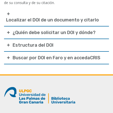
de su consulta y de su citación.
Localizar el DOI de un documento y citarlo
¿Quién debe solicitar un DOI y dónde?
Estructura del DOI
Buscar por DOI en Faro y en accedaCRIS