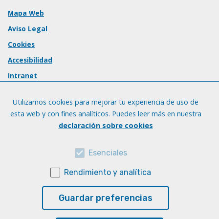
Mapa Web
Aviso Legal
Cookies
Accesibilidad
Intranet
Utilizamos cookies para mejorar tu experiencia de uso de
esta web y con fines analíticos. Puedes leer más en nuestra
declaración sobre cookies
Esenciales
Rendimiento y analítica
Guardar preferencias