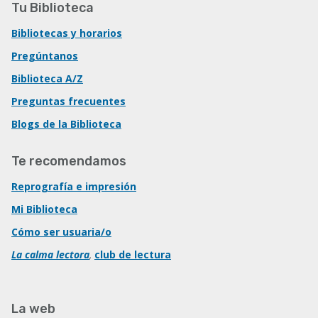
Tu Biblioteca
Bibliotecas y horarios
Pregúntanos
Biblioteca A/Z
Preguntas frecuentes
Blogs de la Biblioteca
Te recomendamos
Reprografía e impresión
Mi Biblioteca
Cómo ser usuaria/o
La calma lectora
,
club de lectura
La web