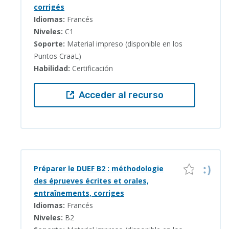
corrigés
Idiomas:
Francés
Niveles:
C1
Soporte:
Material impreso (disponible en los
Puntos CraaL)
Habilidad:
Certificación
Acceder al recurso
Préparer le DUEF B2 : méthodologie
des éprueves écrites et orales,
entraînements, corriges
Idiomas:
Francés
Niveles:
B2