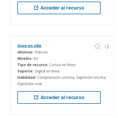
Acceder al recurso
Vivre en ville
Idiomas:
Francés
Niveles:
A2
Tipo de recurso:
Cursos en línea
Soporte:
Digital en linea
Habilidad:
Comprensión Lectora, Expresión escrita,
Expresión oral
Acceder al recurso