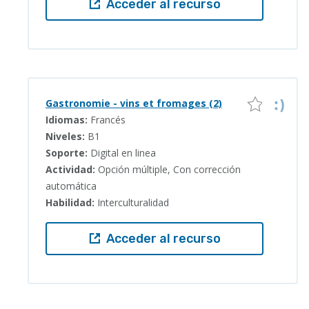
Acceder al recurso
Gastronomie - vins et fromages (2)
Idiomas:
Francés
Niveles:
B1
Soporte:
Digital en linea
Actividad:
Opción múltiple, Con corrección
automática
Habilidad:
Interculturalidad
Acceder al recurso