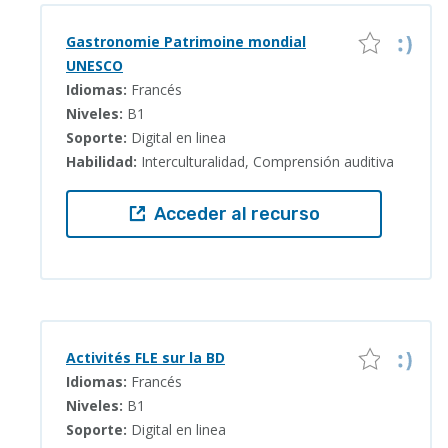
Gastronomie Patrimoine mondial
UNESCO
Idiomas:
Francés
Niveles:
B1
Soporte:
Digital en linea
Habilidad:
Interculturalidad, Comprensión auditiva
Acceder al recurso
Activités FLE sur la BD
Idiomas:
Francés
Niveles:
B1
Soporte:
Digital en linea