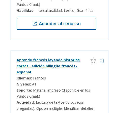
Puntos CraaL)
Habilidad:
Interculturalidad, Léxico, Gramática
Acceder al recurso
Aprende francés leyendo historias
cortas : edición bilingüe francés-
español
Idiomas:
Francés
Niveles:
A1
Soporte:
Material impreso (disponible en los
Puntos CraaL)
Actividad:
Lectura de textos cortos (con
preguntas), Opción múltiple, Identificar detalles