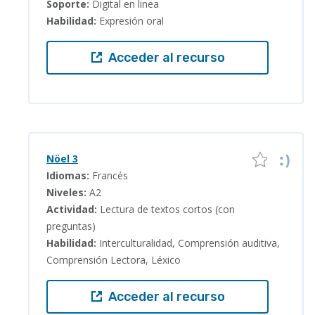
Soporte:
Digital en linea
Habilidad:
Expresión oral
Acceder al recurso
Nöel 3
Idiomas:
Francés
Niveles:
A2
Actividad:
Lectura de textos cortos (con
preguntas)
Habilidad:
Interculturalidad, Comprensión auditiva,
Comprensión Lectora, Léxico
Acceder al recurso