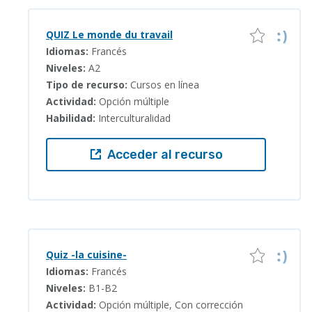
QUIZ Le monde du travail
Idiomas:
Francés
Niveles:
A2
Tipo de recurso:
Cursos en línea
Actividad:
Opción múltiple
Habilidad:
Interculturalidad
Acceder al recurso
Quiz -la cuisine-
Idiomas:
Francés
Niveles:
B1-B2
Actividad:
Opción múltiple, Con corrección