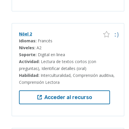
Nöel 2
Idiomas:
Francés
Niveles:
A2
Soporte:
Digital en linea
Actividad:
Lectura de textos cortos (con
preguntas), Identificar detalles (oral)
Habilidad:
Interculturalidad, Comprensión auditiva,
Comprensión Lectora
Acceder al recurso