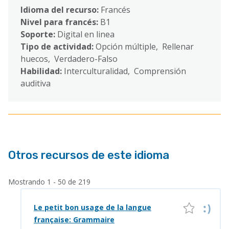
Idioma del recurso:
Francés
Nivel para francés:
B1
Soporte:
Digital en linea
Tipo de actividad:
Opción múltiple, Rellenar
huecos, Verdadero-Falso
Habilidad:
Interculturalidad, Comprensión
auditiva
Otros recursos de este idioma
Mostrando 1 - 50 de 219
Le petit bon usage de la langue
française: Grammaire