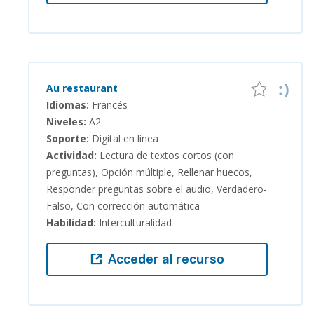
Au restaurant
Idiomas:
Francés
Niveles:
A2
Soporte:
Digital en linea
Actividad:
Lectura de textos cortos (con
preguntas), Opción múltiple, Rellenar huecos,
Responder preguntas sobre el audio, Verdadero-
Falso, Con corrección automática
Habilidad:
Interculturalidad
Acceder al recurso