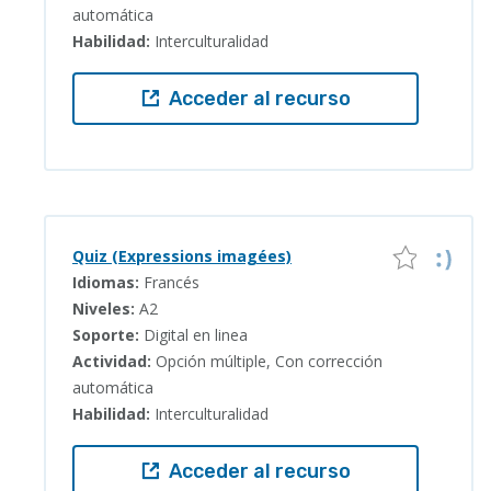
automática
Habilidad:
Interculturalidad
Acceder al recurso
Quiz (Expressions imagées)
Idiomas:
Francés
Niveles:
A2
Soporte:
Digital en linea
Actividad:
Opción múltiple, Con corrección
automática
Habilidad:
Interculturalidad
Acceder al recurso