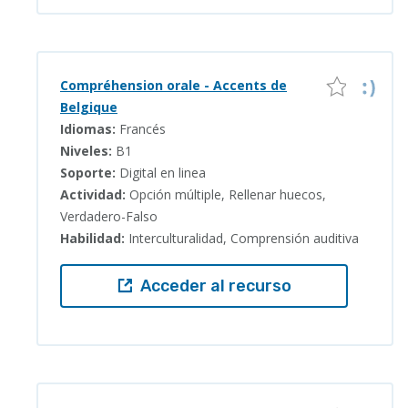
Compréhension orale - Accents de
Belgique
Idiomas:
Francés
Niveles:
B1
Soporte:
Digital en linea
Actividad:
Opción múltiple, Rellenar huecos,
Verdadero-Falso
Habilidad:
Interculturalidad, Comprensión auditiva
Acceder al recurso