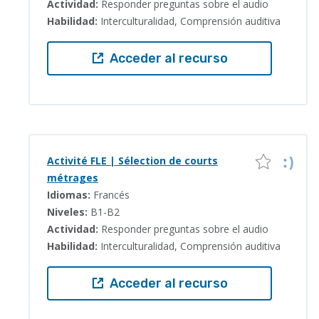
Actividad:
Responder preguntas sobre el audio
Habilidad:
Interculturalidad, Comprensión auditiva
Acceder al recurso
Activité FLE | Sélection de courts
métrages
Idiomas:
Francés
Niveles:
B1-B2
Actividad:
Responder preguntas sobre el audio
Habilidad:
Interculturalidad, Comprensión auditiva
Acceder al recurso