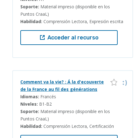
Soporte:
Material impreso (disponible en los
Puntos CraaL)
Habilidad:
Comprensión Lectora, Expresión escrita
Acceder al recurso
Comment va la vie? : Á la d'ecouverte
de la France au fil des générations
Idiomas:
Francés
Niveles:
B1-B2
Soporte:
Material impreso (disponible en los
Puntos CraaL)
Habilidad:
Comprensión Lectora, Certificación