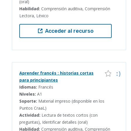
(oral)
Habilidad:
Comprensión auditiva, Comprensión
Lectora, Léxico
Acceder al recurso
Aprender francés : historias cortas
para principiantes
Idiomas:
Francés
Niveles:
A1
Soporte:
Material impreso (disponible en los
Puntos CraaL)
Actividad:
Lectura de textos cortos (con
preguntas), Identificar detalles (oral)
Habilidad:
Comprensión auditiva, Comprensión