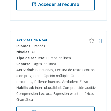
Acceder al recurso
Activités de Noël
Idiomas:
Francés
Niveles:
A1
Tipo de recurso:
Cursos en línea
Soporte:
Digital en linea
Actividad:
Búsquedas, Lectura de textos cortos
(con preguntas), Opción múltiple, Ordenar
oraciones, Rellenar huecos, Verdadero-Falso
Habilidad:
Interculturalidad, Comprensión auditiva,
Comprensión Lectora, Expresión escrita, Léxico,
Gramática