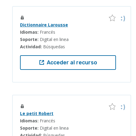
Dictionnaire Larousse
Idiomas:
Francés
Soporte:
Digital en linea
Actividad:
Búsquedas
Acceder al recurso
Le petit Robert
Idiomas:
Francés
Soporte:
Digital en linea
Actividad:
Búsquedas