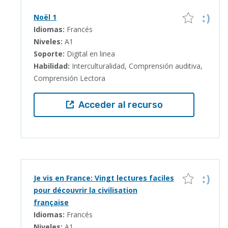
Noël 1
Idiomas:
Francés
Niveles:
A1
Soporte:
Digital en linea
Habilidad:
Interculturalidad, Comprensión auditiva,
Comprensión Lectora
Acceder al recurso
Je vis en France: Vingt lectures faciles
pour découvrir la civilisation
française
Idiomas:
Francés
Niveles:
A1