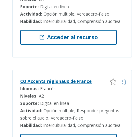
Soporte:
Digital en linea
Actividad:
Opción múltiple, Verdadero-Falso
Habilidad:
Interculturalidad, Comprensión auditiva
Acceder al recurso
CO Accents régionaux de France
Idiomas:
Francés
Niveles:
A2
Soporte:
Digital en linea
Actividad:
Opción múltiple, Responder preguntas
sobre el audio, Verdadero-Falso
Habilidad:
Interculturalidad, Comprensión auditiva