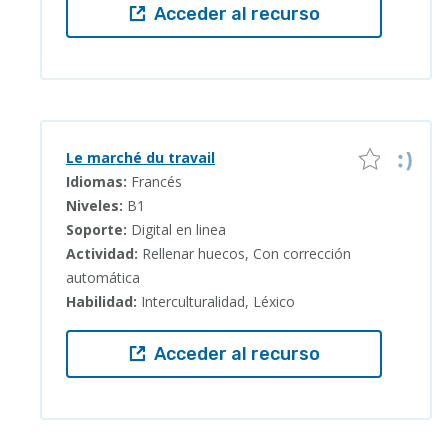
Acceder al recurso
Le marché du travail
Idiomas:
Francés
Niveles:
B1
Soporte:
Digital en linea
Actividad:
Rellenar huecos, Con corrección
automática
Habilidad:
Interculturalidad, Léxico
Acceder al recurso