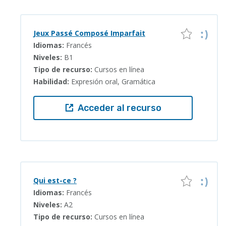
Jeux Passé Composé Imparfait
Idiomas:
Francés
Niveles:
B1
Tipo de recurso:
Cursos en línea
Habilidad:
Expresión oral, Gramática
Acceder al recurso
Qui est-ce ?
Idiomas:
Francés
Niveles:
A2
Tipo de recurso:
Cursos en línea