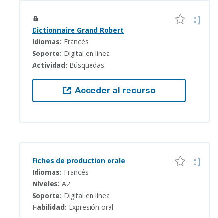
Dictionnaire Grand Robert
Idiomas:
Francés
Soporte:
Digital en linea
Actividad:
Búsquedas
Acceder al recurso
Fiches de production orale
Idiomas:
Francés
Niveles:
A2
Soporte:
Digital en linea
Habilidad:
Expresión oral