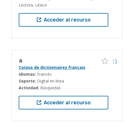
Lectora, Léxico
Acceder al recurso
Corpus de dictionnaires français
Idiomas:
Francés
Soporte:
Digital en linea
Actividad:
Búsquedas
Acceder al recurso