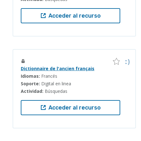
Acceder al recurso
Dictionnaire de l'ancien français
Idiomas:
Francés
Soporte:
Digital en linea
Actividad:
Búsquedas
Acceder al recurso