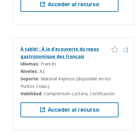
Acceder al recurso
Á table! : Á la d'ecouverte du repas
gastronomique des Français
Idiomas:
Francés
Niveles:
A2
Soporte:
Material impreso (disponible en los
Puntos CraaL)
Habilidad:
Comprensión Lectora, Certificación
Acceder al recurso