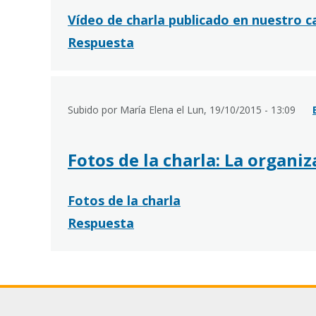
Vídeo
de charla publicado en nuestro 
Respuesta
Subido por María Elena el Lun, 19/10/2015 - 13:09
Fotos de la charla: La organi
Fotos de la charla
Respuesta