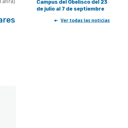
Tafira)
Campus del Obelisco del 23
de julio al 7 de septiembre
ares
Ver todas las noticias