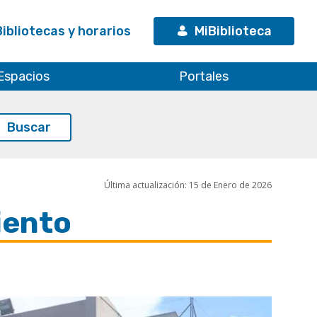
Bibliotecas y horarios
MiBiblioteca
Espacios
Portales
Última actualización: 15 de Enero de 2026
iento