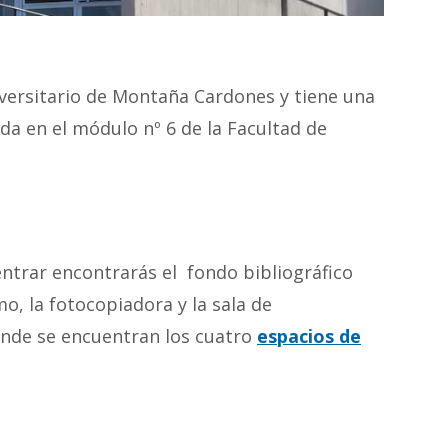
iversitario de Montaña Cardones y tiene una
ada en el módulo nº 6 de la Facultad de
 entrar encontrarás el fondo bibliográfico
o, la fotocopiadora y la sala de
donde se encuentran los cuatro
espacios de