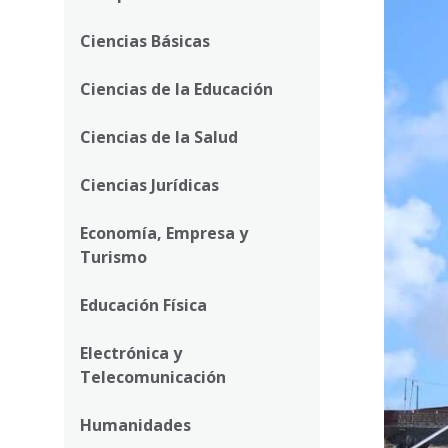
la
navegación
Ciencias Básicas
Ciencias de la Educación
Ciencias de la Salud
Ciencias Jurídicas
Economía, Empresa y
Turismo
Educación Física
Electrónica y
Telecomunicación
Humanidades