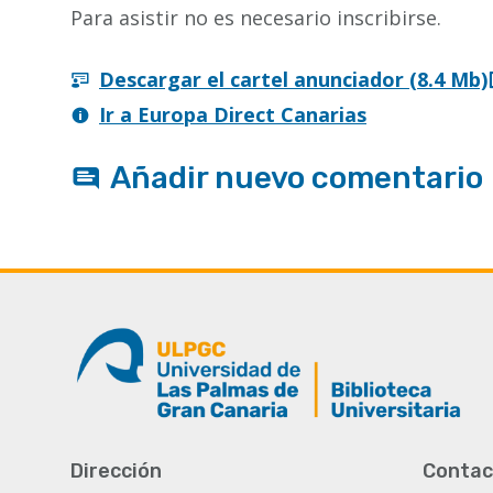
Para asistir no es necesario inscribirse.
Descargar el cartel anunciador (8.4 Mb)
Ir a Europa Direct Canarias
Añadir nuevo comentario
Dirección
Contac