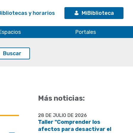
Bibliotecas y horarios
MiBiblioteca
Espacios
Portales
Más noticias:
28 DE JULIO DE 2026
Taller "Comprender los
afectos para desactivar el