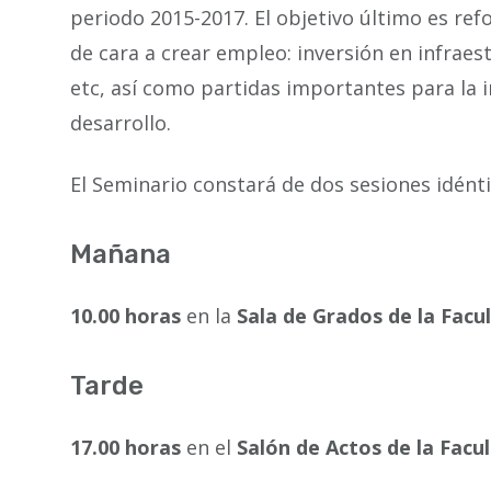
periodo 2015-2017. El objetivo último es ref
de cara a crear empleo: inversión en infraes
etc, así como partidas importantes para la in
desarrollo.
El Seminario constará de dos sesiones idén
Mañana
10.00 horas
en la
Sala de Grados de la Facul
Tarde
17.00 horas
en el
Salón de Actos de la Facul