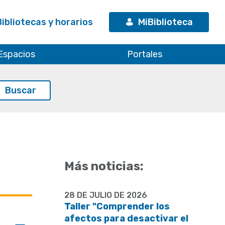
Bibliotecas y horarios
MiBiblioteca
Espacios
Portales
Más noticias:
28 DE JULIO DE 2026
Taller "Comprender los
afectos para desactivar el