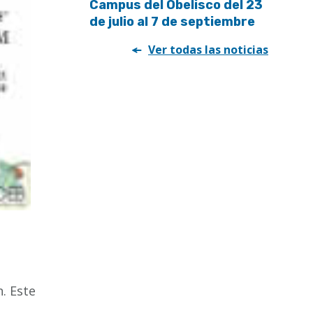
Campus del Obelisco del 23
de julio al 7 de septiembre
Ver todas las noticias
. Este