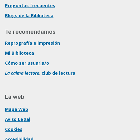
Preguntas frecuentes
Blogs de la Biblioteca
Te recomendamos
Reprografía e impresión
Mi Biblioteca
Cómo ser usuaria/o
La calma lectora
,
club de lectura
La web
Mapa Web
Aviso Legal
Cookies
Accesibilidad