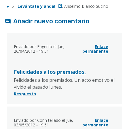
5º
¡Levántate y anda!
. Anselmo Blanco Sucino
Añadir nuevo comentario
Enviado por
Eugenio
el Jue,
Enlace
26/04/2012 - 19:31
permanente
Felicidades a los premiados.
Felicidades a los premiados. Un acto emotivo el
vivido el pasado lunes.
Respuesta
Enviado por
Corin tellado
el Jue,
Enlace
03/05/2012 - 19:51
permanente