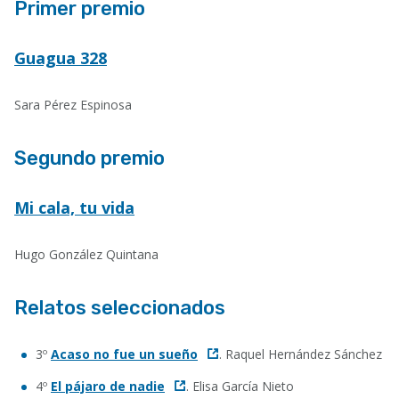
Primer premio
Guagua 328
Sara Pérez Espinosa
Segundo premio
Mi cala, tu vida
Hugo González Quintana
Relatos seleccionados
3º
Acaso no fue un sueño
. Raquel Hernández Sánchez
4º
El pájaro de nadie
. Elisa García Nieto