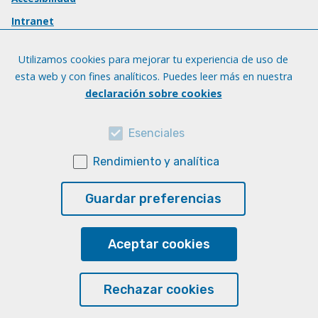
Intranet
Utilizamos cookies para mejorar tu experiencia de uso de
esta web y con fines analíticos. Puedes leer más en nuestra
declaración sobre cookies
Esenciales
Rendimiento y analítica
Guardar preferencias
Aceptar cookies
Rechazar cookies
© Universidad de Las Palmas de Gran Canaria · ULPGC