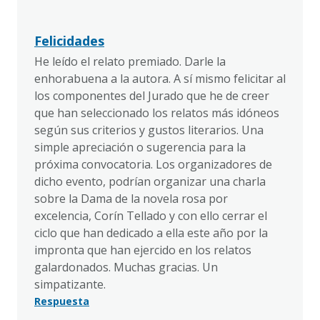
Felicidades
He leído el relato premiado. Darle la
enhorabuena a la autora. A sí mismo felicitar al
los componentes del Jurado que he de creer
que han seleccionado los relatos más idóneos
según sus criterios y gustos literarios. Una
simple apreciación o sugerencia para la
próxima convocatoria. Los organizadores de
dicho evento, podrían organizar una charla
sobre la Dama de la novela rosa por
excelencia, Corín Tellado y con ello cerrar el
ciclo que han dedicado a ella este año por la
impronta que han ejercido en los relatos
galardonados. Muchas gracias. Un
simpatizante.
Respuesta