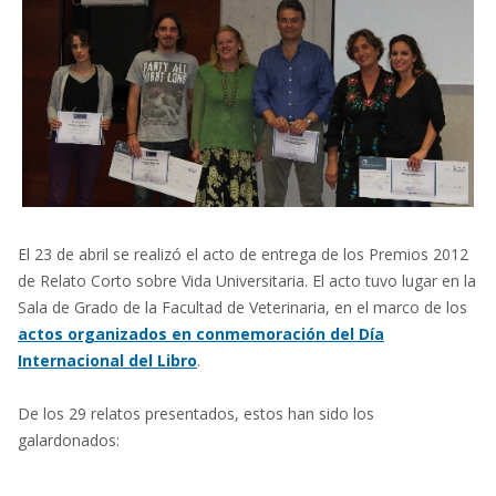
El 23 de abril se realizó el acto de entrega de los Premios 2012
de Relato Corto sobre Vida Universitaria. El acto tuvo lugar en la
Sala de Grado de la Facultad de Veterinaria, en el marco de los
actos organizados en conmemoración del Día
Internacional del Libro
.
De los 29 relatos presentados, estos han sido los
galardonados: