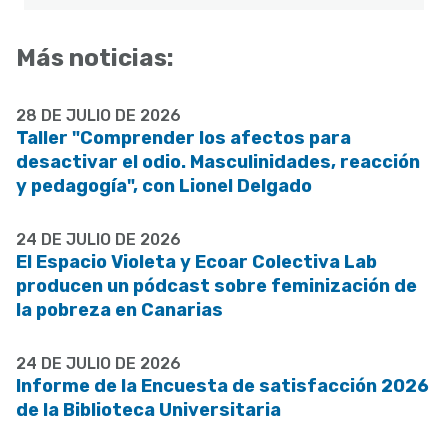
Más noticias:
28 DE JULIO DE 2026
Taller "Comprender los afectos para
desactivar el odio. Masculinidades, reacción
y pedagogía", con Lionel Delgado
24 DE JULIO DE 2026
El Espacio Violeta y Ecoar Colectiva Lab
producen un pódcast sobre feminización de
la pobreza en Canarias
24 DE JULIO DE 2026
Informe de la Encuesta de satisfacción 2026
de la Biblioteca Universitaria