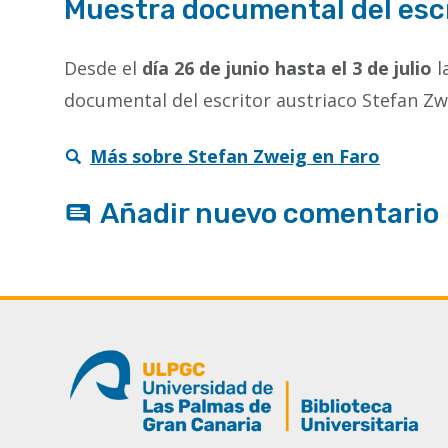
Muestra documental del esc
Desde el
día 26 de junio hasta el 3 de julio
l
documental del escritor austriaco Stefan Zwe
Más sobre Stefan Zweig en Faro
Añadir nuevo comentario