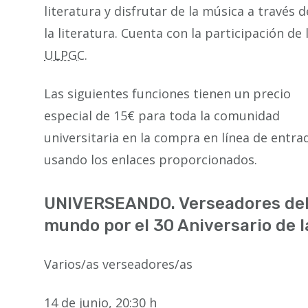
literatura y disfrutar de la música a través d
la literatura. Cuenta con la participación de 
ULPGC
.
Las siguientes funciones tienen un precio
especial de 15€ para toda la comunidad
universitaria en la compra en línea de entra
usando los enlaces proporcionados.
UNIVERSEANDO. Verseadores de
mundo por el 30 Aniversario de 
Varios/as verseadores/as
14 de junio, 20:30 h