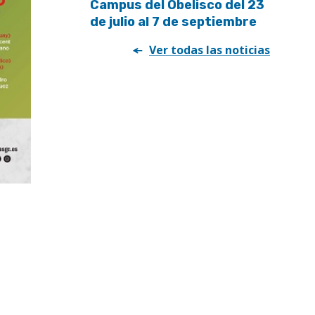
Campus del Obelisco del 23
de julio al 7 de septiembre
Ver todas las noticias