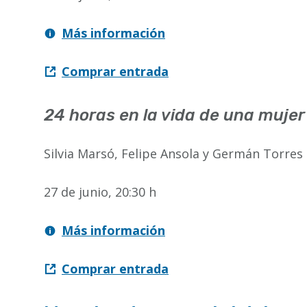
Más información
Comprar entrada
24 horas en la vida de una muje
Silvia Marsó, Felipe Ansola y Germán Torres
27 de junio, 20:30 h
Más información
Comprar entrada