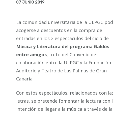
la
07 JUNIO 2019
navegación
La comunidad universitaria de la ULPGC pod
acogerse a descuentos en la compra de
entradas en los 2 espectáculos del ciclo de
Música y Literatura del programa Galdós
entre amigos
, fruto del Convenio de
colaboración entre la ULPGC y la Fundación
Auditorio y Teatro de Las Palmas de Gran
Canaria.
Con estos espectáculos, relacionados con la
letras, se pretende fomentar la lectura con 
intención de llegar a la música a través de la