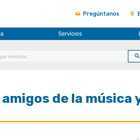
Pregúntanos
ra
Servicios
 amigos de la música y