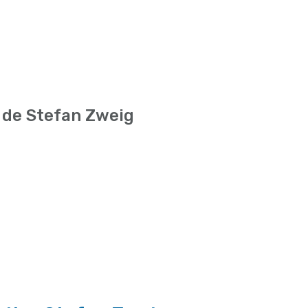
r
de Stefan Zweig