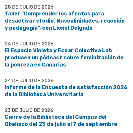
28 DE JULIO DE 2026
Taller "Comprender los afectos para
desactivar el odio. Masculinidades, reacción
y pedagogía", con Lionel Delgado
24 DE JULIO DE 2026
El Espacio Violeta y Ecoar Colectiva Lab
producen un pódcast sobre feminización de
la pobreza en Canarias
24 DE JULIO DE 2026
Informe de la Encuesta de satisfacción 2026
de la Biblioteca Universitaria
23 DE JULIO DE 2026
Cierre de la Biblioteca del Campus del
Obelisco del 23 de julio al 7 de septiembre