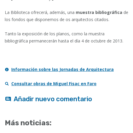
La Biblioteca ofrecerá, además, una
muestra bibliográfica
de
los fondos que disponemos de os arquitectos citados.
Tanto la exposición de los planos, como la muestra
bibliográfica permanecerán hasta el día 4 de octubre de 2013.
Información sobre las Jornadas de Arquitectura
Consultar obras de Miguel Fisac en Faro
Añadir nuevo comentario
Más noticias: