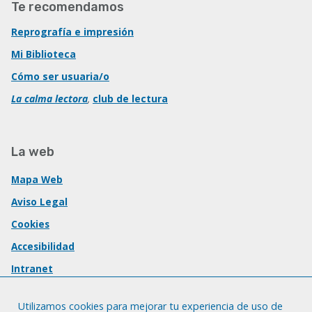
Te recomendamos
Reprografía e impresión
Mi Biblioteca
Cómo ser usuaria/o
La calma lectora
,
club de lectura
La web
Mapa Web
Aviso Legal
Cookies
Accesibilidad
Intranet
Utilizamos cookies para mejorar tu experiencia de uso de