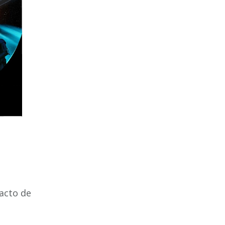
 acto de