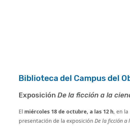
Biblioteca del Campus del O
Exposición
De la ficción a la ci
El
miércoles 18 de octubre, a las 12 h
, en l
presentación de la exposición
De la ficción a