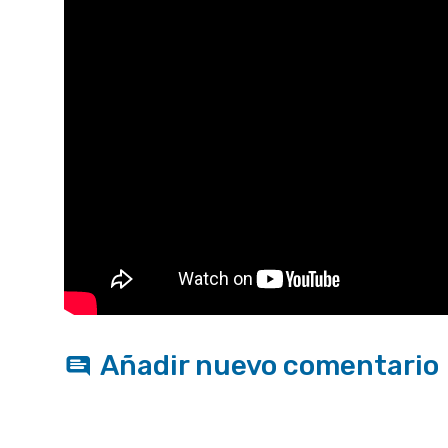
Añadir nuevo comentario