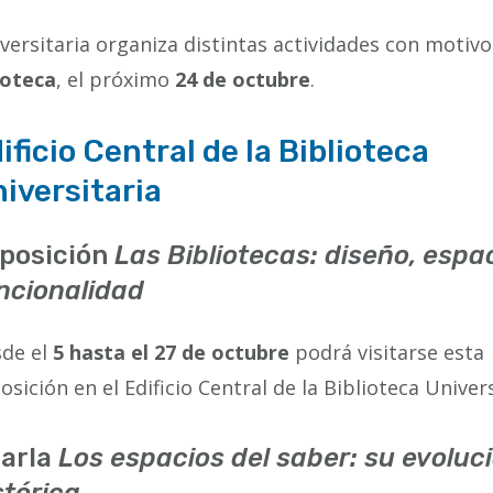
versitaria organiza distintas actividades con motivo
ioteca
, el próximo
24 de octubre
.
ificio Central de la Biblioteca
iversitaria
posición
Las Bibliotecas: diseño, espac
ncionalidad
de el
5 hasta el 27
de octubre
podrá visitarse esta
osición en el Edificio Central de la Biblioteca Univers
arla
Los espacios del saber: su evoluc