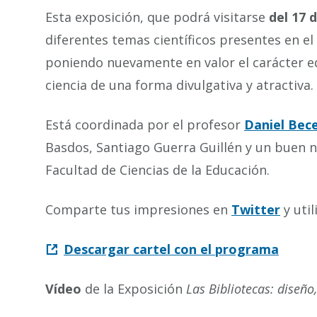
Esta exposición, que podrá visitarse
del 17 
diferentes temas científicos presentes en el
poniendo nuevamente en valor el carácter e
ciencia de una forma divulgativa y atractiva.
Está coordinada por el profesor
Daniel Bec
Basdos, Santiago Guerra Guillén y un buen 
Facultad de Ciencias de la Educación.
Comparte tus impresiones en
Twitter
y util
Descargar cartel con el programa
Vídeo
de la Exposición
Las Bibliotecas: diseño