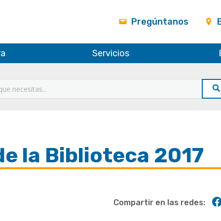
Pregúntanos
ra
Servicios
de la Biblioteca 2017
Compartir en las redes: