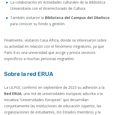
La colaboración en Actividades culturales de la Biblioteca
Universitaria con el Vicerrectorado de Cultura.
También visitaron la
Biblioteca del Campus del Obelisco
para conocer su fondo y gestión.
Finalmente, visitaron Casa África, donde se interesaron sobre
su actividad en relación con el fenómeno migratorio, ya que
París 8 es una universidad que acoge y presta servicios
específicos a muchas personas migrantes.
Sobre la red ERUA
La ULPGC confirmó en septiembre de 2023 su adhesión a la
Red ERUA
, una red de universidades europeas adscrita a la
Iniciativa “Universidades Europeas” que desarrollan
conjuntamente las instituciones de educación superior, las
organizaciones de estudiantes, los Estados miembros y la