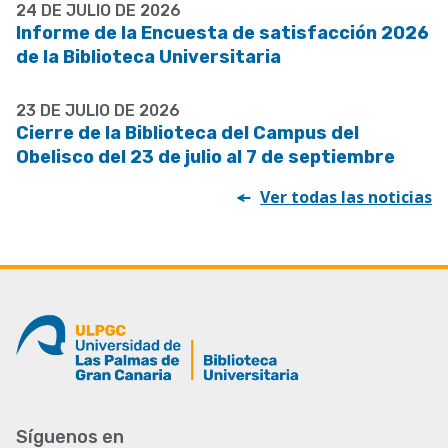
24 DE JULIO DE 2026
Informe de la Encuesta de satisfacción 2026
de la Biblioteca Universitaria
23 DE JULIO DE 2026
Cierre de la Biblioteca del Campus del
Obelisco del 23 de julio al 7 de septiembre
Ver todas las noticias
Síguenos en