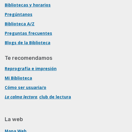
Bibliotecas y horarios
Pregúntanos
Biblioteca A/Z
Preguntas frecuentes
Blogs de la Biblioteca
Te recomendamos
Reprografía e impresión
Mi Biblioteca
Cómo ser usuaria/o
La calma lectora
,
club de lectura
La web
Mapa Web