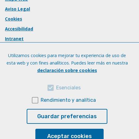
Aviso Legal
Cookies
Accesibilidad
Intranet
Utilizamos cookies para mejorar tu experiencia de uso de
esta web y con fines analíticos. Puedes leer más en nuestra
declaración sobre cookies
Esenciales
Rendimiento y analítica
Guardar preferencias
Aceptar cookies