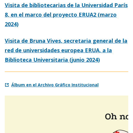
Visita de bibliotecarias de la Universidad París
8, en el marco del proyecto ERUA2 (marzo
2024)
Visita de Bruna Vives, secretaria general de la
red de universidades europea ERUA, a la
Biblioteca Universitaria (junio 2024)
Álbum en el Archivo Gráfico Institucional