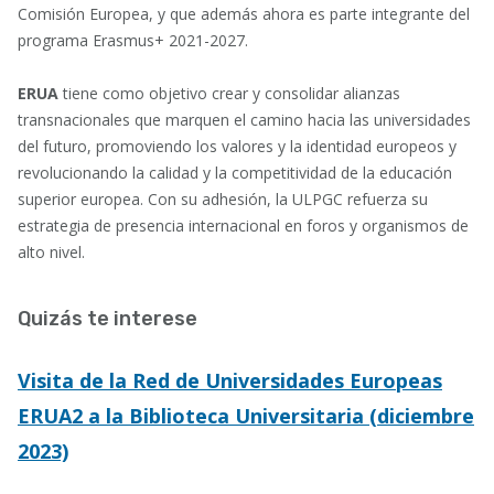
Comisión Europea, y que además ahora es parte integrante del
programa Erasmus+ 2021-2027.
ERUA
tiene como objetivo crear y consolidar alianzas
transnacionales que marquen el camino hacia las universidades
del futuro, promoviendo los valores y la identidad europeos y
revolucionando la calidad y la competitividad de la educación
superior europea. Con su adhesión, la ULPGC refuerza su
estrategia de presencia internacional en foros y organismos de
alto nivel.
Quizás te interese
Visita de la Red de Universidades Europeas
ERUA2 a la Biblioteca Universitaria (diciembre
2023)