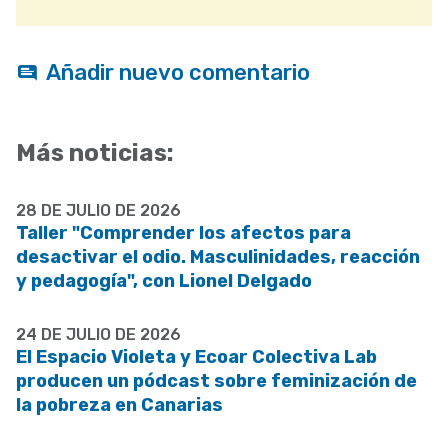
Añadir nuevo comentario
Más noticias:
28 DE JULIO DE 2026
Taller "Comprender los afectos para
desactivar el odio. Masculinidades, reacción
y pedagogía", con Lionel Delgado
24 DE JULIO DE 2026
El Espacio Violeta y Ecoar Colectiva Lab
producen un pódcast sobre feminización de
la pobreza en Canarias