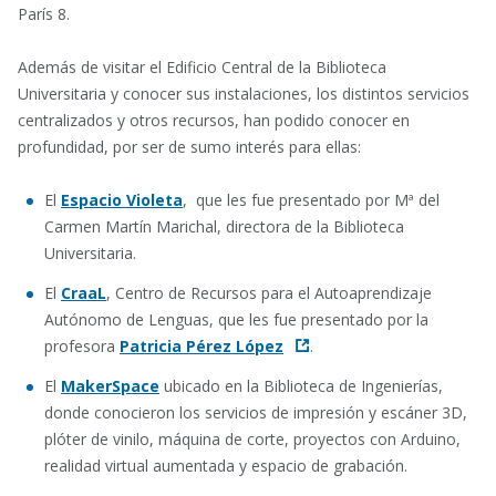
París 8.
Además de visitar el Edificio Central de la Biblioteca
Universitaria y conocer sus instalaciones, los distintos servicios
centralizados y otros recursos, han podido conocer en
profundidad, por ser de sumo interés para ellas:
El
Espacio Violeta
, que les fue presentado por Mª del
Carmen Martín Marichal, directora de la Biblioteca
Universitaria.
El
CraaL
, Centro de Recursos para el Autoaprendizaje
Autónomo de Lenguas, que les fue presentado por la
profesora
Patricia Pérez López
.
El
MakerSpace
ubicado en la Biblioteca de Ingenierías,
donde conocieron los servicios de impresión y escáner 3D,
plóter de vinilo, máquina de corte, proyectos con Arduino,
realidad virtual aumentada y espacio de grabación.