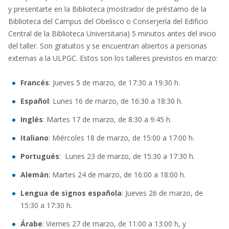
y presentarte en la Biblioteca (mostrador de préstamo de la
Biblioteca del Campus del Obelisco o Conserjería del Edificio
Central de la Biblioteca Universitaria) 5 minutos antes del inicio
del taller. Son gratuitos y se encuentran abiertos a personas
externas a la ULPGC. Estos son los talleres previstos en marzo:
Francés
: Jueves 5 de marzo, de 17:30 a 19:30 h.
Español
: Lunes 16 de marzo, de 16:30 a 18:30 h.
Inglés
: Martes 17 de marzo, de 8:30 a 9:45 h.
Italiano
: Miércoles 18 de marzo, de 15:00 a 17:00 h.
Portugués
: Lunes 23 de marzo, de 15:30 a 17:30 h.
Alemán
: Martes 24 de marzo, de 16:00 a 18:00 h.
Lengua de signos española
: Jueves 26 de marzo, de
15:30 a 17:30 h.
Árabe
: Viernes 27 de marzo, de 11:00 a 13:00 h, y