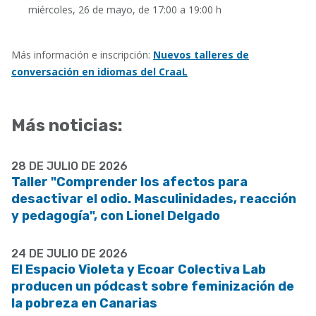
miércoles, 26 de mayo, de 17:00 a 19:00 h
Más información e inscripción:
Nuevos talleres de
conversación en idiomas del CraaL
Más noticias:
28 DE JULIO DE 2026
Taller "Comprender los afectos para
desactivar el odio. Masculinidades, reacción
y pedagogía", con Lionel Delgado
24 DE JULIO DE 2026
El Espacio Violeta y Ecoar Colectiva Lab
producen un pódcast sobre feminización de
la pobreza en Canarias