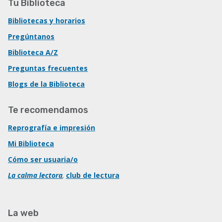
Tu Biblioteca
Bibliotecas y horarios
Pregúntanos
Biblioteca A/Z
Preguntas frecuentes
Blogs de la Biblioteca
Te recomendamos
Reprografía e impresión
Mi Biblioteca
Cómo ser usuaria/o
La calma lectora
,
club de lectura
La web