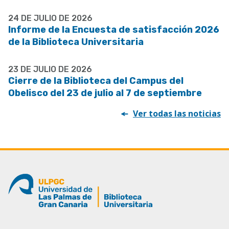
24 DE JULIO DE 2026
Informe de la Encuesta de satisfacción 2026
de la Biblioteca Universitaria
23 DE JULIO DE 2026
Cierre de la Biblioteca del Campus del
Obelisco del 23 de julio al 7 de septiembre
Ver todas las noticias