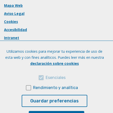
Mapa Web
Aviso Legal
Cookies
Accesibilidad
Intranet
Utilizamos cookies para mejorar tu experiencia de uso de
esta web y con fines analíticos. Puedes leer más en nuestra
declaración sobre cookies
Esenciales
Rendimiento y analítica
Guardar preferencias