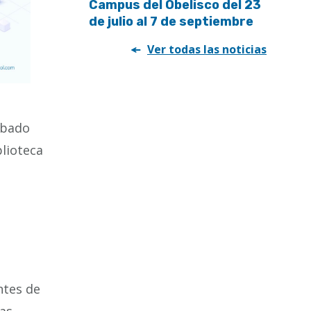
Campus del Obelisco del 23
de julio al 7 de septiembre
Ver todas las noticias
sábado
blioteca
ntes de